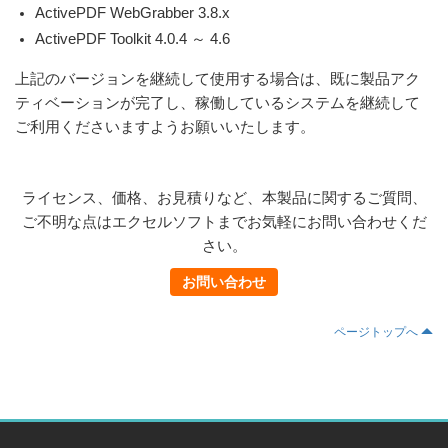
ActivePDF WebGrabber 3.8.x
ActivePDF Toolkit 4.0.4 ～ 4.6
上記のバージョンを継続して使用する場合は、既に製品アク
ティベーションが完了し、稼働しているシステムを継続して
ご利用くださいますようお願いいたします。
ライセンス、価格、お見積りなど、本製品に関するご質問、
ご不明な点はエクセルソフトまでお気軽にお問い合わせくだ
さい。
お問い合わせ
ページトップへ