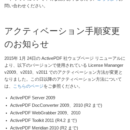
問い合わせください。
アクティベーション手順変更
のお知らせ
2015年 1月 24日の ActivePDF 社ウェブページ リニューアルに
より、以下のバージョンで使用されている License Mananger
v2009、v2010、v2011 でのアクティベーション方法が変更と
なりました。この日以降のアクティベーション方法について
は、
こちらのページ
をご参照ください。
ActivePDF Server 2009
ActivePDF DocConverter 2009、2010 (R2 まで)
ActivePDF WebGrabber 2009、2010
ActivePDF Toolkit 2011 (R4.2 まで)
ActivePDF Meridian 2010 (R2 まで)