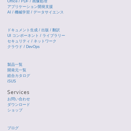
Office / PDF / 画像処理
アプリケーション開発支援
AI / 機械学習 / データサイエンス
ドキュメント生成 / 出版 / 翻訳
UI コンポーネント / ライブラリー
セキュリティ / ネットワーク
クラウド / DevOps
製品一覧
開発元一覧
総合カタログ
iSUS
お問い合わせ
ダウンロード
ショップ
ブログ