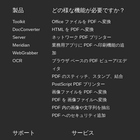
製品
どの様な機能が必要ですか？
Toolkit
Office ファイルを PDF へ変換
DocConverter
HTML を PDF へ変換
Server
ネットワーク PDF プリンター
Meridian
業務用アプリに PDF へ印刷機能の追
WebGrabber
加
OCR
ブラウザ ベースの PDF ビューア/エデ
ィタ
PDF のスティッチ、スタンプ、結合
PostScript PDF プリンター
画像ファイルを PDF へ変換
PDF を 画像ファイルへ変換
PDF 内の画像や文字列を抽出
PDF へのセキュリティ追加
サポート
サービス