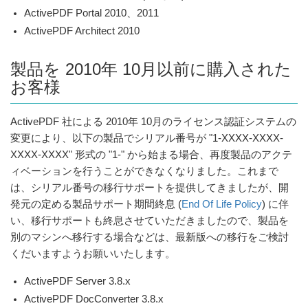
ActivePDF Portal 2010、2011
ActivePDF Architect 2010
製品を 2010年 10月以前に購入された
お客様
ActivePDF 社による 2010年 10月のライセンス認証システムの
変更により、以下の製品でシリアル番号が "1-XXXX-XXXX-
XXXX-XXXX" 形式の "1-" から始まる場合、再度製品のアクテ
ィベーションを行うことができなくなりました。これまで
は、シリアル番号の移行サポートを提供してきましたが、開
発元の定める製品サポート期間終息 (
End Of Life Policy
) に伴
い、移行サポートも終息させていただきましたので、製品を
別のマシンへ移行する場合などは、最新版への移行をご検討
くだいますようお願いいたします。
ActivePDF Server 3.8.x
ActivePDF DocConverter 3.8.x