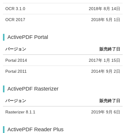
OCR 3.1.0
2018年 8月 14日
OCR 2017
2018年 5月 1日
ActivePDF Portal
バージョン
販売終了日
Portal 2014
2017年 1月 15日
Portal 2011
2014年 9月 2日
ActivePDF Rasterizer
バージョン
販売終了日
Rasterizer 8.1.1
2019年 9月 6日
ActivePDF Reader Plus