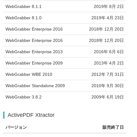
WebGrabber 8.1.1
2019年 8月 2日
WebGrabber 8.1.0
2019年 4月 23日
WebGrabber Enterprise 2016
2018年 12月 20日
WebGrabber Enterprise 2016
2018年 12月 20日
WebGrabber Enterprise 2013
2016年 6月 6日
WebGrabber Enterprise 2009
2013年 4月 2日
WebGrabber WBE 2010
2012年 7月 31日
WebGrabber Standalone 2009
2010年 9月 30日
WebGrabber 3.8.2
2009年 6月 19日
ActivePDF Xtractor
バージョン
販売終了日