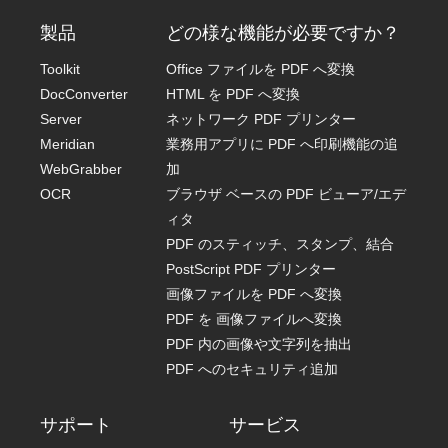
製品
どの様な機能が必要ですか？
Toolkit
Office ファイルを PDF へ変換
DocConverter
HTML を PDF へ変換
Server
ネットワーク PDF プリンター
Meridian
業務用アプリに PDF へ印刷機能の追
WebGrabber
加
OCR
ブラウザ ベースの PDF ビューア/エデ
ィタ
PDF のスティッチ、スタンプ、結合
PostScript PDF プリンター
画像ファイルを PDF へ変換
PDF を 画像ファイルへ変換
PDF 内の画像や文字列を抽出
PDF へのセキュリティ追加
サポート
サービス