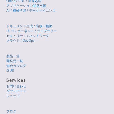
Office / PDF / 画像処理
アプリケーション開発支援
AI / 機械学習 / データサイエンス
ドキュメント生成 / 出版 / 翻訳
UI コンポーネント / ライブラリー
セキュリティ / ネットワーク
クラウド / DevOps
製品一覧
開発元一覧
総合カタログ
iSUS
お問い合わせ
ダウンロード
ショップ
ブログ