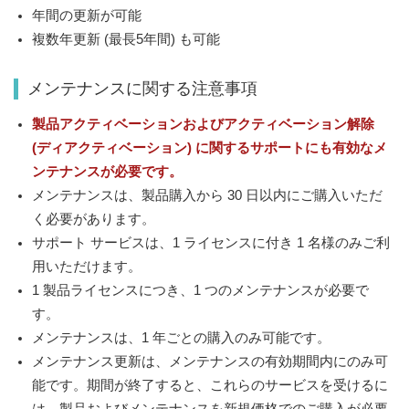
年間の更新が可能
複数年更新 (最長5年間) も可能
メンテナンスに関する注意事項
製品アクティベーションおよびアクティベーション解除
(ディアクティベーション) に関するサポートにも有効なメ
ンテナンスが必要です。
メンテナンスは、製品購入から 30 日以内にご購入いただ
く必要があります。
サポート サービスは、1 ライセンスに付き 1 名様のみご利
用いただけます。
1 製品ライセンスにつき、1 つのメンテナンスが必要で
す。
メンテナンスは、1 年ごとの購入のみ可能です。
メンテナンス更新は、メンテナンスの有効期間内にのみ可
能です。期間が終了すると、これらのサービスを受けるに
は、製品およびメンテナンスを新規価格でのご購入が必要