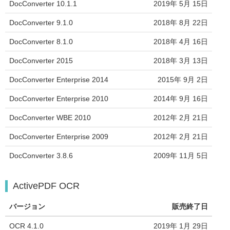
DocConverter 10.1.1
2019年 5月 15日
DocConverter 9.1.0
2018年 8月 22日
DocConverter 8.1.0
2018年 4月 16日
DocConverter 2015
2018年 3月 13日
DocConverter Enterprise 2014
2015年 9月 2日
DocConverter Enterprise 2010
2014年 9月 16日
DocConverter WBE 2010
2012年 2月 21日
DocConverter Enterprise 2009
2012年 2月 21日
DocConverter 3.8.6
2009年 11月 5日
ActivePDF OCR
バージョン
販売終了日
OCR 4.1.0
2019年 1月 29日