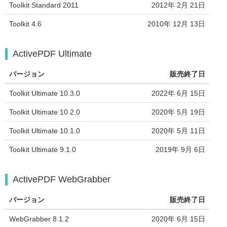
Toolkit Standard 2011
2012年 2月 21日
Toolkit 4.6
2010年 12月 13日
ActivePDF Ultimate
バージョン
販売終了日
Toolkit Ultimate 10.3.0
2022年 6月 15日
Toolkit Ultimate 10.2.0
2020年 5月 19日
Toolkit Ultimate 10.1.0
2020年 5月 11日
Toolkit Ultimate 9.1.0
2019年 9月 6日
ActivePDF WebGrabber
バージョン
販売終了日
WebGrabber 8.1.2
2020年 6月 15日