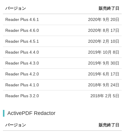
バージョン
販売終了日
Reader Plus 4.6.1
2020年 9月 20日
Reader Plus 4.6.0
2020年 8月 17日
Reader Plus 4.5.1
2020年 2月 10日
Reader Plus 4.4.0
2019年 10月 8日
Reader Plus 4.3.0
2019年 9月 30日
Reader Plus 4.2.0
2019年 6月 17日
Reader Plus 4.1.0
2018年 9月 24日
Reader Plus 3.2.0
2018年 2月 5日
ActivePDF Redactor
バージョン
販売終了日