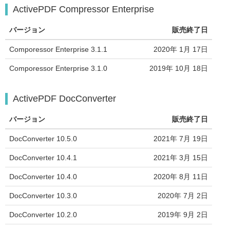
ActivePDF Compressor Enterprise
バージョン
販売終了日
Comporessor Enterprise 3.1.1
2020年 1月 17日
Comporessor Enterprise 3.1.0
2019年 10月 18日
ActivePDF DocConverter
バージョン
販売終了日
DocConverter 10.5.0
2021年 7月 19日
DocConverter 10.4.1
2021年 3月 15日
DocConverter 10.4.0
2020年 8月 11日
DocConverter 10.3.0
2020年 7月 2日
DocConverter 10.2.0
2019年 9月 2日