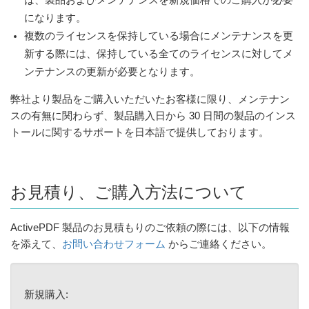
になります。
複数のライセンスを保持している場合にメンテナンスを更
新する際には、保持している全てのライセンスに対してメ
ンテナンスの更新が必要となります。
弊社より製品をご購入いただいたお客様に限り、メンテナン
スの有無に関わらず、製品購入日から 30 日間の製品のインス
トールに関するサポートを日本語で提供しております。
お見積り、ご購入方法について
ActivePDF 製品のお見積もりのご依頼の際には、以下の情報
を添えて、
お問い合わせフォーム
からご連絡ください。
新規購入: