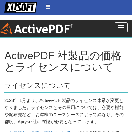
Toggle
ActivePDF 社製品の価格
とライセンスについて
ライセンスについて
2023年 1月より、ActivePDF 製品のライセンス体系が変更と
なりました。ライセンスとその費用については、必要な機能
や配布先など、お客様のユースケースによって異なり、その
都度、Apryse 社に確認が必要となっています。