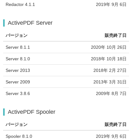
Redactor 4.1.1
2019年 9月 6日
ActivePDF Server
バージョン
販売終了日
Server 8.1.1
2020年 10月 26日
Server 8.1.0
2018年 10月 18日
Server 2013
2018年 2月 27日
Server 2009
2013年 3月 31日
Server 3.8.6
2009年 8月 7日
ActivePDF Spooler
バージョン
販売終了日
Spooler 8.1.0
2019年 9月 6日