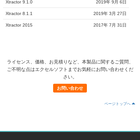
Xtractor 9.1.0
2019年 9月 6日
Xtractor 8.1.1
2019年 3月 27日
Xtractor 2015
2017年 7月 31日
ライセンス、価格、お見積りなど、本製品に関するご質問、
ご不明な点はエクセルソフトまでお気軽にお問い合わせくだ
さい。
お問い合わせ
ページトップへ