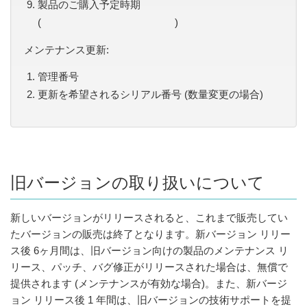
製品のご購入予定時期
( )
メンテナンス更新:
管理番号
更新を希望されるシリアル番号 (数量変更の場合)
旧バージョンの取り扱いについて
新しいバージョンがリリースされると、これまで販売してい
たバージョンの販売は終了となります。新バージョン リリー
ス後 6ヶ月間は、旧バージョン向けの製品のメンテナンス リ
リース、パッチ、バグ修正がリリースされた場合は、無償で
提供されます (メンテナンスが有効な場合)。また、新バージ
ョン リリース後 1 年間は、旧バージョンの技術サポートを提