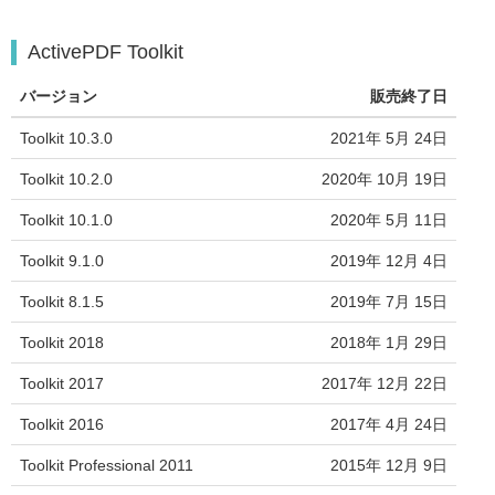
ActivePDF Toolkit
バージョン
販売終了日
Toolkit 10.3.0
2021年 5月 24日
Toolkit 10.2.0
2020年 10月 19日
Toolkit 10.1.0
2020年 5月 11日
Toolkit 9.1.0
2019年 12月 4日
Toolkit 8.1.5
2019年 7月 15日
Toolkit 2018
2018年 1月 29日
Toolkit 2017
2017年 12月 22日
Toolkit 2016
2017年 4月 24日
Toolkit Professional 2011
2015年 12月 9日