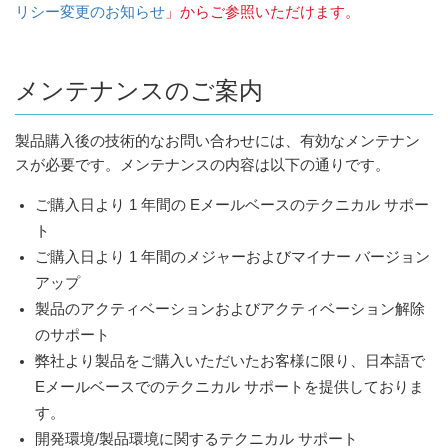
リシー変更のお知らせ
」からご参照いただけます。
メンテナンスのご案内
製品購入後の技術的なお問い合わせには、有効なメンテナン
スが必要です。メンテナンスの内容は以下の通りです。
ご購入日より 1 年間の Eメールベースのテクニカル サポー
ト
ご購入日より 1 年間のメジャーおよびマイナー バージョン
アップ
製品のアクティベーションおよびアクティベーション解除
のサポート
弊社より製品をご購入いただいたお客様に限り、日本語で
Eメールベースでのテクニカル サポートを提供しておりま
す。
開発環境/製品環境に関するテクニカル サポート