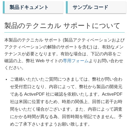
製品ドキュメント
サンプル コード
製品のテクニカル サポートについて
本製品のテクニカル サポート (製品アクティベーションおよび
アクティベーションの解除のサポートを含む) は、有効なメン
テナンスが必要となります。有効な場合は、下記の内容をご
確認の上、弊社 Web サイトの
専用フォーム
よりお問い合わせ
ください。
ご連絡いただいたご質問につきましては、弊社が問い合わ
せ受付窓口となり、内容によって、弊社から製品の開発元
である ActivePDF 社に確認を依頼いたします。ActivePDF
社は米国に位置するため、時差の関係上、回答に若干お時
間をいただく場合がございます。また、内容によって調査
にかかる時間が異なる為、回答時期を明記できません。予
めご了承下さいますようお願い致します。