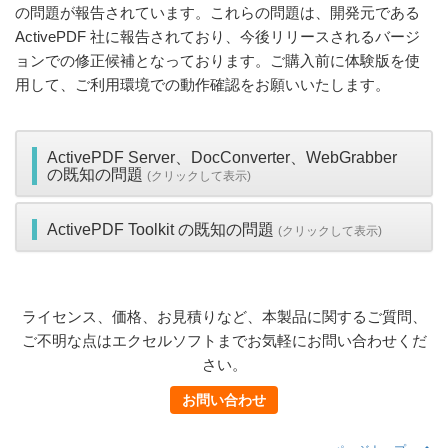
の問題が報告されています。これらの問題は、開発元である
ActivePDF 社に報告されており、今後リリースされるバージ
ョンでの修正候補となっております。ご購入前に体験版を使
用して、ご利用環境での動作確認をお願いいたします。
ActivePDF Server、DocConverter、WebGrabber
の既知の問題
(クリックして表示)
ActivePDF Toolkit の既知の問題
(クリックして表示)
ライセンス、価格、お見積りなど、本製品に関するご質問、
ご不明な点はエクセルソフトまでお気軽にお問い合わせくだ
さい。
お問い合わせ