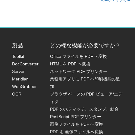
ページトップへ
製品
どの様な機能が必要ですか？
Toolkit
Office ファイルを PDF へ変換
DocConverter
HTML を PDF へ変換
Server
ネットワーク PDF プリンター
Meridian
業務用アプリに PDF へ印刷機能の追
WebGrabber
加
OCR
ブラウザ ベースの PDF ビューア/エデ
ィタ
PDF のスティッチ、スタンプ、結合
PostScript PDF プリンター
画像ファイルを PDF へ変換
PDF を 画像ファイルへ変換