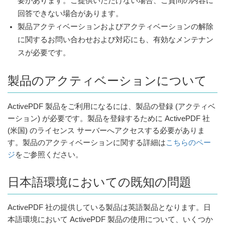
要があります。ご提供いただけない場合、ご質問の内容に
回答できない場合があります。
製品アクティベーションおよびアクティベーションの解除
に関するお問い合わせおよび対応にも、有効なメンテナン
スが必要です。
製品のアクティベーションについて
ActivePDF 製品をご利用になるには、製品の登録 (アクティベ
ーション) が必要です。製品を登録するために ActivePDF 社
(米国) のライセンス サーバーへアクセスする必要がありま
す。製品のアクティベーションに関する詳細は
こちらのペー
ジ
をご参照ください。
日本語環境においての既知の問題
ActivePDF 社の提供している製品は英語製品となります。日
本語環境において ActivePDF 製品の使用について、いくつか