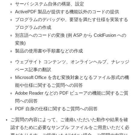
サーバ システム自体の構築、設定
ActivePDF 製品が提供する機能以外のコードの提供
プログラムのデバッグや、要望を満たす仕様を実装する
プログラムの作成
別言語へのコードの変換 (例 ASP から ColdFusion への
変換)
製品の使用書や手順書などの作成
ウェブサイト コンテンツ、オンラインヘルプ、ナレッジ
ベース記事の翻訳
Microsoft Office を含む変換対象となるファイル形式の機
能や仕様に関するご質問への回答
Adobe Reader などの PDF ビューアの機能に関するご質
問への回答
PDF 自身の仕様に関するご質問への回答
ご質問の内容によって、ご連絡いただいた動作や結果を確
認するために必要なサンプル ファイルをご用意いただく必