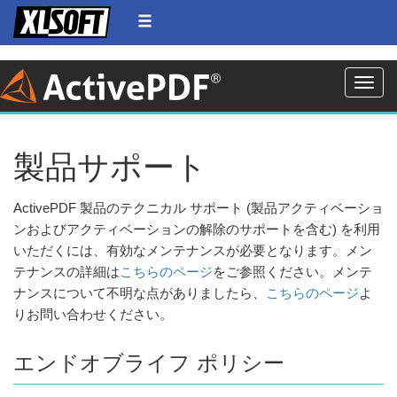
Toggle
製品サポート
ActivePDF 製品のテクニカル サポート (製品アクティベーショ
ンおよびアクティベーションの解除のサポートを含む) を利用
いただくには、有効なメンテナンスが必要となります。メン
テナンスの詳細は
こちらのページ
をご参照ください。メンテ
ナンスについて不明な点がありましたら、
こちらのページ
よ
りお問い合わせください。
エンドオブライフ ポリシー