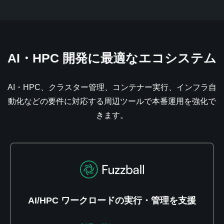
AI・HPC 開発に最適なエコシステム
AI・HPC、クラスター管理、コンテナー実行、インフラ自
動化などの要件に対応する周辺ツールで本番運用を強化で
きます。
AI/HPC ワークロードの実行・管理を支援