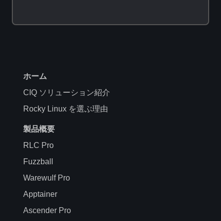
ホーム
CIQ ソリューション紹介
Rocky Linux を選ぶ理由
製品概要
RLC Pro
Fuzzball
Warewulf Pro
Apptainer
Ascender Pro