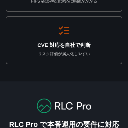
FIPS 確認や監査対応に時間がかかる
CVE 対応を自社で判断
リスク評価が属人化しやすい
RLC Pro で本番運用の要件に対応