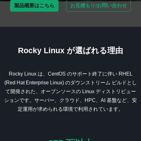
製品概要はこちら
お見積もり/お問い合わせ
Rocky Linux が選ばれる理由
Rocky Linux
は、CentOS のサポート終了に伴い RHEL
(Red Hat Enterprise Linux) のダウンストリーム ビルドとし
て開発された、オープンソースの Linux ディストリビュー
ションです。サーバー、クラウド、HPC、AI 基盤など、安
定運用が求められる環境で利用されています。