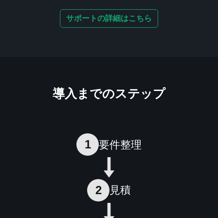
サポートの詳細はこちら
導入までのステップ
1
要件整理
2
見積