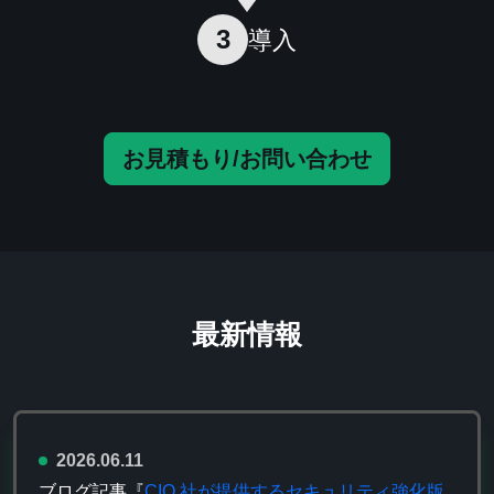
3
導入
お見積もり/お問い合わせ
最新情報
2026.06.11
ブログ記事『
CIQ 社が提供するセキュリティ強化版