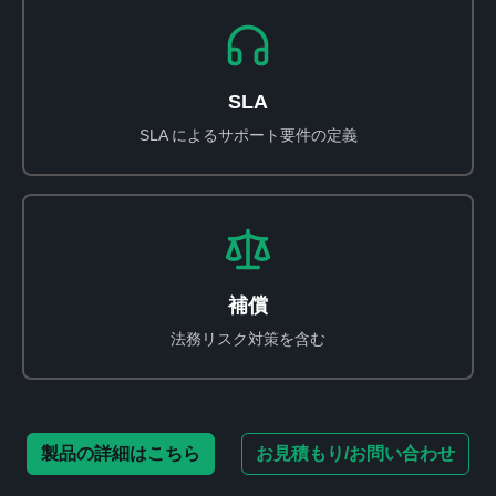
SLA
SLA によるサポート要件の定義
補償
法務リスク対策を含む
製品の詳細はこちら
お見積もり/お問い合わせ