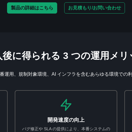
製品の詳細はこちら
お見積もり/お問い合わせ
入後に得られる 3 つの運用メリ
番運用、規制対象環境、AI インフラを含むあらゆる環境での
開発速度の向上
バグ修正や SLA の提供により、本番システムの