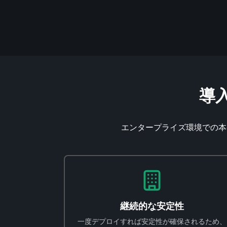
導
エンタープライズ環境での本
継続的な安定性
一度デプロイすれば安定性が確保されるため、