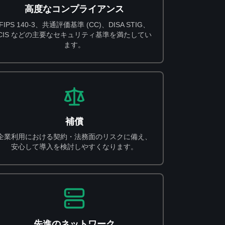
高度なコンプライアンス
FIPS 140-3、共通評価基準 (CC)、DISA STIG、
CIS などの主要なセキュリティ基準を満たしてい
ます。
補償
企業利用における契約・法務面のリスクに備え、
安心して導入を検討しやすくなります。
先進のネットワーク