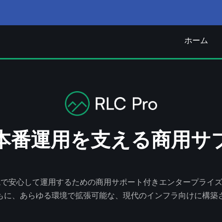
ホーム
ux の本番運用を支える商
本番環境で安心して運用するための商用サポート付きエンタープライズ向
もに、あらゆる環境で拡張可能な、現代のインフラ向けに構築