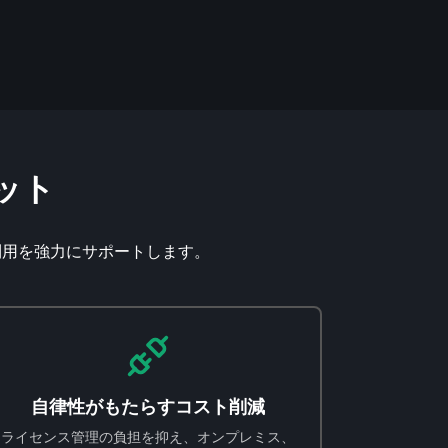
ット
利用を強力にサポートします。
自律性がもたらすコスト削減
ライセンス管理の負担を抑え、オンプレミス、