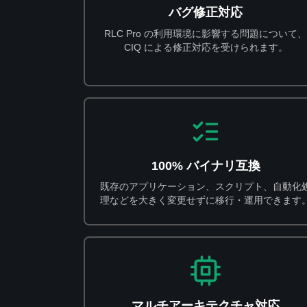
バグ修正対応
RLC Pro の利用環境に影響する問題について、
CIQ による修正対応を受けられます。
100% バイナリ互換
既存のアプリケーション、スクリプト、自動化
理などを大きく変更せずに移行・運用できます
マルチアーキテクチャ対応