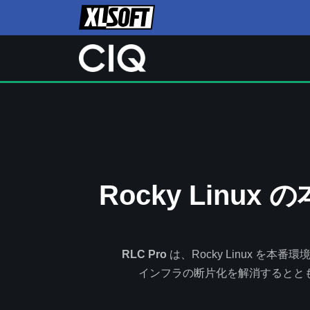
Rocky Lin
RLC Pro
は、Rocky Linux を
インフラの断片化を解消するとと