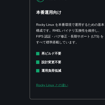
本番運用向け
Rocky Linux を本番環境で運用するための基本
構成です。RHEL バイナリ互換性を維持し、
FIPS 認証・バグ修正・長期サポート (LTS) を
すべて標準搭載しています。
再ビルド不要
設計変更不要
運用負荷低減
Rocky Linux との違い