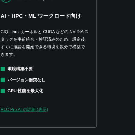
AI・HPC・ML ワークロード向け
CIQ Linux カーネルと CUDA などの NVIDIA ス
タックを事前統合・検証済みのため、設定後
すぐに推論を開始できる環境を数分で構築で
きます。
環境構築不要
バージョン衝突なし
GPU 性能を最大化
RLC Pro AI の詳細