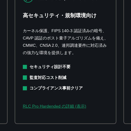
高セキュリティ・規制環境向け
カーネル保護、FIPS 140-3 認証済みの暗号、
CAVP 認証のポスト量子アルゴリズムを備え、
CMMC、CNSA 2.0、連邦調達要件に対応済み
の強力な環境を提供します。
セキュリティ設計不要
監査対応コスト削減
コンプライアンス事前クリア
RLC Pro Hardended の詳細