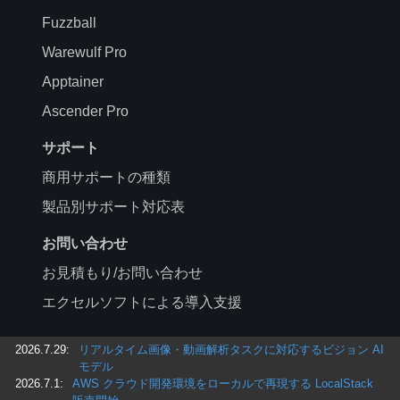
Fuzzball
Warewulf Pro
Apptainer
Ascender Pro
サポート
商用サポートの種類
製品別サポート対応表
お問い合わせ
お見積もり/お問い合わせ
エクセルソフトによる導入支援
2026.7.29:
リアルタイム画像・動画解析タスクに対応するビジョン AI
モデル
2026.7.1:
AWS クラウド開発環境をローカルで再現する LocalStack