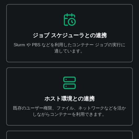
ジョブ スケジューラとの連携
Slurm や PBS などを利用したコンテナー ジョブの実行に
適しています。
ホスト環境との連携
既存のユーザー権限、ファイル、ネットワークなどを活か
しながらコンテナーを利用できます。