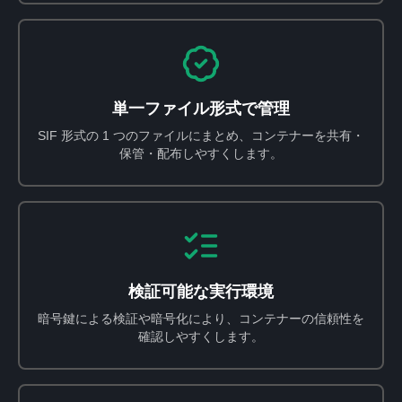
単一ファイル形式で管理
SIF 形式の 1 つのファイルにまとめ、コンテナーを共有・
保管・配布しやすくします。
検証可能な実行環境
暗号鍵による検証や暗号化により、コンテナーの信頼性を
確認しやすくします。