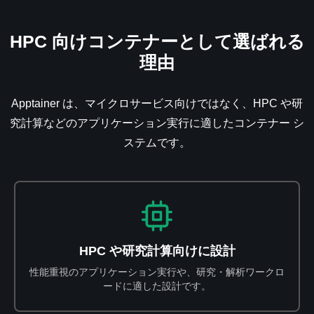
HPC 向けコンテナーとして選ばれる
理由
Apptainer は、マイクロサービス向けではなく、HPC や研
究計算などのアプリケーション実行に適したコンテナー シ
ステムです。
HPC や研究計算向けに設計
性能重視のアプリケーション実行や、研究・解析ワークロ
ードに適した設計です。