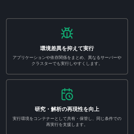
環境差異を抑えて実行
アプリケーションや依存関係をまとめ、異なるサーバーや
クラスターでも実行しやすくします。
研究・解析の再現性を向上
実行環境をコンテナーとして共有・保管し、同じ条件での
再実行を支援します。