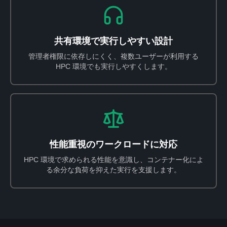
共有環境で実行しやすい設計
管理者権限に依存しにくく、複数ユーザーが利用する
HPC 環境でも実行しやすくします。
性能重視のワークロードに対応
HPC 環境で求められる性能を意識し、コンテナー化によ
る余分な負荷を抑えた実行を支援します。