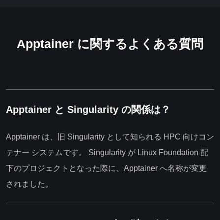
Apptainer に関するよくある質問
Apptainer と Singularity の関係は？
Apptainer は、旧 Singularity として知られる HPC 向けコン
テナー システムです。 Singularity が Linux Foundation 配
下のプロジェクトとなった際に、Apptainer へ名称が変更
されました。