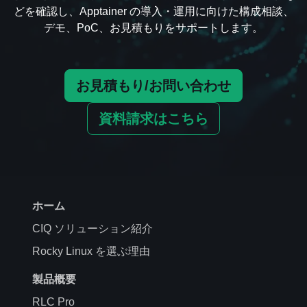
どを確認し、Apptainer の導入・運用に向けた構成相談、
デモ、PoC、お見積もりをサポートします。
お見積もり/お問い合わせ
資料請求はこちら
ホーム
CIQ ソリューション紹介
Rocky Linux を選ぶ理由
製品概要
RLC Pro