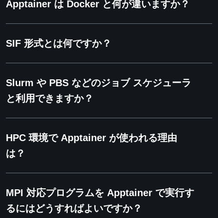
Apptainer は Docker と何が違いますか？
SIF 形式とは何ですか？
Slurm や PBS などのジョブ スケジューラ
と利用できますか？
HPC 環境で Apptainer が使われる理由
は？
MPI 対応プログラムを Apptainer で実行す
るにはどうすればよいですか？