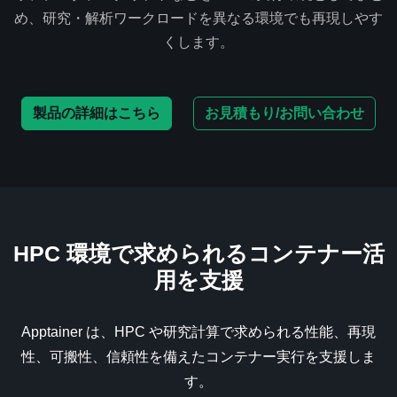
め、研究・解析ワークロードを異なる環境でも再現しやす
くします。
製品の詳細はこちら
お見積もり/お問い合わせ
HPC 環境で求められるコンテナー活
用を支援
Apptainer は、HPC や研究計算で求められる性能、再現
性、可搬性、信頼性を備えたコンテナー実行を支援しま
す。