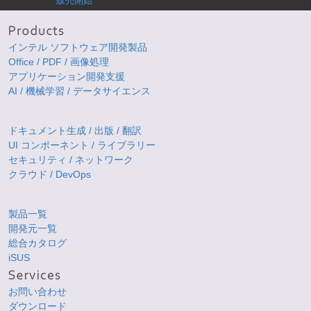
販売開始
インテル ソフトウェア開発製品
Office / PDF / 画像処理
アプリケーション開発支援
AI / 機械学習 / データサイエンス
ドキュメント生成 / 出版 / 翻訳
UI コンポーネント / ライブラリー
セキュリティ / ネットワーク
クラウド / DevOps
製品一覧
開発元一覧
総合カタログ
iSUS
お問い合わせ
ダウンロード