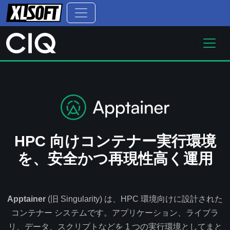
HPC 向けコンテナー実行環境
を、安全かつ再現性高く運用
Apptainer
(旧 Singularity) は、HPC 環境向けに設計された
コンテナー システムです。アプリケーション、ライブラ
リ、データ、スクリプトなどを 1 つの実行環境としてまと