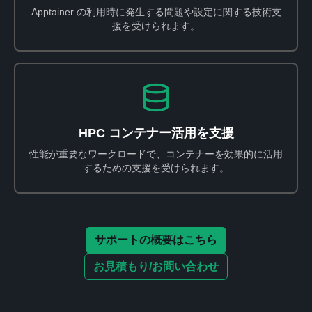
Apptainer の利用時に発生する問題や設定に関する技術支
援を受けられます。
HPC コンテナー活用を支援
性能が重要なワークロードで、コンテナーを効果的に活用
するための支援を受けられます。
サポートの概要はこちら
お見積もり/お問い合わせ