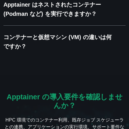
Apptainer はネストされたコンテナー
(Podman など) を実行できますか？
コンテナーと仮想マシン (VM) の違いは何
ですか？
Apptainer の導入要件を確認しませ
んか？
HPC 環境でのコンテナー利用、既存ジョブ スケジューラ
との連携、アプリケーションの実行環境、サポート要件な