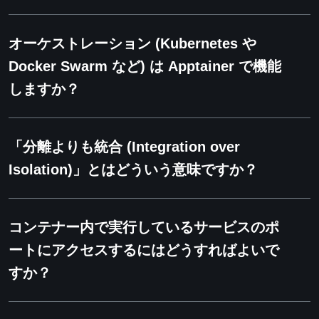
オーケストレーション (Kubernetes や
Docker Swarm など) は Apptainer で機能
しますか？
「分離よりも統合 (Integration over
Isolation)」とはどういう意味ですか？
コンテナー内で実行しているサービスのポ
ートにアクセスするにはどうすればよいで
すか？