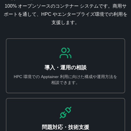
100% オープンソースのコンテナー システムです。商用サ
ポートを通して、HPC やエンタープライズ環境での利用を
支援します。
導入・運用の相談
HPC 環境での Apptainer 利用に向けた構成や運用方法を
相談できます。
問題対応・技術支援