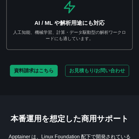
AI / ML や解析用途にも対応
人工知能、機械学習、計算・データ駆動型の解析ワークロ
ードにも適しています。
資料請求はこちら
お見積もり/お問い合わせ
本番運用を想定した商用サポート
Apptainer は、Linux Foundation 配下で開発されている