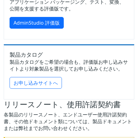
アプリケーション パッケージング、テスト、変換、
公開を支援する評価版です。
AdminStudio 評価版
製品カタログ
製品カタログをご希望の場合も、評価版お申し込みサ
イトより対象製品を選択してお申し込みください。
お申し込みサイトへ
リリースノート、使用許諾契約書
各製品のリリースノート、エンドユーザー使用許諾契約
書、その他ドキュメント類については、製品ドキュメント
または弊社までお問い合わせください。