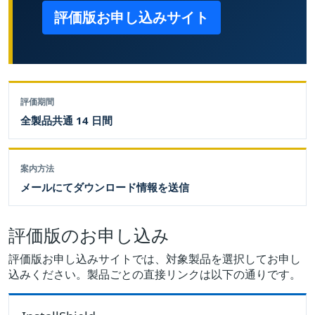
評価版お申し込みサイト
評価期間
全製品共通 14 日間
案内方法
メールにてダウンロード情報を送信
評価版のお申し込み
評価版お申し込みサイトでは、対象製品を選択してお申し
込みください。製品ごとの直接リンクは以下の通りです。