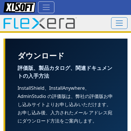
ダウンロード
評価版、製品カタログ、関連ドキュメン
トの入手方法
InstallShield、InstallAnywhere、
AdminStudio の評価版は、弊社の評価版お申
し込みサイトよりお申し込みいただけます。
お申し込み後、入力されたメール アドレス宛
にダウンロード方法をご案内します。