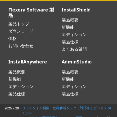
Flexera Software 製
InstallShield
品
製品概要
製品トップ
新機能
ダウンロード
エディション
価格
製品仕様
お問い合わせ
よくある質問
InstallAnywhere
AdminStudio
製品概要
製品概要
新機能
新機能
エディション
エディション
製品仕様
製品仕様
リアルタイム画像・動画解析タスクに対応するビジョン AI
2026.7.29:
モデル