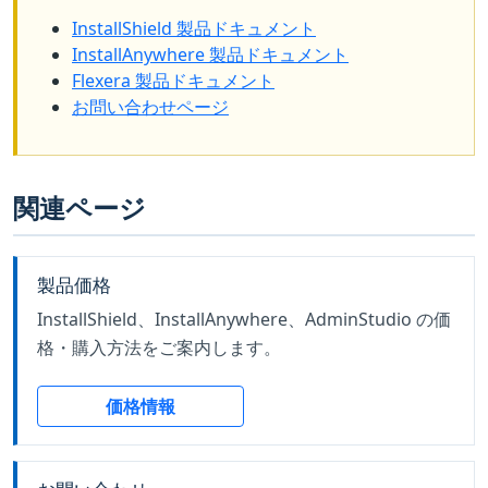
InstallShield 製品ドキュメント
InstallAnywhere 製品ドキュメント
Flexera 製品ドキュメント
お問い合わせページ
関連ページ
製品価格
InstallShield、InstallAnywhere、AdminStudio の価
格・購入方法をご案内します。
価格情報