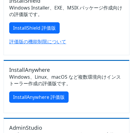
InstallShield
Windows Installer、EXE、MSIX パッケージ作成向け
の評価版です。
InstallShield 評価版
評価版の機能制限について
InstallAnywhere
Windows、Linux、macOS など複数環境向けインス
トーラー作成の評価版です。
InstallAnywhere 評価版
AdminStudio