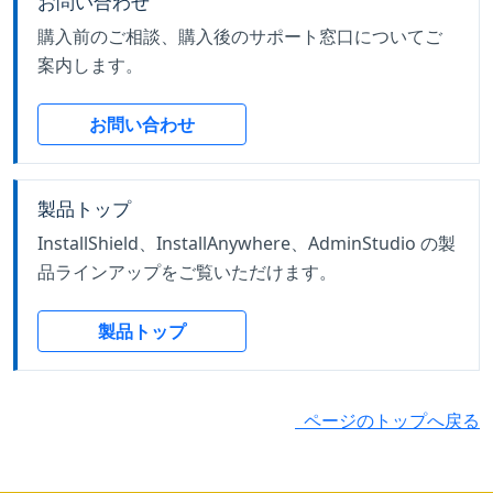
お問い合わせ
購入前のご相談、購入後のサポート窓口についてご
案内します。
お問い合わせ
製品トップ
InstallShield、InstallAnywhere、AdminStudio の製
品ラインアップをご覧いただけます。
製品トップ
ページのトップへ戻る