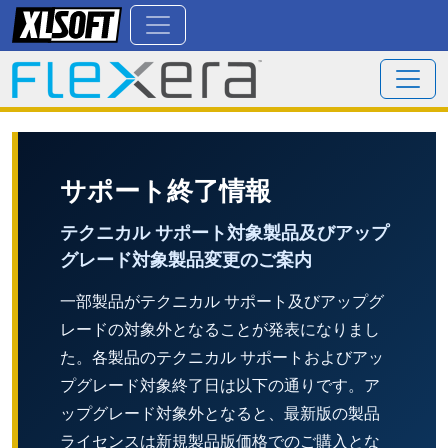
サポート終了情報
テクニカル サポート対象製品及びアップ
グレード対象製品変更のご案内
一部製品がテクニカル サポート及びアップグ
レードの対象外となることが発表になりまし
た。各製品のテクニカル サポートおよびアッ
プグレード対象終了日は以下の通りです。ア
ップグレード対象外となると、最新版の製品
ライセンスは新規製品版価格でのご購入とな