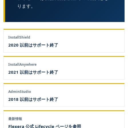
ります。
InstallShield
2020 以前はサポート終了
InstallAnywhere
2021 以前はサポート終了
AdminStudio
2018 以前はサポート終了
最新情報
Flexera 公式 Lifecycle ページを参照