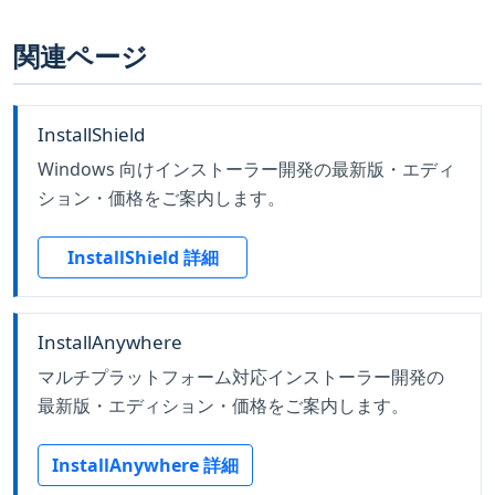
関連ページ
InstallShield
Windows 向けインストーラー開発の最新版・エディ
ション・価格をご案内します。
InstallShield 詳細
InstallAnywhere
マルチプラットフォーム対応インストーラー開発の
最新版・エディション・価格をご案内します。
InstallAnywhere 詳細