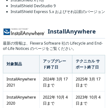
InstallShield DevStudio 9
InstallShield Express 5.x およびそれ以前のバージョン
InstallAnywhere
最新の情報は、Flexera Software 社の Lifecycle and End-
of-Life Notices のページをご覧ください。
アップグレー
テクニカル サ
対象製品
ド終了日
ポート終了日
InstallAnywhere
2024年 3月 17
2025年 3月 17
2021
日まで
日まで
InstallAnywhere
2022年 10月 4
2023年 10月 4
2020
日まで
日まで