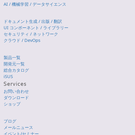
AI / 機械学習 / データサイエンス
ドキュメント生成 / 出版 / 翻訳
UI コンポーネント / ライブラリー
セキュリティ / ネットワーク
クラウド / DevOps
製品一覧
開発元一覧
総合カタログ
iSUS
お問い合わせ
ダウンロード
ショップ
ブログ
メールニュース
イベント/セミナー