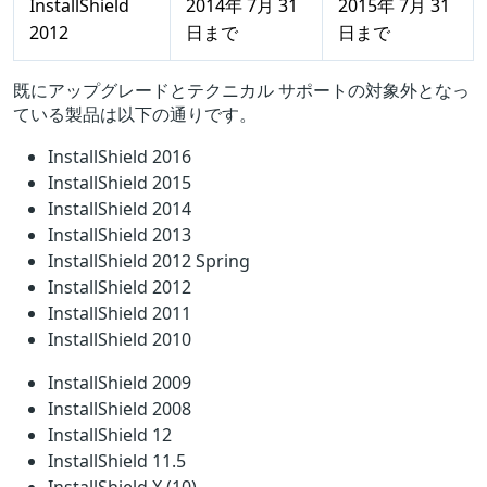
InstallShield
2014年 7月 31
2015年 7月 31
2012
日まで
日まで
既にアップグレードとテクニカル サポートの対象外となっ
ている製品は以下の通りです。
InstallShield 2016
InstallShield 2015
InstallShield 2014
InstallShield 2013
InstallShield 2012 Spring
InstallShield 2012
InstallShield 2011
InstallShield 2010
InstallShield 2009
InstallShield 2008
InstallShield 12
InstallShield 11.5
InstallShield X (10)