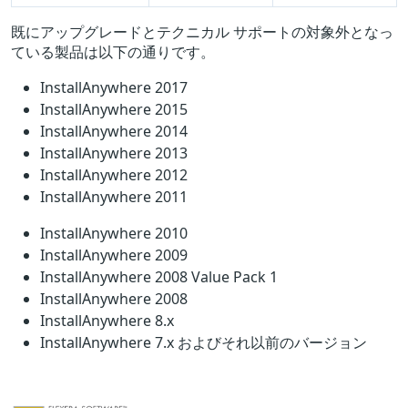
既にアップグレードとテクニカル サポートの対象外となっ
ている製品は以下の通りです。
InstallAnywhere 2017
InstallAnywhere 2015
InstallAnywhere 2014
InstallAnywhere 2013
InstallAnywhere 2012
InstallAnywhere 2011
InstallAnywhere 2010
InstallAnywhere 2009
InstallAnywhere 2008 Value Pack 1
InstallAnywhere 2008
InstallAnywhere 8.x
InstallAnywhere 7.x およびそれ以前のバージョン