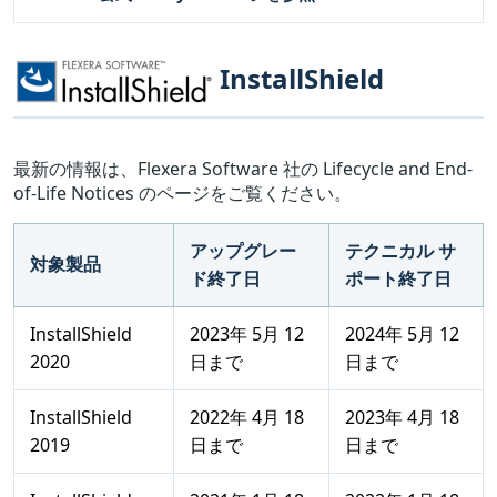
InstallShield
最新の情報は、Flexera Software 社の Lifecycle and End-
of-Life Notices のページをご覧ください。
アップグレー
テクニカル サ
対象製品
ド終了日
ポート終了日
InstallShield
2023年 5月 12
2024年 5月 12
2020
日まで
日まで
InstallShield
2022年 4月 18
2023年 4月 18
2019
日まで
日まで