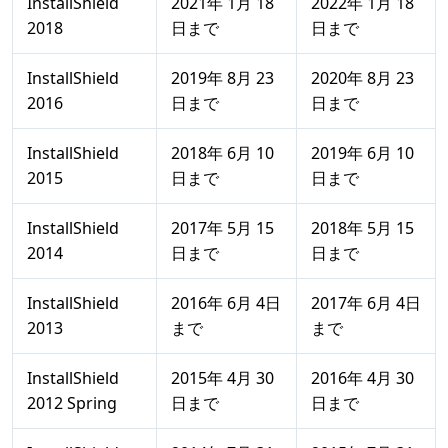
InstallShield
2021年 1月 18
2022年 1月 18
2018
日まで
日まで
InstallShield
2019年 8月 23
2020年 8月 23
2016
日まで
日まで
InstallShield
2018年 6月 10
2019年 6月 10
2015
日まで
日まで
InstallShield
2017年 5月 15
2018年 5月 15
2014
日まで
日まで
InstallShield
2016年 6月 4日
2017年 6月 4日
2013
まで
まで
InstallShield
2015年 4月 30
2016年 4月 30
2012 Spring
日まで
日まで