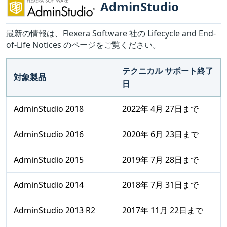
AdminStudio
最新の情報は、Flexera Software 社の Lifecycle and End-
of-Life Notices のページをご覧ください。
テクニカル サポート終了
対象製品
日
AdminStudio 2018
2022年 4月 27日まで
AdminStudio 2016
2020年 6月 23日まで
AdminStudio 2015
2019年 7月 28日まで
AdminStudio 2014
2018年 7月 31日まで
AdminStudio 2013 R2
2017年 11月 22日まで