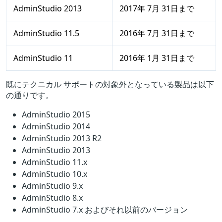
AdminStudio 2013
2017年 7月 31日まで
AdminStudio 11.5
2016年 7月 31日まで
AdminStudio 11
2016年 1月 31日まで
既にテクニカル サポートの対象外となっている製品は以下
の通りです。
AdminStudio 2015
AdminStudio 2014
AdminStudio 2013 R2
AdminStudio 2013
AdminStudio 11.x
AdminStudio 10.x
AdminStudio 9.x
AdminStudio 8.x
AdminStudio 7.x およびそれ以前のバージョン