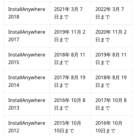
InstallAnywhere
2021年 3月 7
2022年 3月 7
2018
日まで
日まで
InstallAnywhere
2019年 11月 2
2020年 11月 2
2017
日まで
日まで
InstallAnywhere
2018年 8月 11
2019年 8月 11
2015
日まで
日まで
InstallAnywhere
2017年 8月 19
2018年 8月 19
2014
日まで
日まで
InstallAnywhere
2016年 10月 8
2017年 10月 8
2013
日まで
日まで
InstallAnywhere
2015年 10月
2016年 10月
2012
10日まで
10日まで