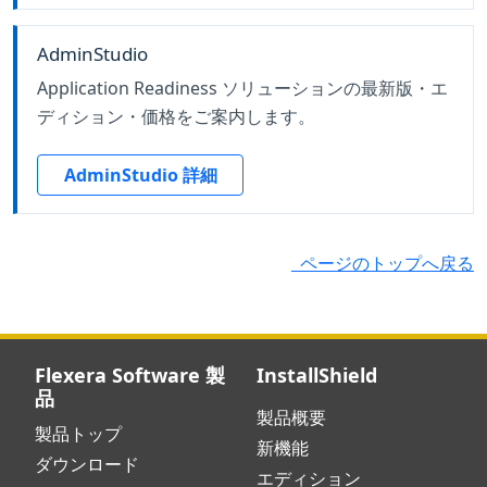
AdminStudio
Application Readiness ソリューションの最新版・エ
ディション・価格をご案内します。
AdminStudio 詳細
ページのトップへ戻る
Flexera Software 製
InstallShield
品
製品概要
製品トップ
新機能
ダウンロード
エディション