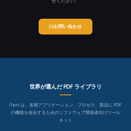
せください。
お問い合わせ
世界が選んだ PDF ライブラリ
iText は、各種アプリケーション、プロセス、製品に PDF
の機能を統合するためのソフトウェア開発者向けツール
キット