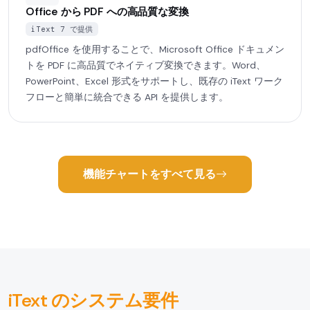
Office から PDF への高品質な変換
iText 7 で提供
pdfOffice を使用することで、Microsoft Office ドキュメン
トを PDF に高品質でネイティブ変換できます。Word、
PowerPoint、Excel 形式をサポートし、既存の iText ワーク
フローと簡単に統合できる API を提供します。
機能チャートをすべて見る
iText のシステム要件