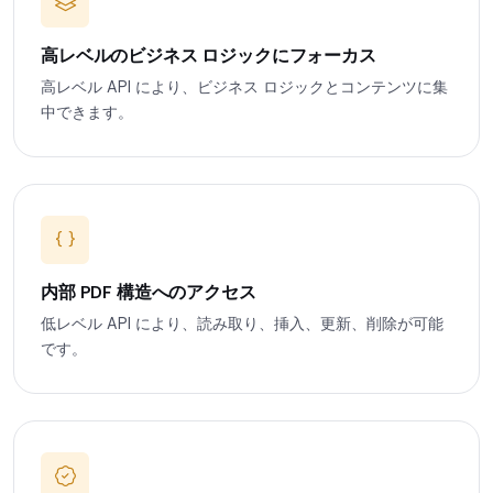
高レベルのビジネス ロジックにフォーカス
高レベル API により、ビジネス ロジックとコンテンツに集
中できます。
内部 PDF 構造へのアクセス
低レベル API により、読み取り、挿入、更新、削除が可能
です。