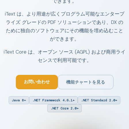
できます。
iText は、より用途が広くプログラム可能なエンタープ
ライズ グレードの PDF ソリューションであり、DX の
ために独自のソフトウェアにその機能を埋め込むこと
ができます。
iText Core は、オープン ソース (AGPL) および商用ライ
センスで利用可能です。
お問い合わせ
機能チャートを見る
Java 8+
.NET Framework 4.6.1+
.NET Standard 2.0+
.NET Core 2.0+