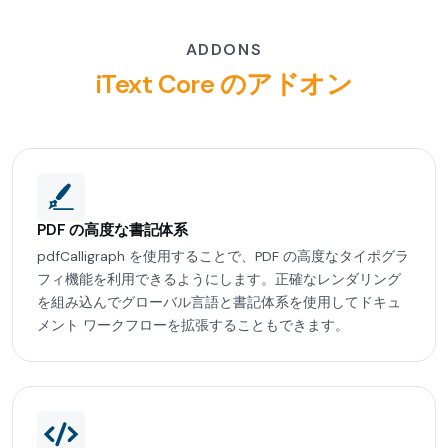
ADDONS
iText Core のアドオン
PDF の高度な書記体系
pdfCalligraph を使用することで、PDF の高度なタイポグラ
フィ機能を利用できるようにします。正確なレンダリング
を組み込んでグローバル言語と書記体系を使用してドキュ
メント ワークフローを拡張することもできます。