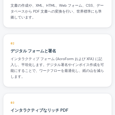
文書の作成や、XML、HTML、Web フォーム、CSS、デー
タベースから PDF 文書への変換を行い、世界標準にも準
拠しています。
02
デジタル フォームと署名
インタラクティブ フォーム (AcroForm および XFA) に記
入し、平坦化します。デジタル署名やインボイス作成を可
能にすることで、ワークフローを最適化し、紙の山を減ら
します。
03
インタラクティブなリッチ PDF