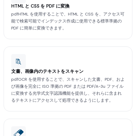
HTML と CSS を PDF に変換
pdfHTML を使用することで、HTML と CSS を、アクセス可
能で検索可能でインデックス作成に使用できる標準準拠の
PDF に簡単に変換できます。
文書、画像内のテキストをスキャン
pdfOCR を使用することで、スキャンした文書、PDF、およ
び画像を完全に ISO 準拠の PDF または PDF/A-3u ファイル
に変換する光学式文字認識機能を提供し、それらに含まれ
るテキストにアクセスして処理できるようにします。