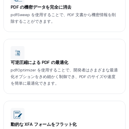
PDF の機密データを完全に消去
pdfSweep を使用することで、PDF 文書から機密情報を削
除することができます。
可逆圧縮による PDF の最適化
pdfOptimizer を使用することで、開発者はさまざまな最適
化オプションをきめ細かく制御でき、PDF のサイズや速度
を簡単に最適化できます。
動的な XFA フォームをフラット化