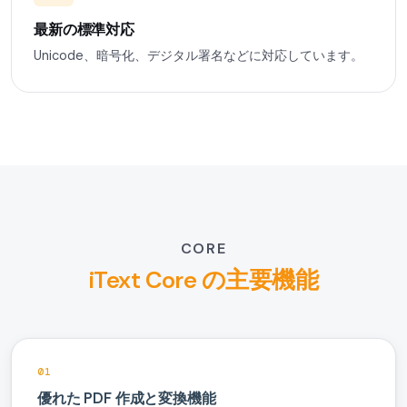
最新の標準対応
Unicode、暗号化、デジタル署名などに対応しています。
CORE
iText Core の主要機能
01
優れた PDF 作成と変換機能