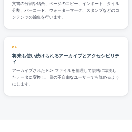
文書の分割や結合、ページのコピー、インポート、タイル
分割、バーコード、ウォーターマーク、スタンプなどのコ
ンテンツの編集を行います。
04
将来も使い続けられるアーカイブとアクセシビリテ
ィ
アーカイブされた PDF ファイルを整理して規格に準拠し
たデータに変換し、目の不自由なユーザーでも読めるよう
にします。