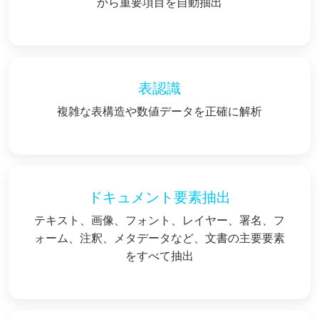
から重要項目を自動抽出
表認識
複雑な表構造や数値データを正確に解析
ドキュメント要素抽出
テキスト、画像、フォント、レイヤー、署名、フ
ォーム、注釈、メタデータなど、文書の主要要素
をすべて抽出