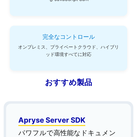
完全なコントロール
オンプレミス、プライベートクラウド、ハイブリ
ッド環境すべてに対応
おすすめ製品
Apryse Server SDK
パワフルで高性能なドキュメン