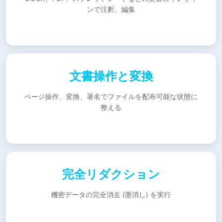
ンで注釈、編集
文書操作と変換
ページ操作、変換、署名でファイルを配布可能な状態に
整える
完全リダクション
機密データの完全消去 (墨消し) を実行