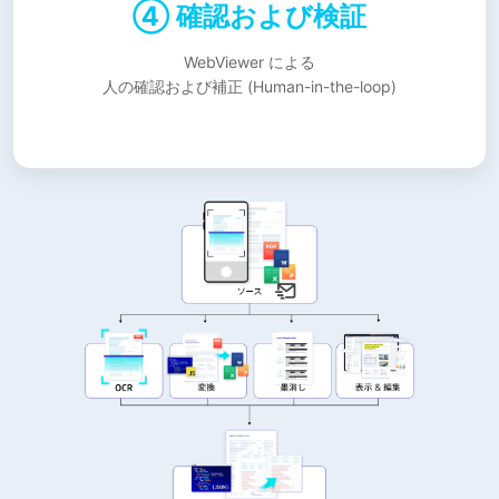
④ 確認および検証
WebViewer による
人の確認および補正 (Human-in-the-loop)