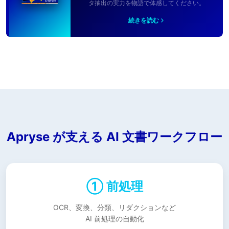
タ抽出の実力を物語で体感してください。
続きを読む
Apryse が支える AI 文書ワークフロー
① 前処理
OCR、変換、分類、リダクションなど
AI 前処理の自動化