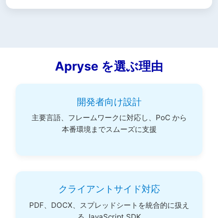
Apryse を選ぶ理由
開発者向け設計
主要言語、フレームワークに対応し、PoC から
本番環境までスムーズに支援
クライアントサイド対応
PDF、DOCX、スプレッドシートを統合的に扱え
る JavaScript SDK