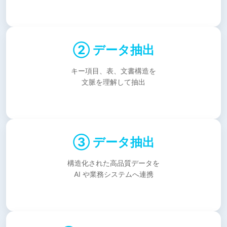
② データ抽出
キー項目、表、文書構造を
文脈を理解して抽出
③ データ抽出
構造化された高品質データを
AI や業務システムへ連携