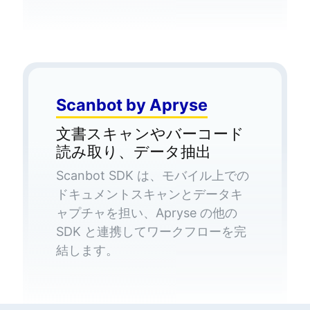
Scanbot by Apryse
文書スキャンやバーコード
読み取り、データ抽出
Scanbot SDK は、モバイル上での
ドキュメントスキャンとデータキ
ャプチャを担い、Apryse の他の
SDK と連携してワークフローを完
結します。