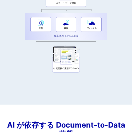
AI が依存する Document-to-Data