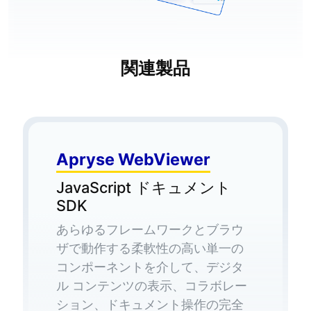
関連製品
Apryse WebViewer
JavaScript ドキュメント
SDK
あらゆるフレームワークとブラウ
ザで動作する柔軟性の高い単一の
コンポーネントを介して、デジタ
ル コンテンツの表示、コラボレー
ション、ドキュメント操作の完全