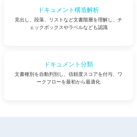
ドキュメント構造解析
見出し、段落、リストなど文書階層を理解し、チ
ェックボックスやラベルなども認識
ドキュメント分類
文書種別を自動判別し、信頼度スコアを付与、ワ
ークフローを最初から最適化