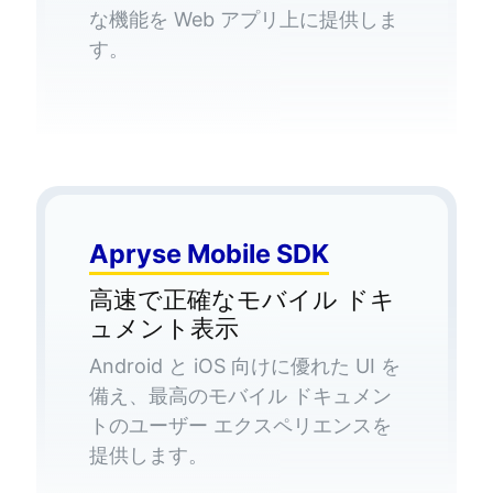
な機能を Web アプリ上に提供しま
す。
Apryse Mobile SDK
高速で正確なモバイル ドキ
ュメント表示
Android と iOS 向けに優れた UI を
備え、最高のモバイル ドキュメン
トのユーザー エクスペリエンスを
提供します。