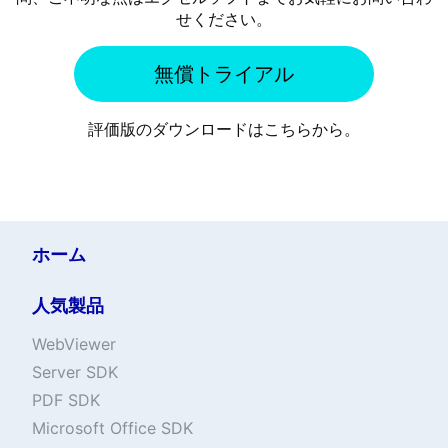
せください。
無償トライアル
評価版のダウンロードはこちらから。
ホーム
人気製品
WebViewer
Server SDK
PDF SDK
Microsoft Office SDK