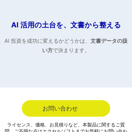
AI 活用の土台を、文書から整える
AI 投資を成功に変えるかどうかは、
文書データの扱
い方
で決まります。
お問い合わせ
ライセンス、価格、お見積りなど、本製品に関するご質
問、ご不明な点はエクセルソフトまでお気軽にお問い合わ