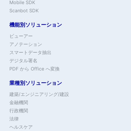
Mobile SDK
Scanbot SDK
機能別ソリューション
ビューアー
アノテーション
スマートデータ抽出
デジタル署名
PDF から Office へ変換
業種別ソリューション
建築/エンジニアリング/建設
金融機関
行政機関
法律
ヘルスケア