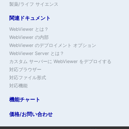
製薬/ライフ サイエンス
関連ドキュメント
WebViewer とは？
WebViewer の内部
WebViewer のデプロイメント オプション
WebViewer Server とは？
カスタム サーバーに WebViewer をデプロイする
対応ブラウザー
対応ファイル形式
対応機能
機能チャート
価格/お問い合わせ