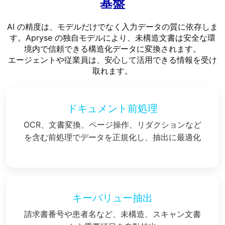
基盤
AI の精度は、モデルだけでなく入力データの質に依存しま
す。Apryse の独自モデルにより、未構造文書は安全な環
境内で信頼できる構造化データに変換されます。
エージェントや従業員は、安心して活用できる情報を受け
取れます。
ドキュメント前処理
OCR、文書変換、ページ操作、リダクションなど
を含む前処理でデータを正規化し、抽出に最適化
キーバリュー抽出
請求書番号や患者名など、未構造、スキャン文書