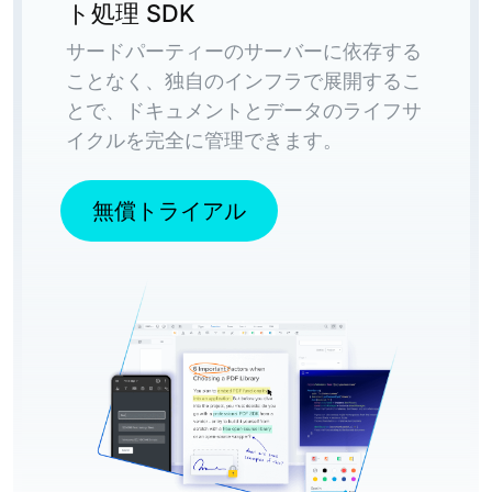
ト処理 SDK
サードパーティーのサーバーに依存する
ことなく、独自のインフラで展開するこ
とで、ドキュメントとデータのライフサ
イクルを完全に管理できます。
無償トライアル