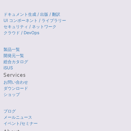
ドキュメント生成 / 出版 / 翻訳
UI コンポーネント / ライブラリー
セキュリティ / ネットワーク
クラウド / DevOps
製品一覧
開発元一覧
総合カタログ
iSUS
お問い合わせ
ダウンロード
ショップ
ブログ
メールニュース
イベント/セミナー