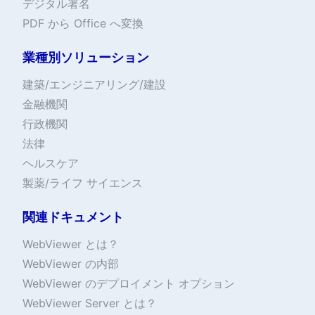
デジタル署名
PDF から Office へ変換
業種別ソリューション
建築/エンジニアリング/建設
金融機関
行政機関
法律
ヘルスケア
製薬/ライフ サイエンス
関連ドキュメント
WebViewer とは？
WebViewer の内部
WebViewer のデプロイメント オプション
WebViewer Server とは？