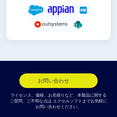
お問い合わせ
ライセンス、価格、お見積りなど、本製品に関する
ご質問、ご不明な点は エクセルソフトまでお気軽に
お問い合わせください。