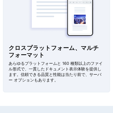
クロスプラットフォーム、マルチ
フォーマット
あらゆるプラットフォームと 160 種類以上のファイ
ル形式で、一貫したドキュメント表示体験を提供し
ます。信頼できる品質と性能は当たり前で、サーバ
ー オプションもあります。