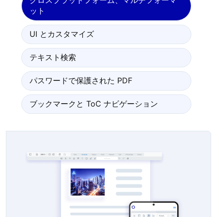
クロスプラットフォーム、マルチフォーマ
ット
UI とカスタマイズ
テキスト検索
パスワードで保護された PDF
ブックマークと ToC ナビゲーション