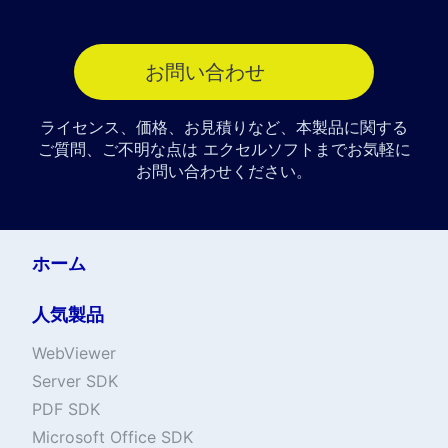
お問い合わせ
ライセンス、価格、お見積りなど、本製品に関する
ご質問、ご不明な点は エクセルソフトまでお気軽に
お問い合わせください。
ホーム
人気製品
WebViewer
Server SDK
PDF SDK
Microsoft Office SDK