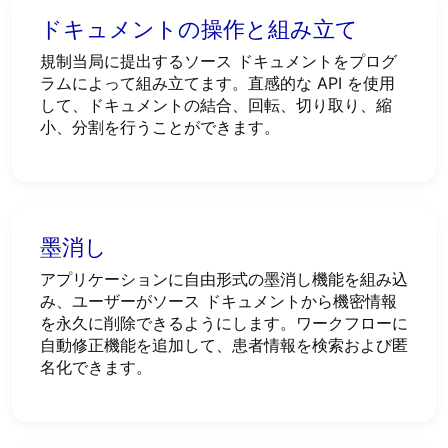
ドキュメントの操作と組み立て
規制当局に提出するソース ドキュメントをプログ
ラムによって組み立てます。直感的な API を使用
して、ドキュメントの結合、回転、切り取り、縮
小、分割を行うことができます。
墨消し
アプリケーションに自由形式の墨消し機能を組み込
み、ユーザーがソース ドキュメントから機密情報
を永久に削除できるようにします。ワークフローに
自動修正機能を追加して、患者情報を検索および匿
名化できます。