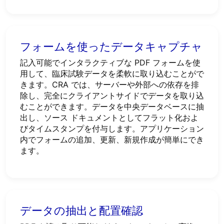
フォームを使ったデータキャプチャ
記入可能でインタラクティブな PDF フォームを使
用して、臨床試験データを柔軟に取り込むことがで
きます。CRA では、サーバーや外部への依存を排
除し、完全にクライアントサイドでデータを取り込
むことができます。データを中央データベースに抽
出し、ソース ドキュメントとしてフラット化およ
びタイムスタンプを付与します。アプリケーション
内でフォームの追加、更新、新規作成が簡単にでき
ます。
データの抽出と配置確認