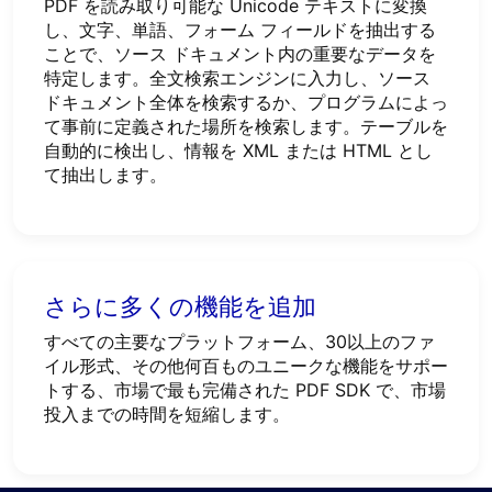
PDF を読み取り可能な Unicode テキストに変換
し、文字、単語、フォーム フィールドを抽出する
ことで、ソース ドキュメント内の重要なデータを
特定します。全文検索エンジンに入力し、ソース
ドキュメント全体を検索するか、プログラムによっ
て事前に定義された場所を検索します。テーブルを
自動的に検出し、情報を XML または HTML とし
て抽出します。
さらに多くの機能を追加
すべての主要なプラットフォーム、30以上のファ
イル形式、その他何百ものユニークな機能をサポー
トする、市場で最も完備された PDF SDK で、市場
投入までの時間を短縮します。