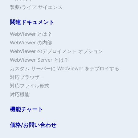
製薬/ライフ サイエンス
関連ドキュメント
WebViewer とは？
WebViewer の内部
WebViewer のデプロイメント オプション
WebViewer Server とは？
カスタム サーバーに WebViewer をデプロイする
対応ブラウザー
対応ファイル形式
対応機能
機能チャート
価格/お問い合わせ