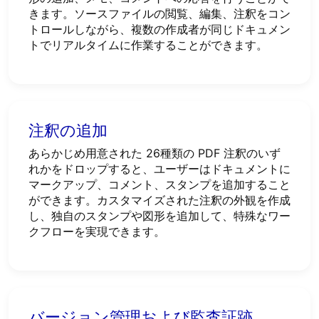
きます。ソースファイルの閲覧、編集、注釈をコン
トロールしながら、複数の作成者が同じドキュメン
トでリアルタイムに作業することができます。
注釈の追加
あらかじめ用意された 26種類の PDF 注釈のいず
れかをドロップすると、ユーザーはドキュメントに
マークアップ、コメント、スタンプを追加すること
ができます。カスタマイズされた注釈の外観を作成
し、独自のスタンプや図形を追加して、特殊なワー
クフローを実現できます。
バージョン管理および監査証跡