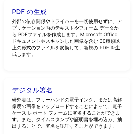
PDF の生成
外部の依存関係やドライバーを一切使用せずに、ア
プリケーション内のテキストやフォーム データか
ら PDFファイルを作成します。Microsoft Office
ドキュメントやスキャンした画像を含む 30種類以
上の形式のファイルを変換して、新規の PDF を生
成します。
デジタル署名
研究者は、フリーハンドの電子インク、または高解
像度の画像をアップロードすることによって、電子
ケース レポート フォームに署名することができま
す。また、タイムスタンプや証明書を埋め込み、抽
出することで、署名を認証することができます。