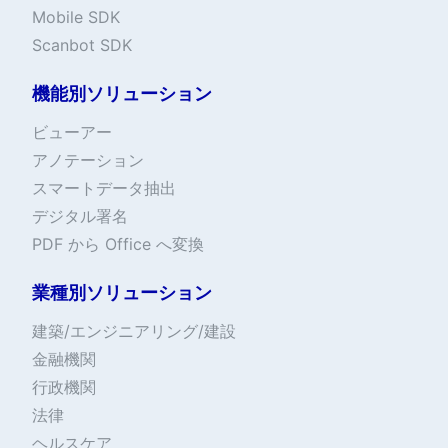
Mobile SDK
Scanbot SDK
機能別ソリューション
ビューアー
アノテーション
スマートデータ抽出
デジタル署名
PDF から Office へ変換
業種別ソリューション
建築/エンジニアリング/建設
金融機関
行政機関
法律
ヘルスケア