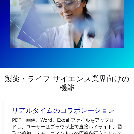
製薬・ライフ サイエンス業界向けの
機能
リアルタイムのコラボレーション
PDF、画像、Word、Excel ファイルをアップロー
ドし、ユーザーはブラウザ上で直接ハイライト、図
形の追加、メモ、コメントへの応答を行うことがで