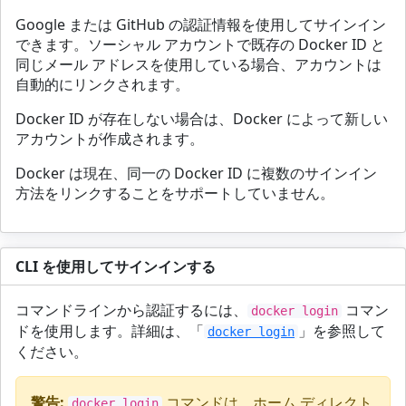
Google または GitHub の認証情報を使用してサインイン
できます。ソーシャル アカウントで既存の Docker ID と
同じメール アドレスを使用している場合、アカウントは
自動的にリンクされます。
Docker ID が存在しない場合は、Docker によって新しい
アカウントが作成されます。
Docker は現在、同一の Docker ID に複数のサインイン
方法をリンクすることをサポートしていません。
CLI を使用してサインインする
コマンドラインから認証するには、
コマン
docker login
ドを使用します。詳細は、「
」を参照して
docker login
ください。
警告:
コマンドは、ホーム ディレクト
docker login