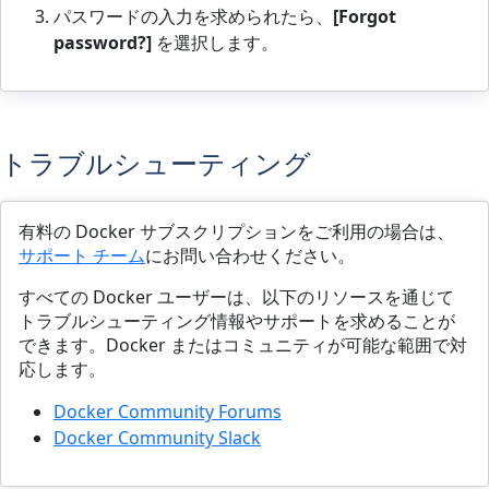
パスワードの入力を求められたら、
[Forgot
password?]
を選択します。
トラブルシューティング
有料の Docker サブスクリプションをご利用の場合は、
サポート チーム
にお問い合わせください。
すべての Docker ユーザーは、以下のリソースを通じて
トラブルシューティング情報やサポートを求めることが
できます。Docker またはコミュニティが可能な範囲で対
応します。
Docker Community Forums
Docker Community Slack