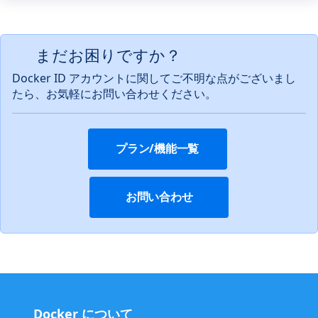
まだお困りですか？
Docker ID アカウントに関してご不明な点がございまし
たら、お気軽にお問い合わせください。
プラン/機能一覧
お問い合わせ
Docker について