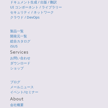
ドキュメント生成 / 出版 / 翻訳
UI コンポーネント / ライブラリー
セキュリティ / ネットワーク
クラウド / DevOps
製品一覧
開発元一覧
総合カタログ
iSUS
お問い合わせ
ダウンロード
ショップ
ブログ
メールニュース
イベント/セミナー
会社概要