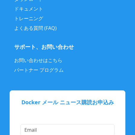
ドキュメント
トレーニング
よくある質問 (FAQ)
サポート、お問い合わせ
お問い合わせはこちら
パートナー プログラム
Docker メール ニュース購読お申込み