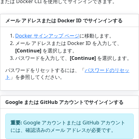
または Docker CLI を使用してサインインできます。
メール アドレスまたは Docker ID でサインインする
Docker サインアップ ページ
に移動します。
メール アドレスまたは Docker ID を入力して、
[Continue]
を選択します。
パスワードを入力して、
[Continue]
を選択します。
パスワードをリセットするには、「
パスワードのリセッ
ト
」を参照してください。
Google または GitHub アカウントでサインインする
重要:
Google アカウントまたは GitHub アカウント
には、確認済みのメール アドレスが必要です。