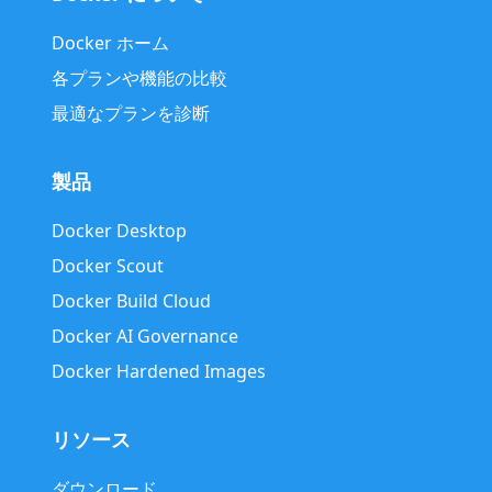
Docker ホーム
各プランや機能の比較
最適なプランを診断
製品
Docker Desktop
Docker Scout
Docker Build Cloud
Docker AI Governance
Docker Hardened Images
リソース
ダウンロード