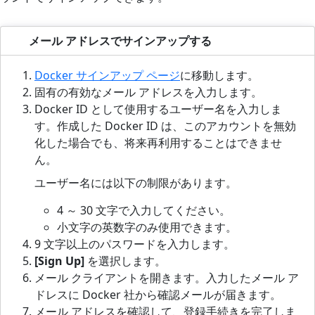
メール アドレスでサインアップする
Docker サインアップ ページ
に移動します。
固有の有効なメール アドレスを入力します。
Docker ID として使用するユーザー名を入力しま
す。作成した Docker ID は、このアカウントを無効
化した場合でも、将来再利用することはできませ
ん。
ユーザー名には以下の制限があります。
4 ～ 30 文字で入力してください。
小文字の英数字のみ使用できます。
9 文字以上のパスワードを入力します。
[Sign Up]
を選択します。
メール クライアントを開きます。入力したメール ア
ドレスに Docker 社から確認メールが届きます。
メール アドレスを確認して、登録手続きを完了しま