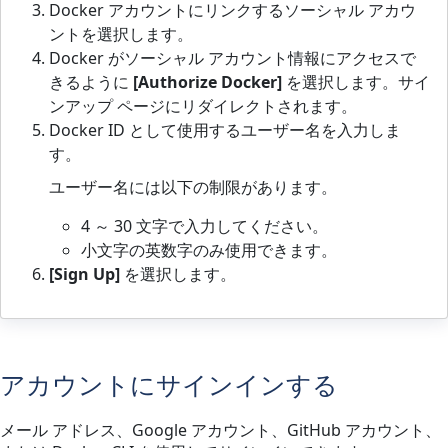
Docker アカウントにリンクするソーシャル アカウ
ントを選択します。
Docker がソーシャル アカウント情報にアクセスで
きるように
[Authorize Docker]
を選択します。サイ
ンアップ ページにリダイレクトされます。
Docker ID として使用するユーザー名を入力しま
す。
ユーザー名には以下の制限があります。
4 ～ 30 文字で入力してください。
小文字の英数字のみ使用できます。
[Sign Up]
を選択します。
アカウントにサインインする
メール アドレス、Google アカウント、GitHub アカウント、