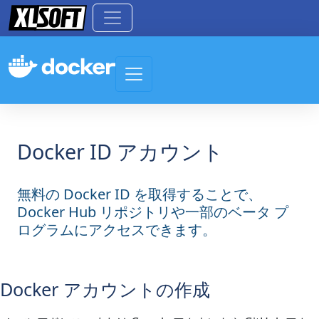
Toggle navigation
Docker ID アカウント
無料の Docker ID を取得することで、
Docker Hub リポジトリや一部のベータ プ
ログラムにアクセスできます。
Docker アカウントの作成