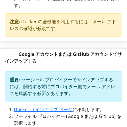
す。
注意:
Docker の全機能を利用するには、メール アド
レスの確認が必須です。
Google アカウントまたは GitHub アカウントでサ
インアップする
重要:
ソーシャル プロバイダーでサインアップする
には、開始する前にプロバイダー側でメール アドレ
スを確認する必要があります。
Docker サインアップ ページ
に移動します。
ソーシャル プロバイダー (Google または GitHub) を
選択します。