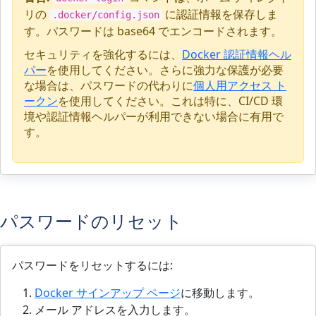
リの
に認証情報を保存しま
.docker/config.json
す。パスワードは base64 でエンコードされます。
セキュリティを強化するには、
Docker 認証情報ヘル
パー
を使用してください。さらに強力な保護が必要
な場合は、パスワードの代わりに
個人用アクセス ト
ークン
を使用してください。これは特に、CI/CD 環
境や認証情報ヘルパーが利用できない場合に有用で
す。
パスワードのリセット
パスワードをリセットするには:
Docker サインアップ ページ
に移動します。
メール アドレスを入力します。