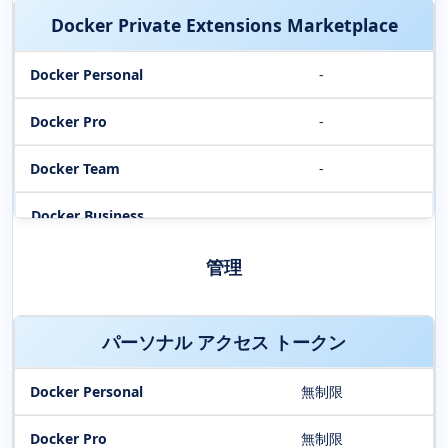
Docker Private Extensions Marketplace
-
-
-
管理
パーソナル アクセス トークン
無制限
無制限