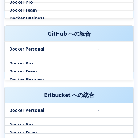
GitHub への統合
-
Bitbucket への統合
-