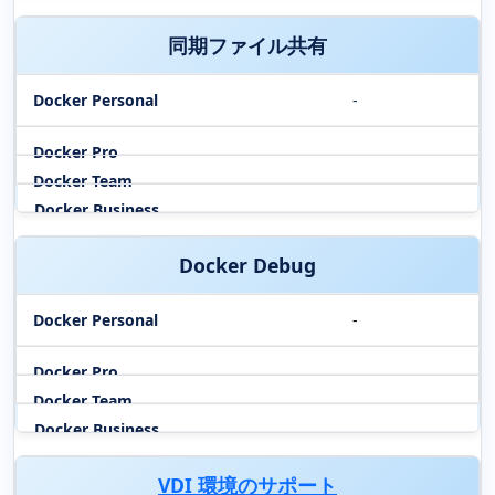
同期ファイル共有
-
Docker Debug
-
VDI 環境のサポート