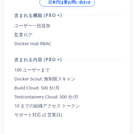
日本円は要お問い合わせ
含まれる機能 (PRO +)
ユーザー一括追加
監査ログ
Docker Hub RBAC
含まれる内容 (PRO +)
100 ユーザーまで
Docker Scout: 無制限スキャン
Build Cloud: 500 分/月
Testcontainers Cloud: 500 分/月
10 までの組織アクセス トークン
サポート対応 (2 営業日)