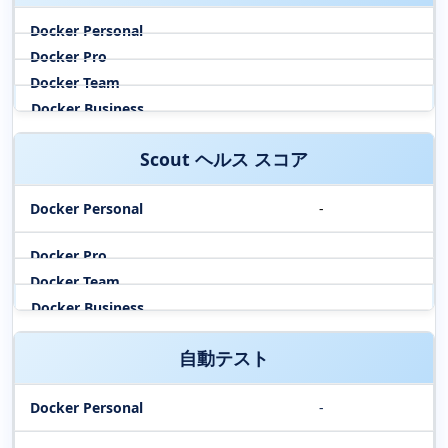
Scout ヘルス スコア
-
自動テスト
-