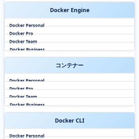
Docker Engine
コンテナー
Docker CLI