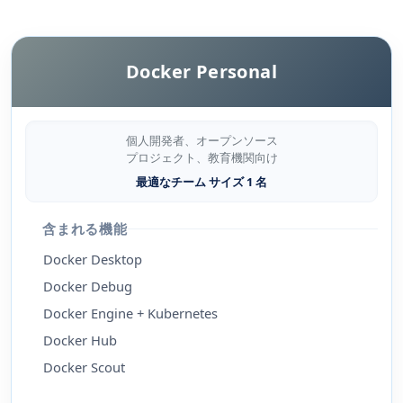
Docker Personal
個人開発者、オープンソース
プロジェクト、教育機関向け
最適なチーム サイズ 1 名
含まれる機能
Docker Desktop
Docker Debug
Docker Engine + Kubernetes
Docker Hub
Docker Scout