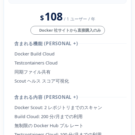
108
$
/ 1 ユーザー / 年
Docker 社サイトから直接購入のみ
含まれる機能 (PERSONAL +)
Docker Build Cloud
Testcontainers Cloud
同期ファイル共有
Scout ヘルス スコア可視化
含まれる内容 (PERSONAL +)
Docker Scout: 2 レポジトリまでのスキャン
Build Cloud: 200 分/月までの利用
無制限の Docker Hub プル レート
Testcontainers Cloud: 100 分/月までの利用