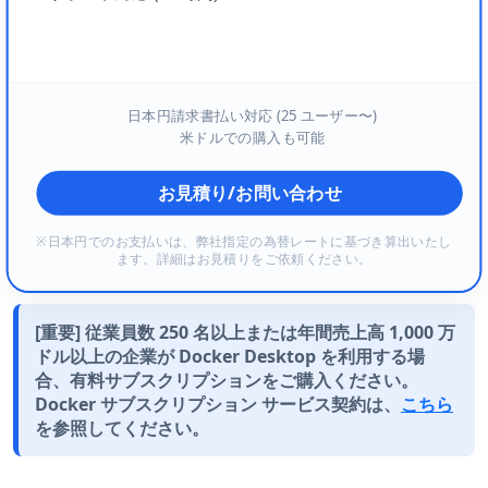
日本円請求書払い対応 (25 ユーザー〜)
米ドルでの購入も可能
お見積り/お問い合わせ
※日本円でのお支払いは、弊社指定の為替レートに基づき算出いたし
ます。詳細はお見積りをご依頼ください。
[重要] 従業員数 250 名以上または年間売上高 1,000 万
ドル以上の企業が Docker Desktop を利用する場
合、有料サブスクリプションをご購入ください。
Docker サブスクリプション サービス契約は、
こちら
を参照してください。