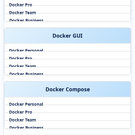
Docker GUI
Docker Compose