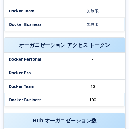
無制限
無制限
オーガニゼーション アクセス トークン
-
-
10
100
Hub オーガニゼーション数