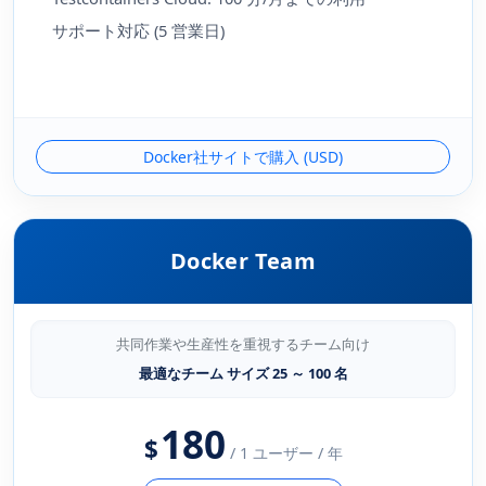
サポート対応 (5 営業日)
Docker社サイトで購入 (USD)
Docker Team
共同作業や生産性を重視するチーム向け
最適なチーム サイズ 25 ～ 100 名
180
$
/ 1 ユーザー / 年