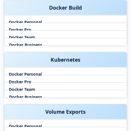
Docker Build
Kubernetes
Volume Exports