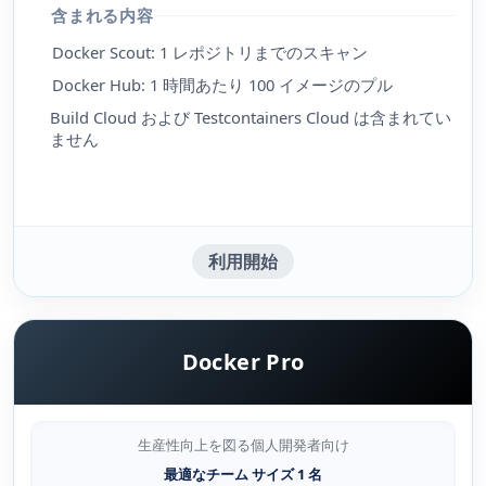
含まれる内容
Docker Scout: 1 レポジトリまでのスキャン
Docker Hub: 1 時間あたり 100 イメージのプル
Build Cloud および Testcontainers Cloud は含まれてい
ません
利用開始
Docker Pro
生産性向上を図る個人開発者向け
最適なチーム サイズ 1 名