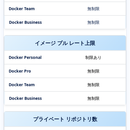
無制限
無制限
イメージ プル レート上限
制限あり
無制限
無制限
無制限
プライベート リポジトリ数