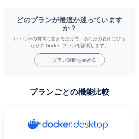
どのプランが最適か迷っています
か？
いくつかの質問に答えるだけで、あなたの要件にぴっ
たりの Docker プランを診断します。
プラン診断を始める
プランごとの機能比較