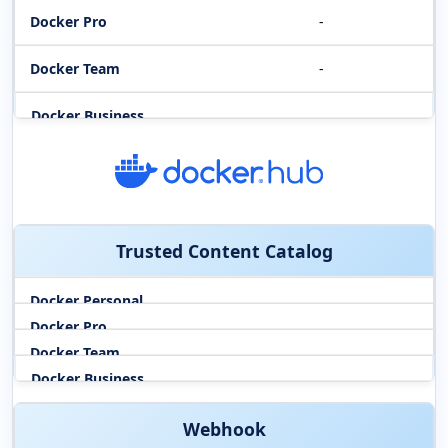
-
-
Trusted Content Catalog
Webhook