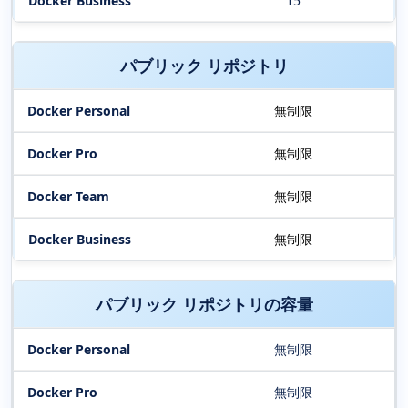
15
パブリック リポジトリ
無制限
無制限
無制限
無制限
パブリック リポジトリの容量
無制限
無制限