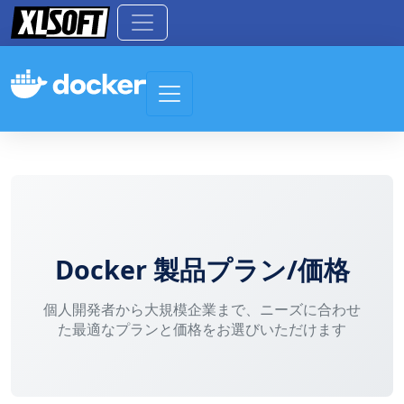
Toggle navigation
Docker 製品プラン/価格
個人開発者から大規模企業まで、ニーズに合わせ
た最適なプランと価格をお選びいただけます