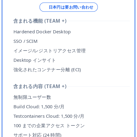
日本円は要お問い合わせ
含まれる機能 (TEAM +)
Hardened Docker Desktop
SSO / SCIM
イメージ/レジストリアクセス管理
Desktop インサイト
強化されたコンテナー分離 (ECI)
含まれる内容 (TEAM +)
無制限ユーザー数
Build Cloud: 1,500 分/月
Testcontainers Cloud: 1,500 分/月
100 までの企業アクセス トークン
サポート対応 (24 時間)