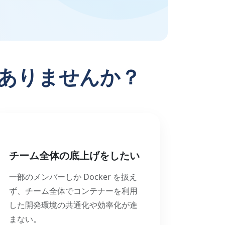
はありませんか？
チーム全体の底上げをしたい
一部のメンバーしか Docker を扱え
ず、チーム全体でコンテナーを利用
した開発環境の共通化や効率化が進
まない。