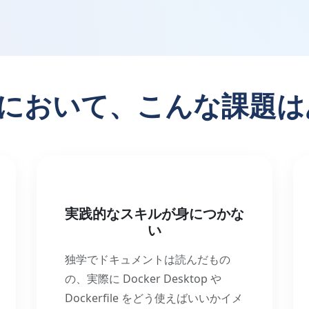
の利用において、こんな課題
実践的なスキルが身につかな
い
独学でドキュメントは読んだもの
の、実際に Docker Desktop や
Dockerfile をどう使えばいいかイメ