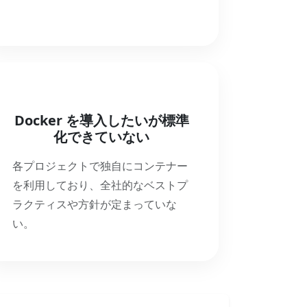
Docker を導入したいが標準
化できていない
各プロジェクトで独自にコンテナー
を利用しており、全社的なベストプ
ラクティスや方針が定まっていな
い。