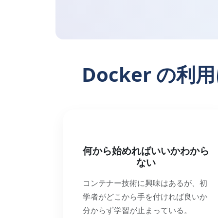
Docker 
何から始めればいいかわから
ない
コンテナー技術に興味はあるが、初
学者がどこから手を付ければ良いか
分からず学習が止まっている。