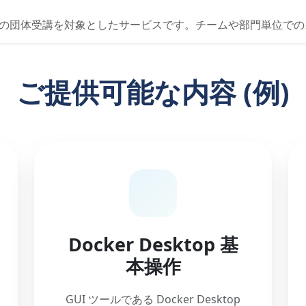
の団体受講を対象としたサービスです。チームや部門単位での
ご提供可能な内容 (例)
Docker Desktop 基
本操作
GUI ツールである Docker Desktop