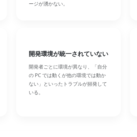
ージが湧かない。
開発環境が統一されていない
開発者ごとに環境が異なり、「自分
の PC では動くが他の環境では動か
ない」といったトラブルが頻発して
いる。