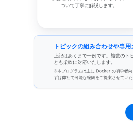
ついて丁寧に解説します。
トピックの組み合わせや専用
上記はあくまで一例です。複数のト
とも柔軟に対応いたします。
※本プログラムは主に Docker の初
ずは弊社で可能な範囲をご提案させていた