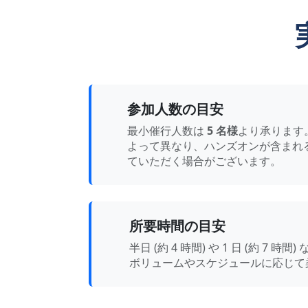
参加人数の目安
最小催行人数は
5 名様
より承ります
よって異なり、ハンズオンが含まれ
ていただく場合がございます。
所要時間の目安
半日 (約 4 時間) や 1 日 (約 7 
ボリュームやスケジュールに応じて