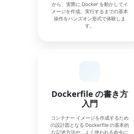
から、実際に Docker を動かしてイ
メージを作成、実行するまでの基本
操作をハンズオン形式で体験しま
す。
Dockerfile の書き方
入門
コンテナー イメージを作成するため
の設計図となる Dockerfile の基本的
な記述方法や、よく使われる命令に