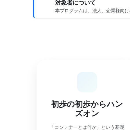
対象者について
本プログラムは、法人、企業様向け
初歩の初歩からハン
ズオン
「コンテナーとは何か」という基礎