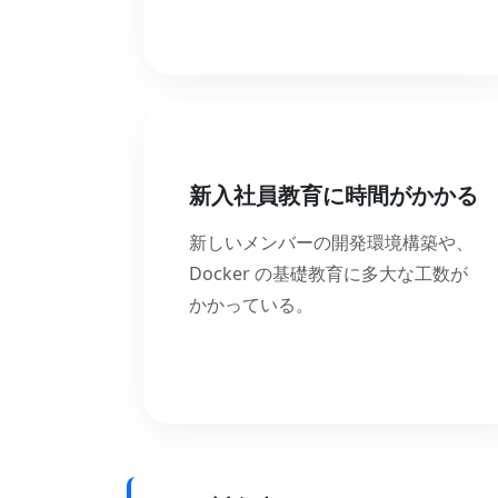
新入社員教育に時間がかかる
新しいメンバーの開発環境構築や、
Docker の基礎教育に多大な工数が
かかっている。