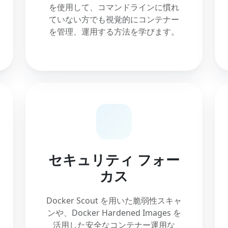
を使用して、コマンドラインに慣れ
ていない方でも視覚的にコンテナー
を管理、運用する方法を学びます。
セキュリティ フォー
カス
Docker Scout を用いた脆弱性スキャ
ンや、Docker Hardened Images を
活用した安全なコンテナー運用な