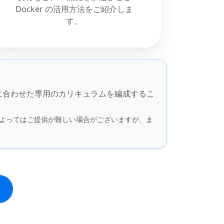
Docker の活用方法をご紹介しま
す。
に合わせた専用のカリキュラムを編成するこ
容によってはご提供が難しい場合がございますが、ま