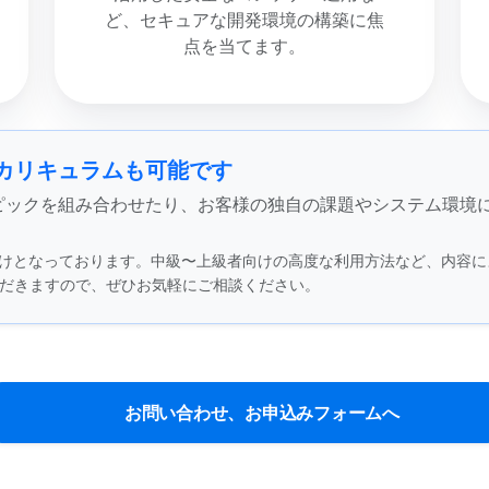
ど、セキュアな開発環境の構築に焦
点を当てます。
カリキュラムも可能です
ピックを組み合わせたり、お客様の独自の課題やシステム環境
学者向けとなっております。中級〜上級者向けの高度な利用方法など、内
だきますので、ぜひお気軽にご相談ください。
お問い合わせ、お申込みフォームへ