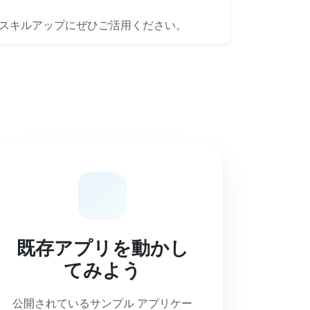
スキルアップにぜひご活用ください。
既存アプリを動かし
てみよう
公開されているサンプル アプリケー