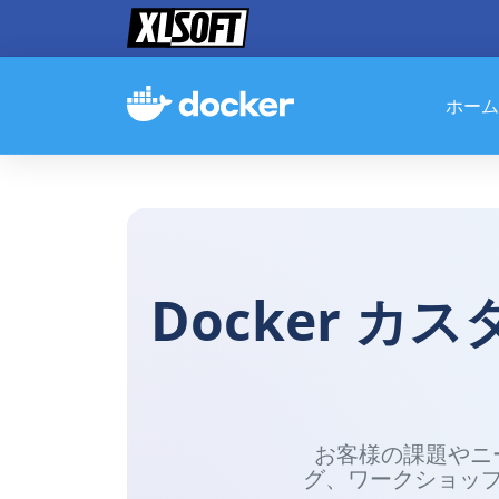
ホーム
Docker 
お客様の課題やニ
グ、ワークショッ