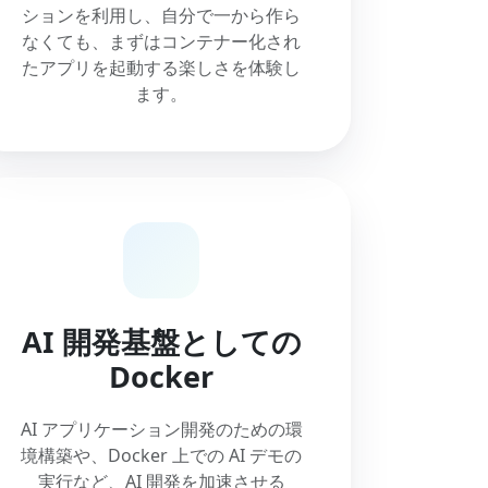
ションを利用し、自分で一から作ら
なくても、まずはコンテナー化され
たアプリを起動する楽しさを体験し
ます。
AI 開発基盤としての
Docker
AI アプリケーション開発のための環
境構築や、Docker 上での AI デモの
実行など、AI 開発を加速させる