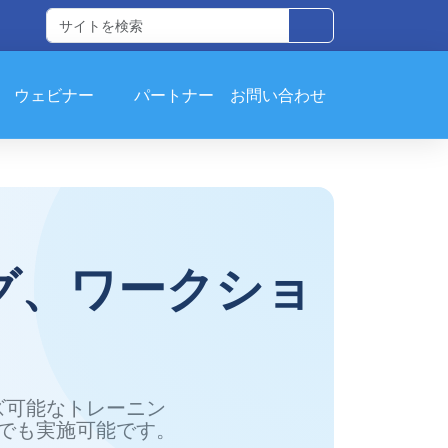
ウェビナー
パートナー
お問い合わせ
ング、ワークショ
ズ可能なトレーニン
でも実施可能です。