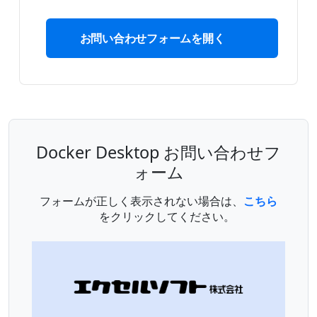
お問い合わせフォームを開く
Docker Desktop お問い合わせフ
ォーム
フォームが正しく表示されない場合は、
こちら
をクリックしてください。