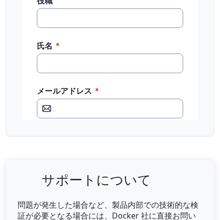
サポートについて
問題が発生した場合など、製品内部での技術的な検
証が必要となる場合には、Docker 社に直接お問い