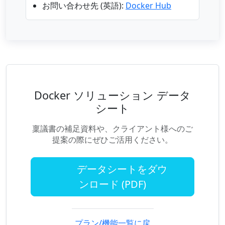
お問い合わせ先 (英語):
Docker Hub
Docker ソリューション データ
シート
稟議書の補足資料や、クライアント様へのご
提案の際にぜひご活用ください。
データシートをダウ
ンロード (PDF)
プラン/機能一覧に戻