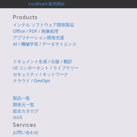
LocalStack 販売開始
インテル ソフトウェア開発製品
Office / PDF / 画像処理
アプリケーション開発支援
AI / 機械学習 / データサイエンス
ドキュメント生成 / 出版 / 翻訳
UI コンポーネント / ライブラリー
セキュリティ / ネットワーク
クラウド / DevOps
製品一覧
開発元一覧
総合カタログ
iSUS
お問い合わせ