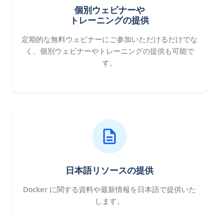
個別ウェビナーや
トレーニングの提供
定期的な無料ウェビナーにご参加いただけるだけでな
く、個別ウェビナーやトレーニングの提供も可能で
す。
日本語リソースの提供
Docker に関する資料や最新情報を日本語で提供いた
します。