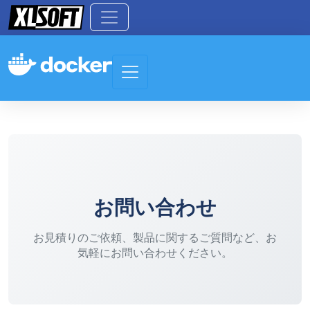
Toggle navigation
お問い合わせ
お見積りのご依頼、製品に関するご質問など、お
気軽にお問い合わせください。