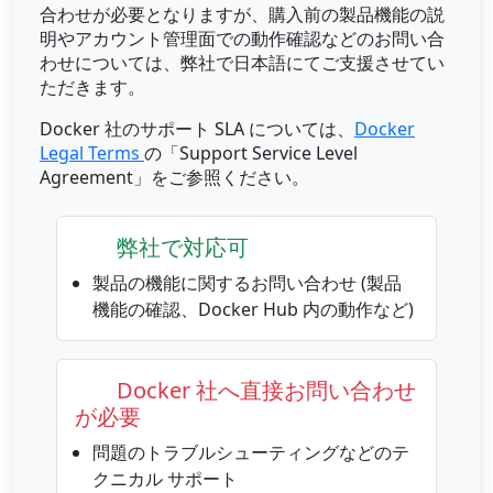
合わせが必要となりますが、購入前の製品機能の説
明やアカウント管理面での動作確認などのお問い合
わせについては、弊社で日本語にてご支援させてい
ただきます。
Docker 社のサポート SLA については、
Docker
Legal Terms
の「Support Service Level
Agreement」をご参照ください。
弊社で対応可
製品の機能に関するお問い合わせ (製品
機能の確認、Docker Hub 内の動作など)
Docker 社へ直接お問い合わせ
が必要
問題のトラブルシューティングなどのテ
クニカル サポート