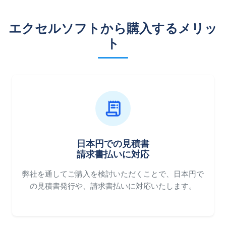
エクセルソフトから購入するメリッ
ト
日本円での見積書
請求書払いに対応
弊社を通してご購入を検討いただくことで、日本円で
の見積書発行や、請求書払いに対応いたします。