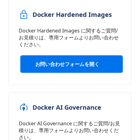
Docker Hardened Images
Docker Hardened Images に関するご質問/
お見積りは、専用フォームよりお問い合わせ
ください。
お問い合わせフォームを開く
Docker AI Governance
Docker AI Governance に関するご質問/お見
積りは、専用フォームよりお問い合わせくだ
さい。