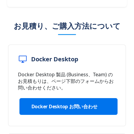
お見積り、ご購入方法について
Docker Desktop
Docker Desktop 製品 (Business、Team) の
お見積もりは、ページ下部のフォームからお
問い合わせください。
Docker Desktop お問い合わせ