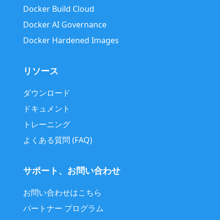
Docker Build Cloud
Docker AI Governance
Docker Hardened Images
リソース
ダウンロード
ドキュメント
トレーニング
よくある質問 (FAQ)
サポート、お問い合わせ
お問い合わせはこちら
パートナー プログラム