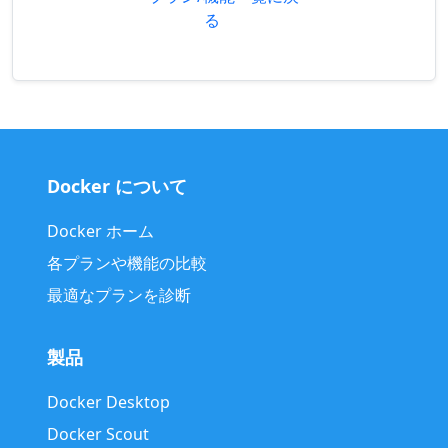
る
Docker について
Docker ホーム
各プランや機能の比較
最適なプランを診断
製品
Docker Desktop
Docker Scout