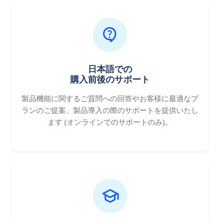
日本語での
購入前後のサポート
製品機能に関するご質問への回答やお客様に最適なプ
ランのご提案、製品導入の際のサポートを提供いたし
ます (オンラインでのサポートのみ)。