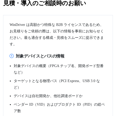
見積・導入のご相談時のお願い
WinDriver は高額かつ特殊な B2B ライセンスであるため、
お見積りをご依頼の際は、以下の情報を事前にお知らせく
ださい。最も適合する構成・見積をスムーズに提示できま
す。
対象デバイスとバスの情報
対象デバイスの概要（FPGA チップ名、開発ボード型番
など）
ターゲットとなる物理バス（PCI Express、USB 3.0 な
ど）
デバイスは自社開発か、他社調達ボードか
ベンダー ID（VID）およびプロダクト ID（PID）の総ペ
ア数