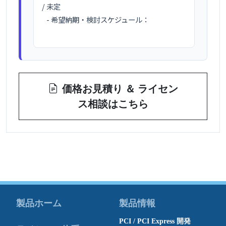
/ 未定

   - 希望納期・検討スケジュール：

価格お見積り ＆ ライセン
ス相談はこちら
製品ホーム
製品情報
PCI / PCI Express 開発