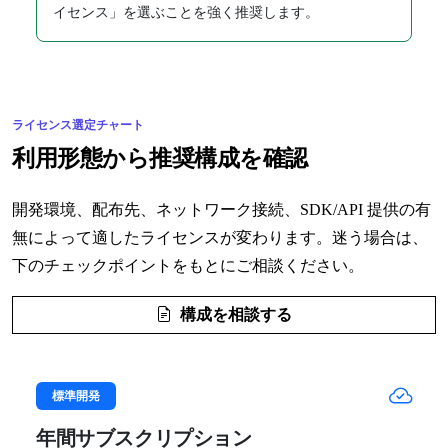
イセンス」を選ぶことを強く推奨します。
ライセンス選定チャート
利用形態から推奨構成を確認
開発環境、配布先、ネットワーク接続、SDK/API 提供の有
無によって適したライセンスが変わります。迷う場合は、
下のチェックポイントをもとにご相談ください。
構成を相談する
標準開発
年間サブスクリプション