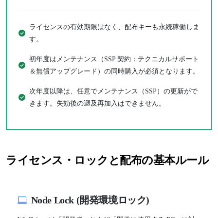
ライセンスの有効期限はなく、配布キーも永続稼働しま
す。
初年度はメンテナンス（SSP 契約：テクニカルサポート
＆無償アップグレード）の同時購入が必須となります。
次年度以降は、任意でメンテナンス（SSP）の更新がで
きます。失効後の遡及再加入はできません。
ライセンス・ロックと配布の基本ルール
Node Lock (開発環境ロック)