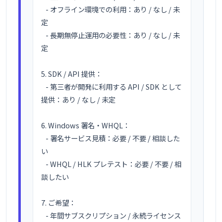
   - オフライン環境での利用：あり / なし / 未
定

   - 長期無停止運用の必要性：あり / なし / 未
定

5. SDK / API 提供：

   - 第三者が開発に利用する API / SDK として
提供：あり / なし / 未定

6. Windows 署名・WHQL：

   - 署名サービス見積：必要 / 不要 / 相談した
い

   - WHQL / HLK プレテスト：必要 / 不要 / 相
談したい

7. ご希望：

   - 年間サブスクリプション / 永続ライセンス 