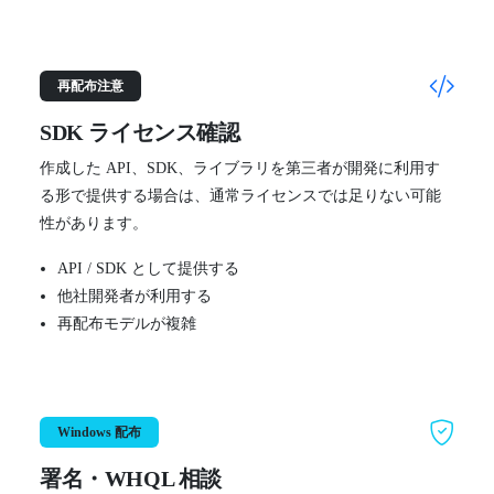
再配布注意
SDK ライセンス確認
作成した API、SDK、ライブラリを第三者が開発に利用す
る形で提供する場合は、通常ライセンスでは足りない可能
性があります。
API / SDK として提供する
他社開発者が利用する
再配布モデルが複雑
Windows 配布
署名・WHQL 相談