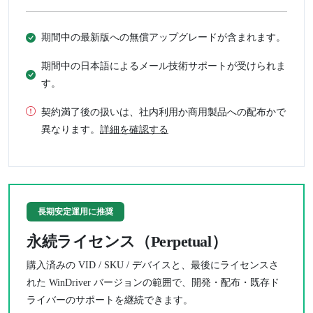
期間中の最新版への無償アップグレードが含まれます。
期間中の日本語によるメール技術サポートが受けられま
す。
契約満了後の扱いは、社内利用か商用製品への配布かで
異なります。
詳細を確認する
長期安定運用に推奨
永続ライセンス（Perpetual）
購入済みの VID / SKU / デバイスと、最後にライセンスさ
れた WinDriver バージョンの範囲で、開発・配布・既存ド
ライバーのサポートを継続できます。