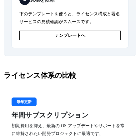
下のテンプレートを使うと、ライセンス構成と署名
サービスの見積確認がスムーズです。
テンプレートへ
ライセンス体系の比較
毎年更新
年間サブスクリプション
初期費用を抑え、最新の OS アップデートやサポートを常
に維持されたい開発プロジェクトに最適です。