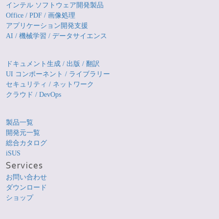
インテル ソフトウェア開発製品
Office / PDF / 画像処理
アプリケーション開発支援
AI / 機械学習 / データサイエンス
ドキュメント生成 / 出版 / 翻訳
UI コンポーネント / ライブラリー
セキュリティ / ネットワーク
クラウド / DevOps
製品一覧
開発元一覧
総合カタログ
iSUS
お問い合わせ
ダウンロード
ショップ