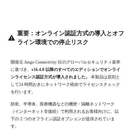
重要：オンライン認証方式の導入とオフ
ライン環境での停止リスク
開発元 Jungo Connectivity 社のグローバルセキュリティ基準
に基づき、
v16.4.0 以降のすべてのエディションでオンライ
ンライセンス認証方式が導入されました。
本製品は原則と
して24 時間おきにネットワーク経由でライセンスチェック
を行います。
防衛、半導体、医療機器などの機密・隔離ネットワーク
（インターネット非接続）で利用されるお客様向けに、以
下の 2 つのオフライン認証オプションが提供されていま
す。