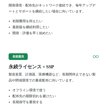
開発環境・配布先がネットワーク接続でき、毎年アップデ
ートとサポートを継続したい場合に向いています。
初期費用を抑えたい
最新版を継続利用したい
開発・評価を早く始めたい
長期運用
永続ライセンス + SSP
製造装置、計測器、医療機器など、長期間停止できない製
品や閉域環境での量産配布に向いています。
オフライン環境で使う
配布先の期限切れを避けたい
長期保守を重視する