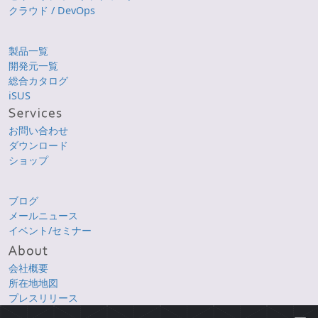
クラウド / DevOps
製品一覧
開発元一覧
総合カタログ
iSUS
お問い合わせ
ダウンロード
ショップ
ブログ
メールニュース
イベント/セミナー
会社概要
所在地地図
プレスリリース
採用情報