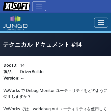
テクニカル ドキュメント #14
Doc ID:
14
製品:
DriverBuilder
Version:
--
VxWorks で Debug Monitor ユーティリティをどのように
使用しますか？
VxWorks では、wddebug.out ユーティリティを使用して