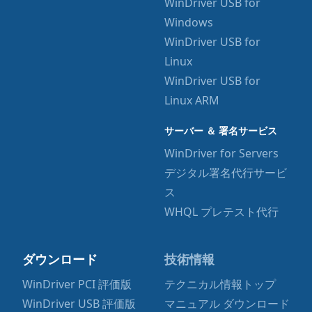
WinDriver USB for
Windows
WinDriver USB for
Linux
WinDriver USB for
Linux ARM
サーバー ＆ 署名サービス
WinDriver for Servers
デジタル署名代行サービ
ス
WHQL プレテスト代行
ダウンロード
技術情報
WinDriver PCI 評価版
テクニカル情報トップ
WinDriver USB 評価版
マニュアル ダウンロード