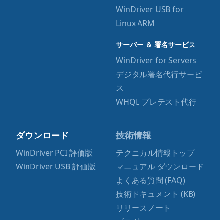
WinDriver USB for
Linux ARM
サーバー ＆ 署名サービス
WinDriver for Servers
デジタル署名代行サービ
ス
WHQL プレテスト代行
ダウンロード
技術情報
WinDriver PCI 評価版
テクニカル情報トップ
WinDriver USB 評価版
マニュアル ダウンロード
よくある質問 (FAQ)
技術ドキュメント (KB)
リリースノート