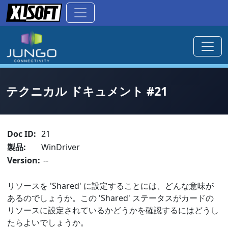
テクニカル ドキュメント #21
Doc ID:
21
製品:
WinDriver
Version:
--
リソースを 'Shared' に設定することには、どんな意味が
あるのでしょうか。この 'Shared' ステータスがカードの
リソースに設定されているかどうかを確認するにはどうし
たらよいでしょうか。