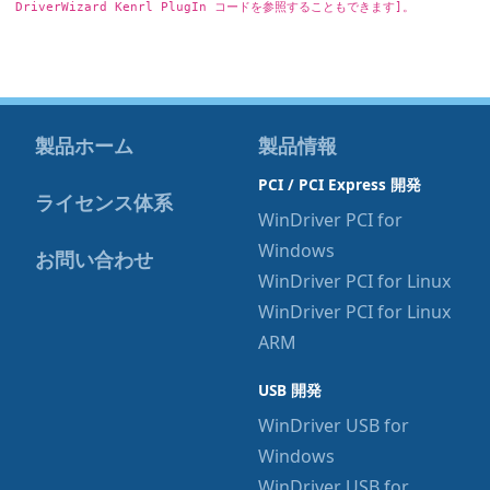
DriverWizard Kenrl PlugIn コードを参照することもできます]。
製品ホーム
製品情報
PCI / PCI Express 開発
ライセンス体系
WinDriver PCI for
Windows
お問い合わせ
WinDriver PCI for Linux
WinDriver PCI for Linux
ARM
USB 開発
WinDriver USB for
Windows
WinDriver USB for