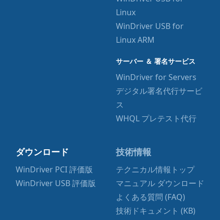
Linux
WinDriver USB for
Linux ARM
サーバー ＆ 署名サービス
WinDriver for Servers
デジタル署名代行サービ
ス
WHQL プレテスト代行
ダウンロード
技術情報
WinDriver PCI 評価版
テクニカル情報トップ
WinDriver USB 評価版
マニュアル ダウンロード
よくある質問 (FAQ)
技術ドキュメント (KB)