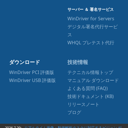
サーバー ＆ 署名サービス
WinDriver for Servers
デジタル署名代行サービ
ス
WHQL プレテスト代行
ダウンロード
技術情報
WinDriver PCI 評価版
テクニカル情報トップ
WinDriver USB 評価版
マニュアル ダウンロード
よくある質問 (FAQ)
技術ドキュメント (KB)
リリースノート
ブログ
2026.7.29:
リアルタイム画像・動画解析タスクに対応するビジョン AI