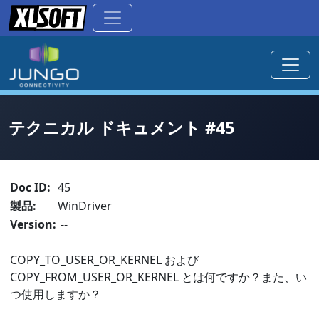
テクニカル ドキュメント #45
Doc ID:
45
製品:
WinDriver
Version:
--
COPY_TO_USER_OR_KERNEL および
COPY_FROM_USER_OR_KERNEL とは何ですか？また、い
つ使用しますか？