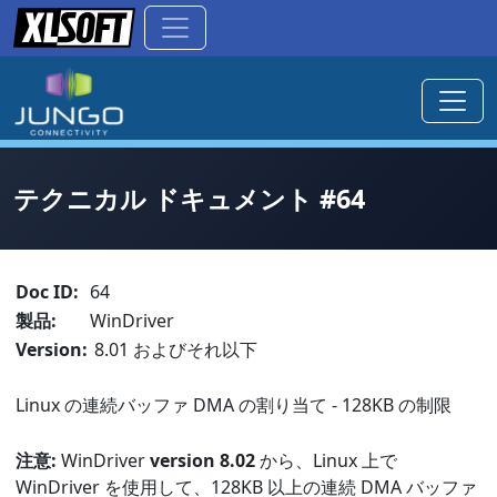
テクニカル ドキュメント #64
Doc ID:
64
製品:
WinDriver
Version:
8.01 およびそれ以下
Linux の連続バッファ DMA の割り当て - 128KB の制限
注意:
WinDriver
version 8.02
から、Linux 上で
WinDriver を使用して、128KB 以上の連続 DMA バッファ