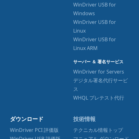
WinDriver USB for
Windows
WinDriver USB for
Linux
WinDriver USB for
Linux ARM
サーバー ＆ 署名サービス
WinDriver for Servers
デジタル署名代行サービ
ス
WHQL プレテスト代行
ダウンロード
技術情報
WinDriver PCI 評価版
テクニカル情報トップ
WinDriver USB 評価版
マニュアル ダウンロード