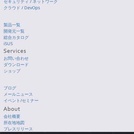
セキュリティ / ネットワーク
クラウド / DevOps
製品一覧
開発元一覧
総合カタログ
iSUS
お問い合わせ
ダウンロード
ショップ
ブログ
メールニュース
イベント/セミナー
会社概要
所在地地図
プレスリリース