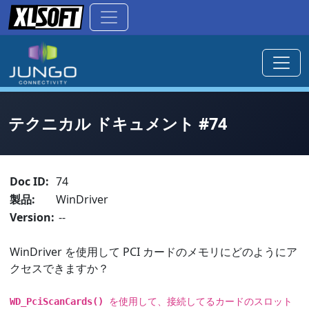
テクニカル ドキュメント #74
Doc ID:
74
製品:
WinDriver
Version:
--
WinDriver を使用して PCI カードのメモリにどのようにア
クセスできますか？
WD_PciScanCards()
を使用して、接続してるカードのスロット