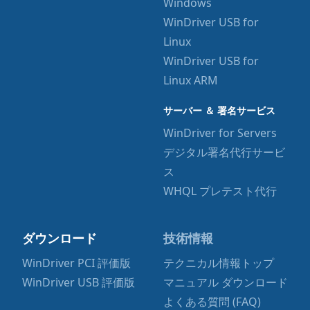
Windows
WinDriver USB for
Linux
WinDriver USB for
Linux ARM
サーバー ＆ 署名サービス
WinDriver for Servers
デジタル署名代行サービ
ス
WHQL プレテスト代行
ダウンロード
技術情報
WinDriver PCI 評価版
テクニカル情報トップ
WinDriver USB 評価版
マニュアル ダウンロード
よくある質問 (FAQ)