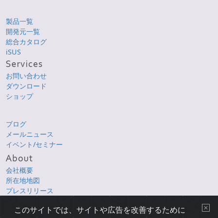
製品一覧
開発元一覧
総合カタログ
iSUS
お問い合わせ
ダウンロード
ショップ
ブログ
メールニュース
イベント/セミナー
会社概要
所在地地図
プレスリリース
採用情報
このサイトでは、サイトや広告を改善するために