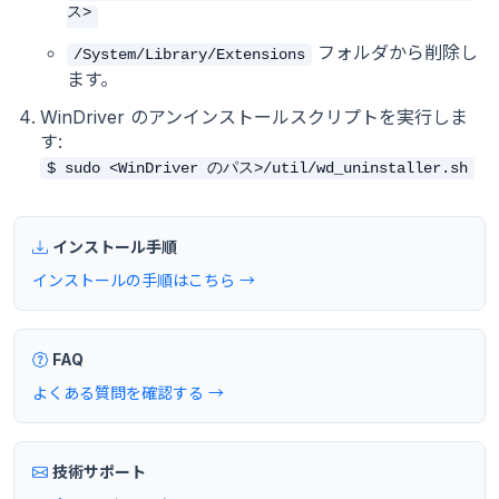
ス>
フォルダから削除し
/System/Library/Extensions
ます。
WinDriver のアンインストールスクリプトを実行しま
す:
$ sudo <WinDriver のパス>/util/wd_uninstaller.sh
インストール手順
インストールの手順はこちら →
FAQ
よくある質問を確認する →
技術サポート