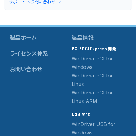
サポートへお問い合わせ →
製品ホーム
製品情報
PCI / PCI Express 開発
ライセンス体系
WinDriver PCI for
Windows
お問い合わせ
WinDriver PCI for
Linux
WinDriver PCI for
Linux ARM
USB 開発
WinDriver USB for
Windows