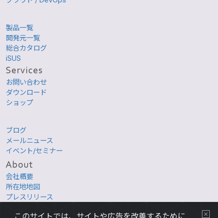
製品一覧
開発元一覧
総合カタログ
iSUS
お問い合わせ
ダウンロード
ショップ
ブログ
メールニュース
イベント/セミナー
会社概要
所在地地図
プレスリリース
採用情報
このサイトでは、サイトや広告を改善するために