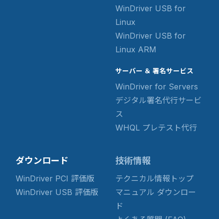
WinDriver USB for
Linux
WinDriver USB for
Linux ARM
サーバー ＆ 署名サービス
WinDriver for Servers
デジタル署名代行サービ
ス
WHQL プレテスト代行
ダウンロード
技術情報
WinDriver PCI 評価版
テクニカル情報トップ
WinDriver USB 評価版
マニュアル ダウンロー
ド