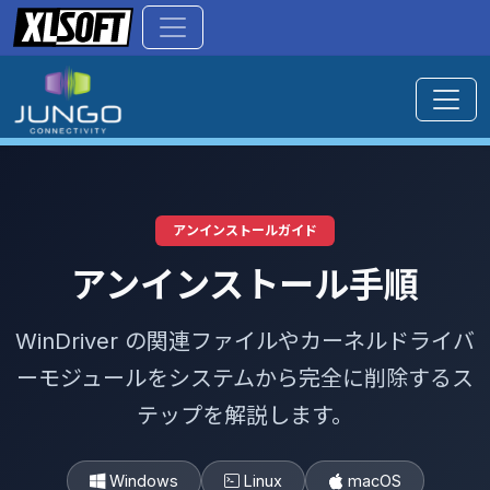
アンインストールガイド
アンインストール手順
WinDriver の関連ファイルやカーネルドライバ
ーモジュールをシステムから完全に削除するス
テップを解説します。
Windows
Linux
macOS