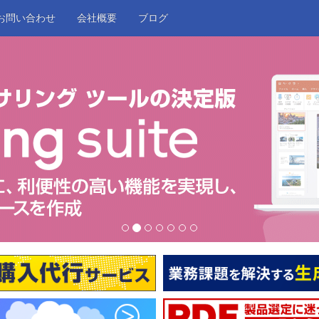
お問い合わせ
会社概要
ブログ