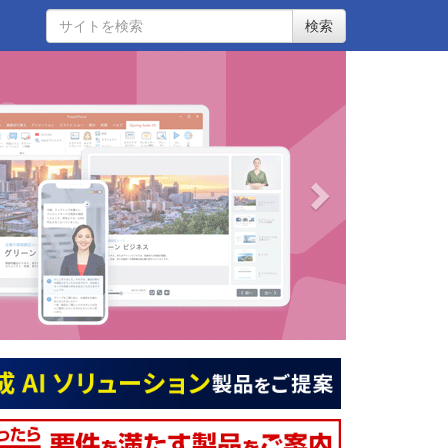
検索
次へ