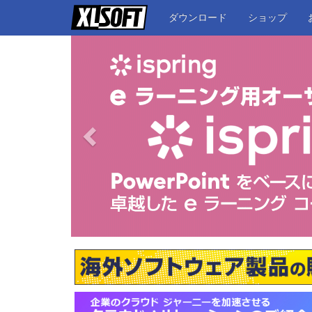
ダウンロード
ショップ
戻る