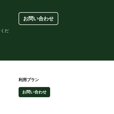
お問い合わせ
せくだ
利用プラン
お問い合わせ