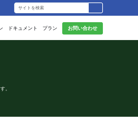
ン
ドキュメント
プラン
お問い合わせ
ト
ます。