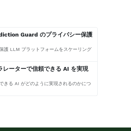
iction Guard のプライバシー保護
イバシー保護 LLM プラットフォームをスケーリング
セラレーターで信頼できる AI を実現
り、信頼できる AI がどのように実現されるのかにつ