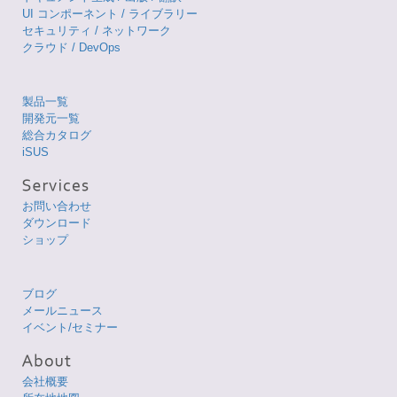
UI コンポーネント / ライブラリー
セキュリティ / ネットワーク
クラウド / DevOps
製品一覧
開発元一覧
総合カタログ
iSUS
お問い合わせ
ダウンロード
ショップ
ブログ
メールニュース
イベント/セミナー
会社概要