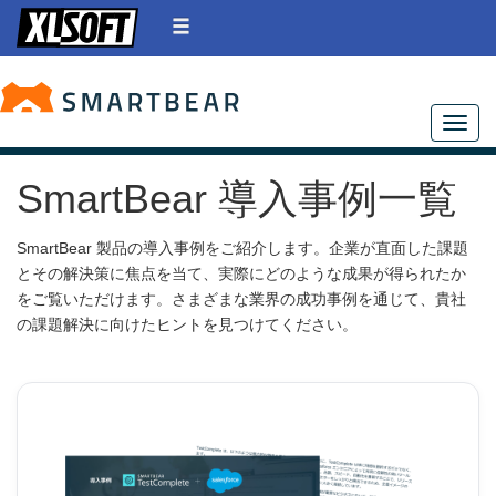
Toggle
SmartBear 導入事例一覧
SmartBear 製品の導入事例をご紹介します。企業が直面した課題
とその解決策に焦点を当て、実際にどのような成果が得られたか
をご覧いただけます。さまざまな業界の成功事例を通じて、貴社
の課題解決に向けたヒントを見つけてください。