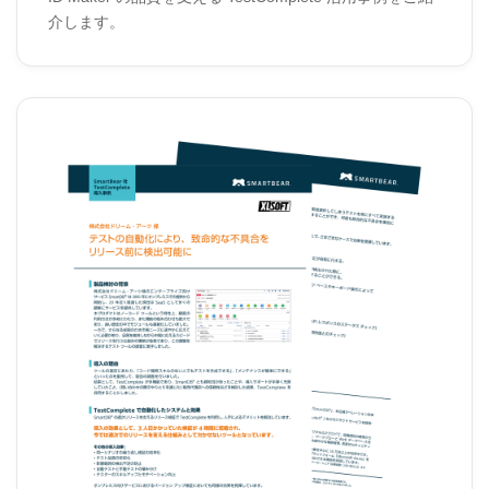
介します。