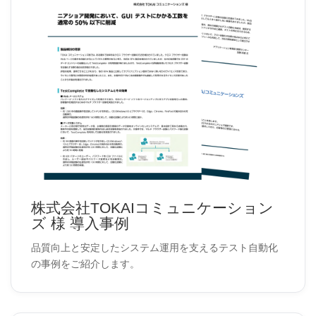
株式会社TOKAIコミュニケーション
ズ 様 導入事例
品質向上と安定したシステム運用を支えるテスト自動化
の事例をご紹介します。