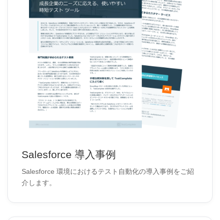
Salesforce 導入事例
Salesforce 環境におけるテスト自動化の導入事例をご紹
介します。