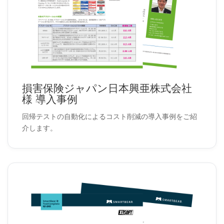
損害保険ジャパン日本興亜株式会社
様 導入事例
回帰テストの自動化によるコスト削減の導入事例をご紹
介します。