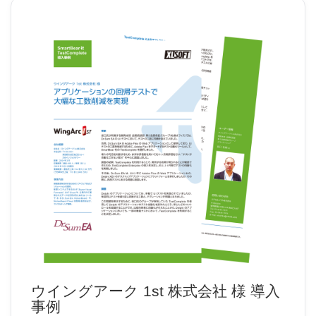
ウイングアーク 1st 株式会社 様 導入
事例