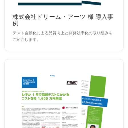
株式会社ドリーム・アーツ 様 導入事
例
テスト自動化による品質向上と開発効率化の取り組みを
ご紹介します。