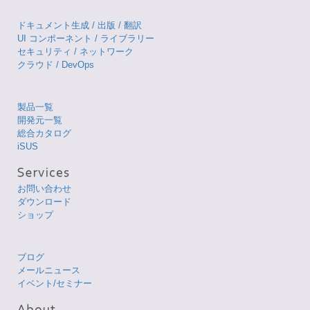
ドキュメント生成 / 出版 / 翻訳
UI コンポーネント / ライブラリー
セキュリティ / ネットワーク
クラウド / DevOps
製品一覧
開発元一覧
総合カタログ
iSUS
お問い合わせ
ダウンロード
ショップ
ブログ
メールニュース
イベント/セミナー