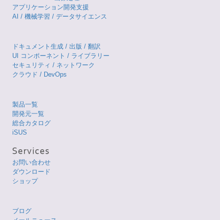
アプリケーション開発支援
AI / 機械学習 / データサイエンス
ドキュメント生成 / 出版 / 翻訳
UI コンポーネント / ライブラリー
セキュリティ / ネットワーク
クラウド / DevOps
製品一覧
開発元一覧
総合カタログ
iSUS
お問い合わせ
ダウンロード
ショップ
ブログ