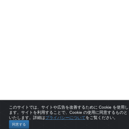
このサイトでは、サイトや広告を改善するために Cookie を使用し
ます。サイトを利用することで、Cookie の使用に同意するものと
いたします。詳細は
プライバシーについて
をご覧ください。
同意する