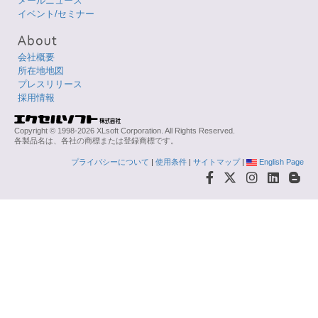
メールニュース
イベント/セミナー
会社概要
所在地地図
プレスリリース
採用情報
Copyright © 1998-2026 XLsoft Corporation. All Rights Reserved.
各製品名は、各社の商標または登録商標です。
プライバシーについて
|
使用条件
|
サイトマップ
|
English Page