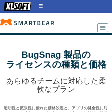
Toggle
BugSnag 製品の
ライセンスの種類と価格
あらゆるチームに対応した柔
軟なプラン
透明性と拡張性に優れた価格設定と、アプリの健全性に対