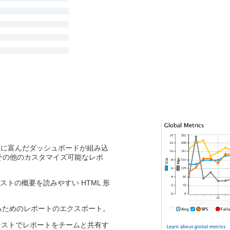
洞察に富んだダッシュボードが組み込
たはその他のカスタマイズ可能なレポ
テストの概要を読みやすい HTML 形
存するためのレポートのエクスポート。
テストでレポートをチームと共有す