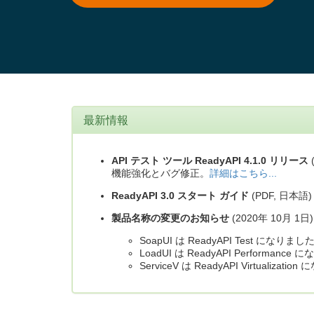
最新情報
API テスト ツール ReadyAPI 4.1.0 リリース
機能強化とバグ修正。
詳細はこちら...
ReadyAPI 3.0 スタート ガイド
(PDF, 日本語) 
製品名称の変更のお知らせ
(2020年 10月 1日)
SoapUI は ReadyAPI Test になりまし
LoadUI は ReadyAPI Performanc
ServiceV は ReadyAPI Virtualizat