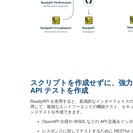
スクリプトを作成せずに、強力
API テストを作成
ReadyAPI を使用すると、直感的なインターフェイスの
用して、複雑なエンドツーエンドの機能テスト、セキ
ンステストを作成できます。
OpenAPI 仕様や WSDL などの API 定義をイ
レスポンスに対してテストするために RESTful 