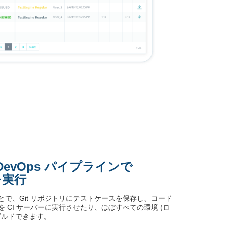
evOps パイプラインで
を実行
で、Git リポジトリにテストケースを保存し、コード
 CI サーバーに実行させたり、ほぼすべての環境 (ロ
でビルドできます。