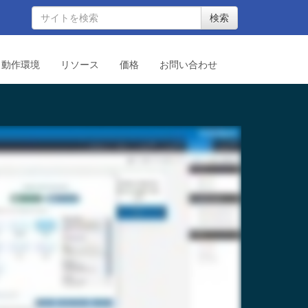
検索
動作環境
リソース
価格
お問い合わせ