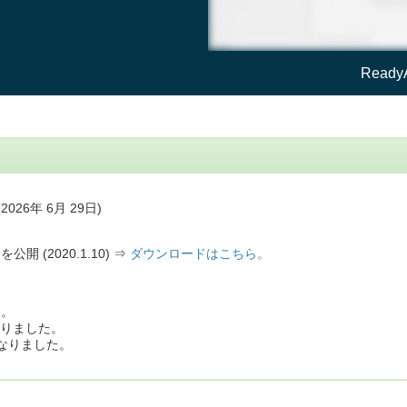
Ready
(2026年 6月 29日)
を公開 (2020.1.10) ⇒
ダウンロードはこちら。
た。
e になりました。
ion になりました。