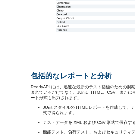
包括的なレポートと分析
ReadyAPI には、迅速な最新のテスト指標のための
まれているだけでなく、JUnit、HTML、CSV、ま
ート形式も出力されます。
JUnit スタイルの HTML レポートを作成して、
式で得られます。
テストデータを XML および CSV 形式で保
機能テスト、負荷テスト、およびセキュリティ