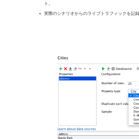
ト。
実際のシナリオからのライブトラフィックを記録す