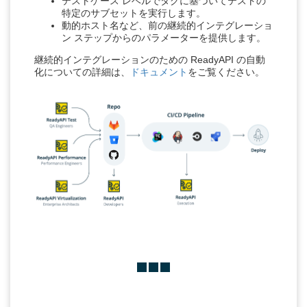
テストケース レベルでタグに基づいてテストの
特定のサブセットを実行します。
動的ホスト名など、前の継続的インテグレーショ
ン ステップからのパラメーターを提供します。
継続的インテグレーションのための ReadyAPI の自動
化についての詳細は、
ドキュメント
をご覧ください。