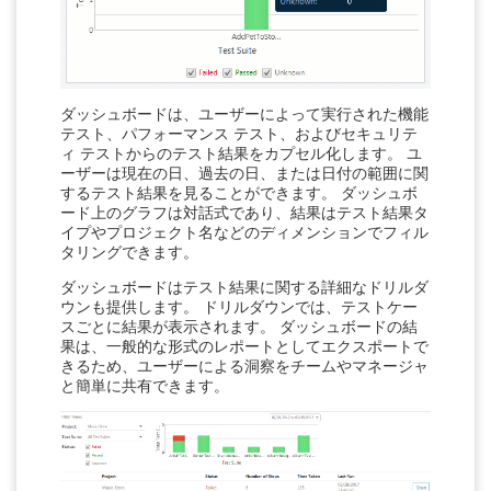
ダッシュボードは、ユーザーによって実行された機能
テスト、パフォーマンス テスト、およびセキュリテ
ィ テストからのテスト結果をカプセル化します。 ユ
ーザーは現在の日、過去の日、または日付の範囲に関
するテスト結果を見ることができます。 ダッシュボ
ード上のグラフは対話式であり、結果はテスト結果タ
イプやプロジェクト名などのディメンションでフィル
タリングできます。
ダッシュボードはテスト結果に関する詳細なドリルダ
ウンも提供します。 ドリルダウンでは、テストケー
スごとに結果が表示されます。 ダッシュボードの結
果は、一般的な形式のレポートとしてエクスポートで
きるため、ユーザーによる洞察をチームやマネージャ
と簡単に共有できます。