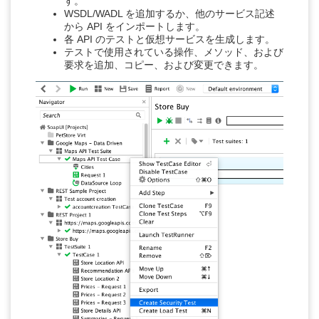
す。
WSDL/WADL を追加するか、他のサービス記述
から API をインポートします。
各 API のテストと仮想サービスを生成します。
テストで使用されている操作、メソッド、および
要求を追加、コピー、および変更できます。