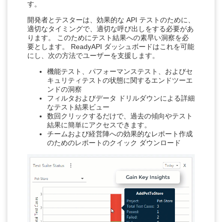
す。
開発者とテスターは、効果的な API テストのために、
適切なタイミングで、適切な呼び出しをする必要があ
ります。 このためにテスト結果への素早い洞察を必
要とします。 ReadyAPI ダッシュボードはこれを可能
にし、次の方法でユーザーを支援します。
機能テスト、パフォーマンステスト、およびセ
キュリティテストの状態に関するエンドツーエ
ンドの洞察
フィルタおよびデータ ドリルダウンによる詳細
なテスト結果ビュー
数回クリックするだけで、過去の傾向やテスト
結果に簡単にアクセスできます。
チームおよび経営陣への効果的なレポート作成
のためのレポートのクイック ダウンロード