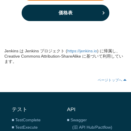
価格表
Jenkins は Jenkins プロジェクト (
https://jenkins.io
) に帰属し、
Creative Commons Attribution-ShareAlike に基づいて利用してい
ます。
ページトップへ
テスト
API
■ TestComplete
■ Swagger
■ TestExecute
(旧 API Hub/Pactflow)