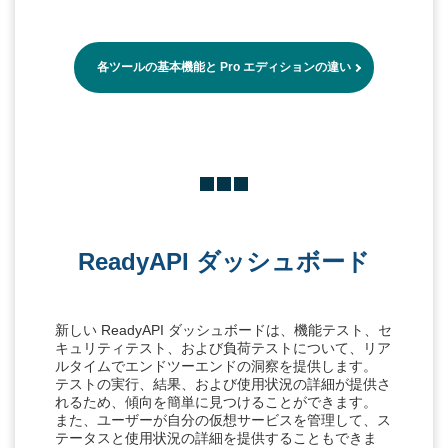
各ツールの基本機能と Pro エディションの違い
ReadyAPI ダッシュボード
新しい ReadyAPI ダッシュボードは、機能テスト、セ
キュリティテスト、および負荷テストについて、リア
ルタイムでエンドツーエンドの洞察を提供します。
テストの実行、結果、および使用状況の詳細が提供さ
れるため、傾向を簡単に見つけることができます。
また、ユーザーが自分の仮想サービスを管理して、ス
テータスと使用状況の詳細を提供することもできま