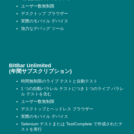
ユーザー数無制限
デスクトップ ブラウザー
実際のモバイル デバイス
強力なデバッグ ツール
BitBar Unlimited
(年間サブスクリプション)
時間無制限のライブ テストと自動テスト
1 つの自動パラレル テストにつき 1 つのライブ パラレ
ル テストを含む
ユーザー数無制限
デスクトップとヘッドレス ブラウザー
実際のモバイル デバイス
Selenium テストまたは TestComplete で作成されたテ
ストを実行