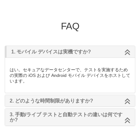
FAQ
1. モバイル デバイスは実機ですか?
はい。セキュアなデータセンターで、テストを実施するため
の実際の iOS および Android モバイル デバイスをホストして
います。
2. どのような時間制限がありますか?
3. 手動/ライブ テストと自動テストの違いは何です
か?