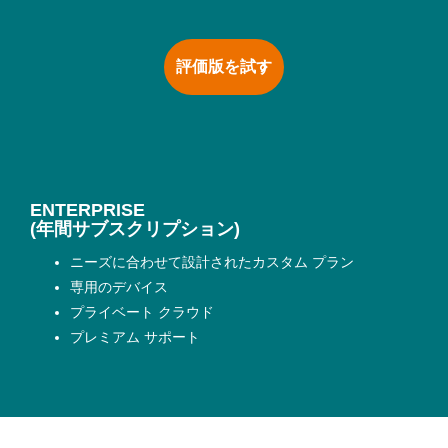
評価版を試す
ENTERPRISE
(年間サブスクリプション)
ニーズに合わせて設計されたカスタム プラン
専用のデバイス
プライベート クラウド
プレミアム サポート