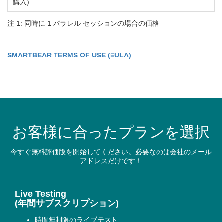
購入)
注 1: 同時に 1 パラレル セッションの場合の価格
SMARTBEAR TERMS OF USE (EULA)
お客様に合ったプランを選択
今すぐ無料評価版を開始してください。必要なのは会社のメール
アドレスだけです！
Live Testing
(年間サブスクリプション)
時間無制限のライブテスト