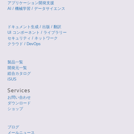
アプリケーション開発支援
AI / 機械学習 / データサイエンス
ドキュメント生成 / 出版 / 翻訳
UI コンポーネント / ライブラリー
セキュリティ / ネットワーク
クラウド / DevOps
製品一覧
開発元一覧
総合カタログ
iSUS
お問い合わせ
ダウンロード
ショップ
ブログ
メールニュース