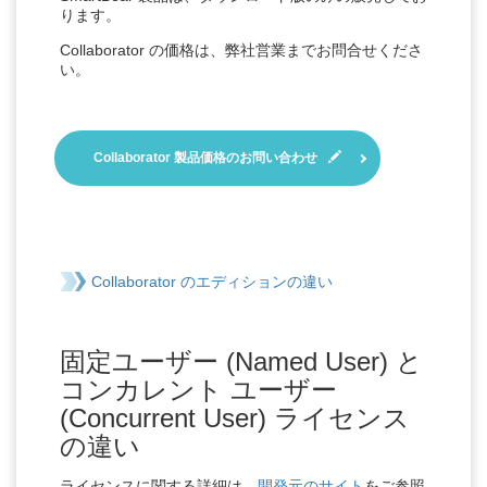
ります。
Collaborator の価格は、弊社営業までお問合せくださ
い。
Collaborator 製品価格のお問い合わせ
Collaborator のエディションの違い
固定ユーザー (Named User) と
コンカレント ユーザー
(Concurrent User) ライセンス
の違い
ライセンスに関する詳細は、
開発元のサイト
をご参照