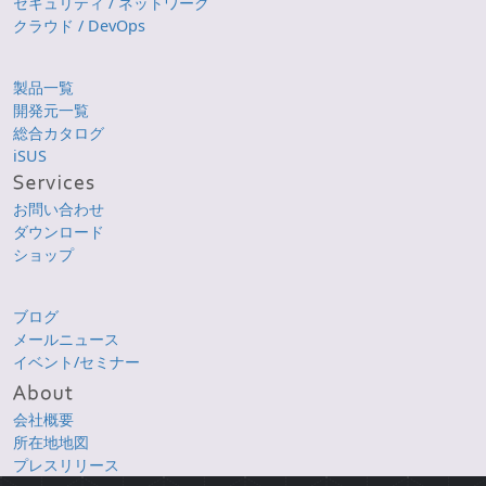
セキュリティ / ネットワーク
クラウド / DevOps
製品一覧
開発元一覧
総合カタログ
iSUS
お問い合わせ
ダウンロード
ショップ
ブログ
メールニュース
イベント/セミナー
会社概要
所在地地図
プレスリリース