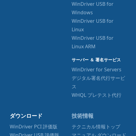
WinDriver USB for
Windows
WinDriver USB for
Linux
WinDriver USB for
Linux ARM
サーバー ＆ 署名サービス
WinDriver for Servers
デジタル署名代行サービ
ス
WHQL プレテスト代行
ダウンロード
技術情報
WinDriver PCI 評価版
テクニカル情報トップ
WinDriver USB 評価版
マニュアル ダウンロード