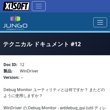
テクニカル ドキュメント #12
Doc ID:
12
製品:
WinDriver
Version:
--
Debug Monitor ユーティリティとは何ですか？ またどの
ように使用しますか？
WinDriver の Debug Monitor - wddebug_gui (util ディレ