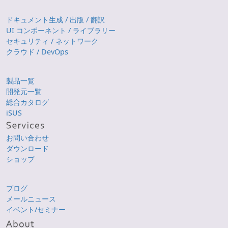
ドキュメント生成 / 出版 / 翻訳
UI コンポーネント / ライブラリー
セキュリティ / ネットワーク
クラウド / DevOps
製品一覧
開発元一覧
総合カタログ
iSUS
お問い合わせ
ダウンロード
ショップ
ブログ
メールニュース
イベント/セミナー