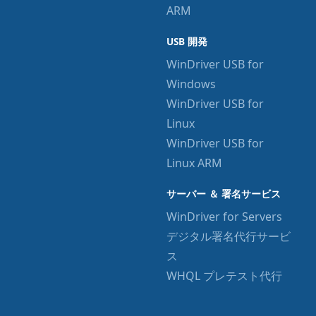
ARM
USB 開発
WinDriver USB for
Windows
WinDriver USB for
Linux
WinDriver USB for
Linux ARM
サーバー ＆ 署名サービス
WinDriver for Servers
デジタル署名代行サービ
ス
WHQL プレテスト代行