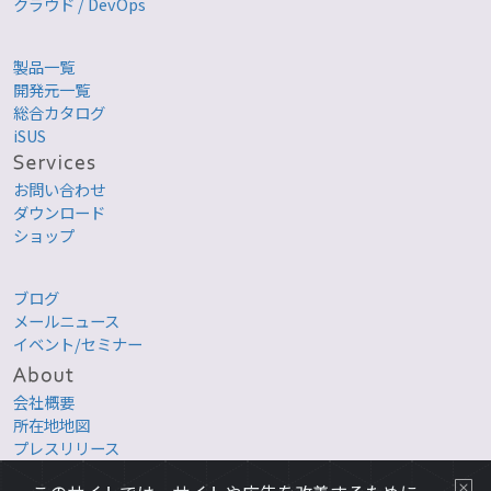
クラウド / DevOps
製品一覧
開発元一覧
総合カタログ
iSUS
お問い合わせ
ダウンロード
ショップ
ブログ
メールニュース
イベント/セミナー
会社概要
所在地地図
プレスリリース
採用情報