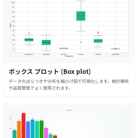
ボックス プロット (Box plot)
データのばらつきや分布を箱ひげ図で可視化します。統計解析
や品質管理でよく使用されます。