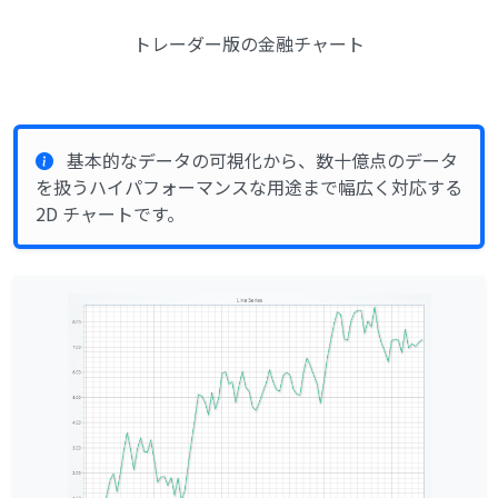
トレーダー版の金融チャート
基本的なデータの可視化から、数十億点のデータ
を扱うハイパフォーマンスな用途まで幅広く対応する
2D チャートです。