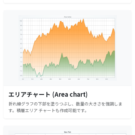
エリアチャート (Area chart)
折れ線グラフの下部を塗りつぶし、数量の大きさを強調しま
す。積層エリア チャートも作成可能です。