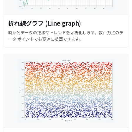
折れ線グラフ (Line graph)
時系列データの推移やトレンドを可視化します。数百万点のデ
ータ ポイントでも高速に描画できます。