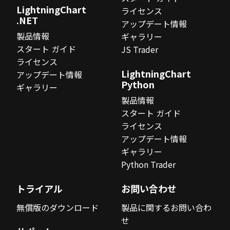
LightningChart
ライセンス
.NET
アップデート情報
製品情報
ギャラリー
スタート ガイド
JS Trader
ライセンス
LightningChart
アップデート情報
Python
ギャラリー
製品情報
スタート ガイド
ライセンス
アップデート情報
ギャラリー
Python Trader
トライアル
お問い合わせ
無償版のダウンロード
製品に関するお問い合わ
せ