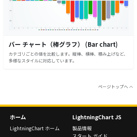
バー チャート（棒グラフ） (Bar chart)
カテゴリごとの値を比較します。縦棒、横棒、積み上げなど、
多様なスタイルに対応しています。
ページトップへ
ホーム
LightningChart JS
LightningChart ホーム
製品情報
スタート ガイド