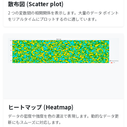
散布図 (Scatter plot)
2 つの変数間の相関関係を表示します。大量のデータ ポイント
をリアルタイムにプロットするのに適しています。
ヒートマップ (Heatmap)
データの密度や強度を色の濃淡で表現します。動的なデータ更
新にもスムーズに対応します。