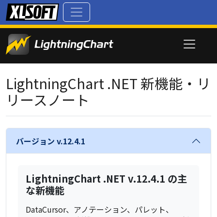
LightningChart .NET 新機能・リ
リースノート
バージョン v.12.4.1
LightningChart .NET v.12.4.1 の主
な新機能
DataCursor、アノテーション、パレット、