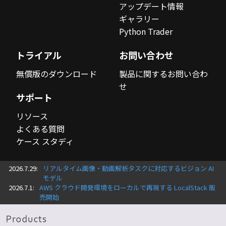
アップデート情報
ギャラリー
Python Trader
トライアル
お問い合わせ
無償版のダウンロード
製品に関するお問い合わ
せ
サポート
リソース
よくある質問
ケース スタディ
2026.7.29:
リアルタイム画像・動画解析タスクに対応するビジョン AI
モデル
2026.7.1:
AWS クラウド開発環境をローカルで再現する LocalStack 販
売開始