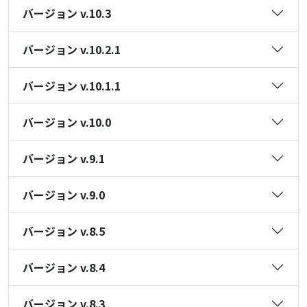
バージョン v.10.3
バージョン v.10.2.1
バージョン v.10.1.1
バージョン v.10.0
バージョン v.9.1
バージョン v.9.0
バージョン v.8.5
バージョン v.8.4
バージョン v.8.3