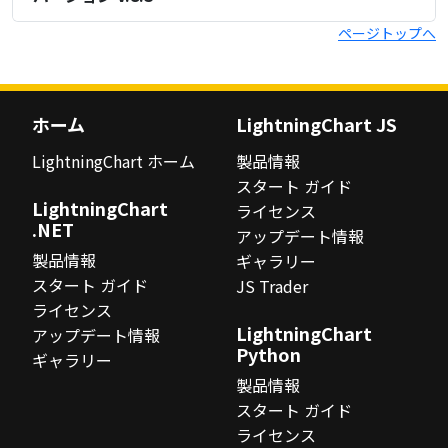
ページトップへ
ホーム
LightningChart JS
LightningChart ホーム
製品情報
スタート ガイド
LightningChart
ライセンス
.NET
アップデート情報
製品情報
ギャラリー
スタート ガイド
JS Trader
ライセンス
LightningChart
アップデート情報
Python
ギャラリー
製品情報
スタート ガイド
ライセンス