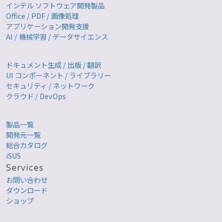
インテル ソフトウェア開発製品
Office / PDF / 画像処理
アプリケーション開発支援
AI / 機械学習 / データサイエンス
ドキュメント生成 / 出版 / 翻訳
UI コンポーネント / ライブラリー
セキュリティ / ネットワーク
クラウド / DevOps
製品一覧
開発元一覧
総合カタログ
iSUS
お問い合わせ
ダウンロード
ショップ