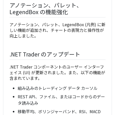
アノテーション、パレット、
LegendBox の機能強化
アノテーション、パレット、LegendBox (凡例) に新
しい機能が追加され、チャートの表現力と操作性が
向上しました。
.NET Trader のアップデート
.NET Trader コンポーネントのユーザー インターフ
ェイス (UI) が更新されました。また、以下の機能が
含まれています。
組み込みのトレーディング データ カーソル
REST API、ファイル、またはコードからのデー
タ読み込み
移動平均、ボリンジャーバンド、RSI、MACD