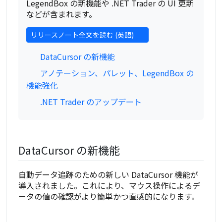
LegendBox の新機能や .NET Trader の UI 更新
などが含まれます。
リリースノート全文を読む (英語)
DataCursor の新機能
アノテーション、パレット、LegendBox の
機能強化
.NET Trader のアップデート
DataCursor の新機能
自動データ追跡のための新しい DataCursor 機能が
導入されました。これにより、マウス操作によるデ
ータの値の確認がより簡単かつ直感的になります。