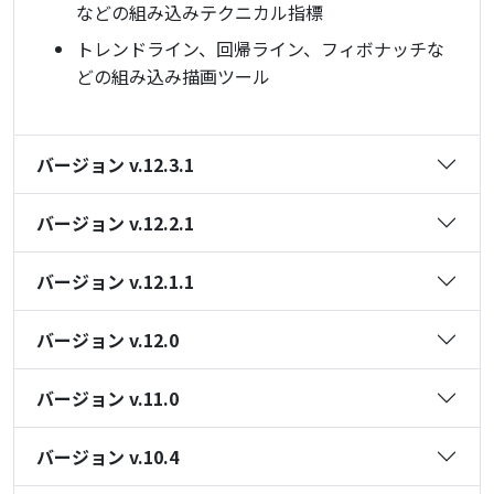
などの組み込みテクニカル指標
トレンドライン、回帰ライン、フィボナッチな
どの組み込み描画ツール
バージョン v.12.3.1
バージョン v.12.2.1
バージョン v.12.1.1
バージョン v.12.0
バージョン v.11.0
バージョン v.10.4