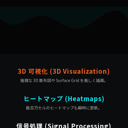
3D 可視化 (3D Visualization)
複雑な 3D 散布図や Surface Grid を美しく描画。
ヒートマップ (Heatmaps)
数百万セルのヒートマップも瞬時に更新。
信号処理 (Signal Processing)