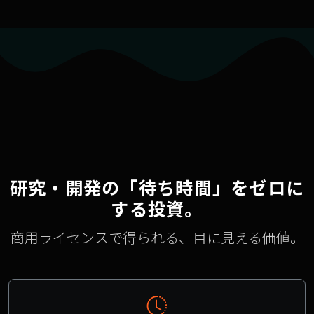
研究・開発の「待ち時間」をゼロに
する投資。
商用ライセンスで得られる、目に見える価値。