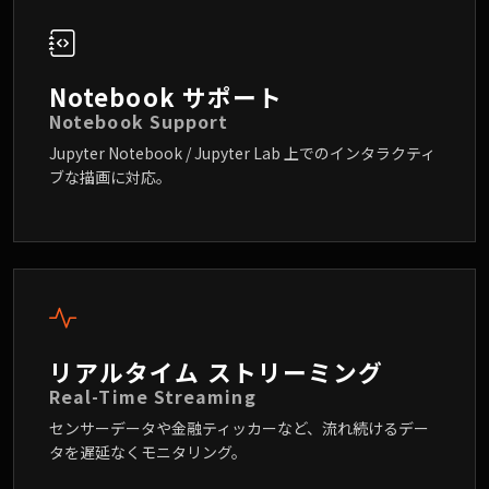
Notebook サポート
Notebook Support
Jupyter Notebook / Jupyter Lab 上でのインタラクティ
ブな描画に対応。
リアルタイム ストリーミング
Real-Time Streaming
センサーデータや金融ティッカーなど、流れ続けるデー
タを遅延なくモニタリング。