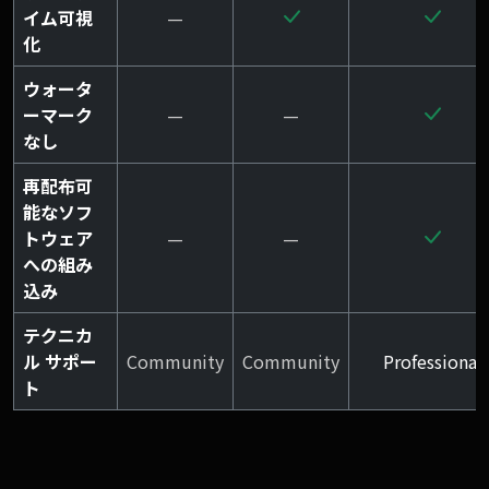
イム可視
—
化
ウォータ
ーマーク
—
—
なし
再配布可
能なソフ
トウェア
—
—
への組み
込み
テクニカ
ル サポー
Community
Community
Professional
ト