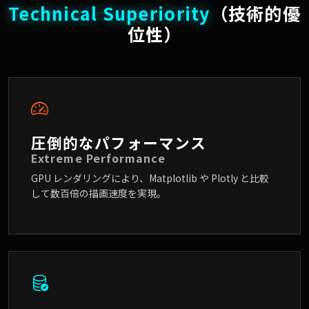
Technical Superiority
（技術的優
位性）
圧倒的なパフォーマンス
Extreme Performance
GPU レンダリングにより、Matplotlib や Plotly と比較
して数百倍の描画速度を実現。