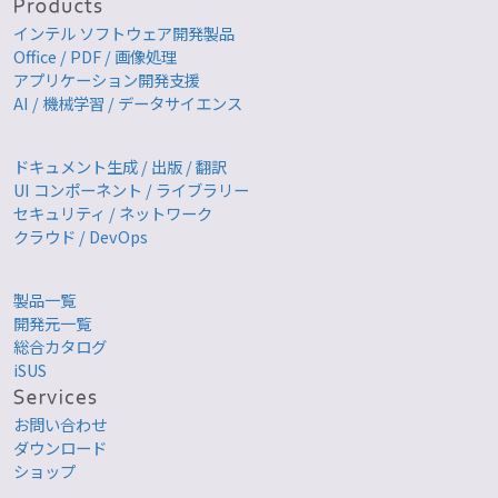
インテル ソフトウェア開発製品
Office / PDF / 画像処理
アプリケーション開発支援
AI / 機械学習 / データサイエンス
ドキュメント生成 / 出版 / 翻訳
UI コンポーネント / ライブラリー
セキュリティ / ネットワーク
クラウド / DevOps
製品一覧
開発元一覧
総合カタログ
iSUS
お問い合わせ
ダウンロード
ショップ