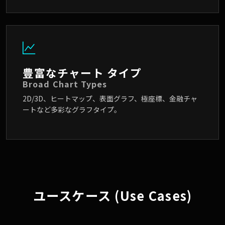
豊富なチャート タイプ
Broad Chart Types
2D/3D、ヒートマップ、表面グラフ、極座標、金融チャ
ートなど多彩なグラフタイプ。
ユースケース (Use Cases)