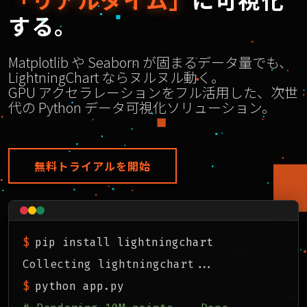
する。
Matplotlib や Seaborn が固まるデータ量でも、
LightningChart ならヌルヌル動く。
GPU アクセラレーションをフル活用した、次世
代の Python データ可視化ソリューション。
無料トライアルを開始
$
pip install lightningchart
Collecting lightningchart...
$
python app.py