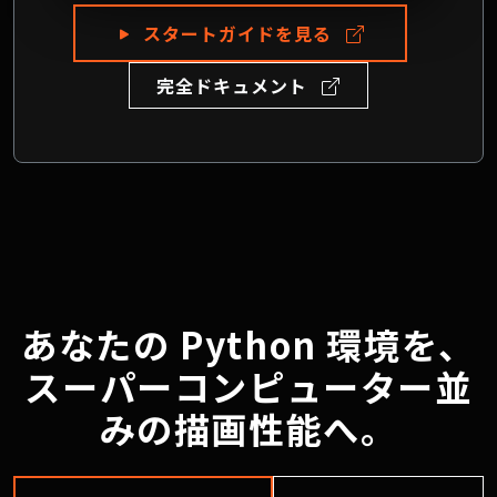
スタートガイドを見る
完全ドキュメント
あなたの Python 環境を、
スーパーコンピューター並
みの描画性能へ。