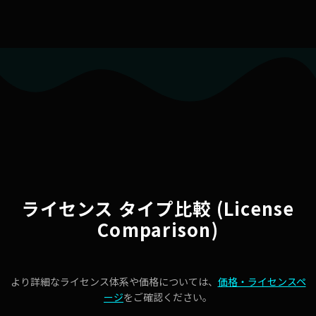
ライセンス タイプ比較 (License
Comparison)
より詳細なライセンス体系や価格については、
価格・ライセンスペ
ージ
をご確認ください。