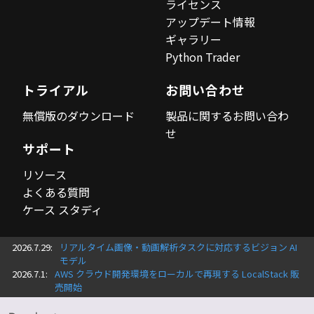
ライセンス
アップデート情報
ギャラリー
Python Trader
トライアル
お問い合わせ
無償版のダウンロード
製品に関するお問い合わ
せ
サポート
リソース
よくある質問
ケース スタディ
2026.7.29:
リアルタイム画像・動画解析タスクに対応するビジョン AI
モデル
2026.7.1:
AWS クラウド開発環境をローカルで再現する LocalStack 販
売開始