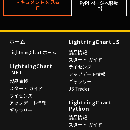
ドキュメントを見る
PyPI ページへ移動
ホーム
LightningChart JS
LightningChart ホーム
製品情報
スタート ガイド
LightningChart
ライセンス
.NET
アップデート情報
製品情報
ギャラリー
スタート ガイド
JS Trader
ライセンス
LightningChart
アップデート情報
Python
ギャラリー
製品情報
スタート ガイド