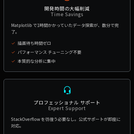
開発時間の大幅削減
Time Savings
Matplotlib で1時間かかっていたデータ探索が、数分で完
了。
描画待ち時間ゼロ
パフォーマンス チューニング不要
本質的な分析に集中
プロフェッショナル サポート
Expert Support
StackOverflow を彷徨う必要なし。公式サポートが即座に
対応。