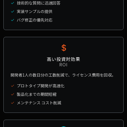
技術的な質問に迅速回答
実装サンプルの提供
バグ修正の優先対応
高い投資対効果
ROI
開発者1人の数日分の工数削減で、ライセンス費用を回収。
プロトタイプ開発が高速化
製品化までの期間短縮
メンテナンス コスト削減