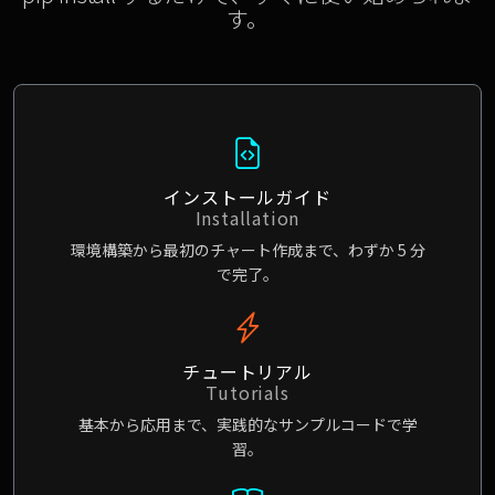
す。
インストールガイド
Installation
環境構築から最初のチャート作成まで、わずか 5 分
で完了。
チュートリアル
Tutorials
基本から応用まで、実践的なサンプルコードで学
習。