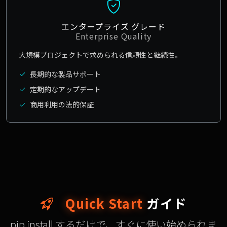
エンタープライズ グレード
Enterprise Quality
大規模プロジェクトで求められる信頼性と継続性。
長期的な製品サポート
定期的なアップデート
商用利用の法的保証
Quick Start
ガイド
pip install するだけで、すぐに使い始められま