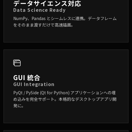
データサイエンス対応
Data Science Ready
NumPy、Pandas とシームレスに連携。データフレーム
をそのまま渡すだけで高速描画。
GUI 統合
GUI Integration
PyQt / PySide (Qt for Python) アプリケーションへの埋
め込みを完全サポート。本格的なデスクトップアプリ開
発に。