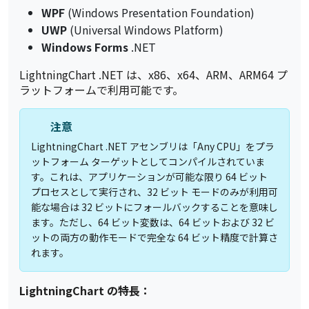
WPF
(Windows Presentation Foundation)
UWP
(Universal Windows Platform)
Windows Forms
.NET
LightningChart .NET は、x86、x64、ARM、ARM64 プ
ラットフォームで利用可能です。
注意
LightningChart .NET アセンブリは「Any CPU」をプラ
ットフォーム ターゲットとしてコンパイルされていま
す。これは、アプリケーションが可能な限り 64 ビット
プロセスとして実行され、32 ビット モードのみが利用可
能な場合は 32 ビットにフォールバックすることを意味し
ます。ただし、64 ビット変数は、64 ビットおよび 32 ビ
ットの両方の動作モードで完全な 64 ビット精度で計算さ
れます。
LightningChart の特長：