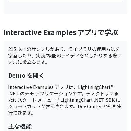
Interactive Examples アプリで学ぶ
215 以上のサンプルがあり、ライブラリの使用方法を
学習したり、実装/機能のアイデアを探したりする際に
非常に役立ちます。
Demo を開く
Interactive Examples アプリは、LightningChart®
.NET のデモ アプリケーションです。デスクトップま
たはスタート メニュー / LightningChart .NET SDK に
ショートカットが表示されます。Dev Center からも実
行できます。
主な機能