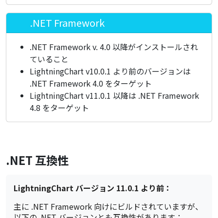
.NET Framework
.NET Framework v. 4.0 以降がインストールされ
ていること
LightningChart v10.0.1 より前のバージョンは
.NET Framework 4.0 をターゲット
LightningChart v11.0.1 以降は .NET Framework
4.8 をターゲット
.NET 互換性
LightningChart バージョン 11.0.1 より前：
主に .NET Framework 向けにビルドされていますが、
以下の .NET バージョンとも互換性があります：