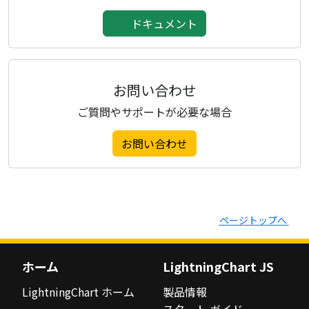
ドキュメント
お問い合わせ
ご質問やサポートが必要な場合
お問い合わせ
ページトップへ
ホーム
LightningChart JS
LightningChart ホーム
製品情報