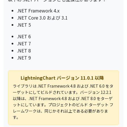
.NET Framework 4.x
.NET Core 3.0 および 3.1
.NET 5
.NET 6
.NET 7
.NET 8
.NET 9
LightningChart バージョン 11.0.1 以降
ライブラリは .NET Framework 4.8 および .NET 6.0 をタ
ーゲットにしてビルドされています。バージョン 12.2.1
以降は、.NET Framework 4.8 および .NET 8.0 をターゲ
ットにしています。プロジェクトのビルド ターゲット フ
レームワークは、同じかそれ以上である必要がありま
す。