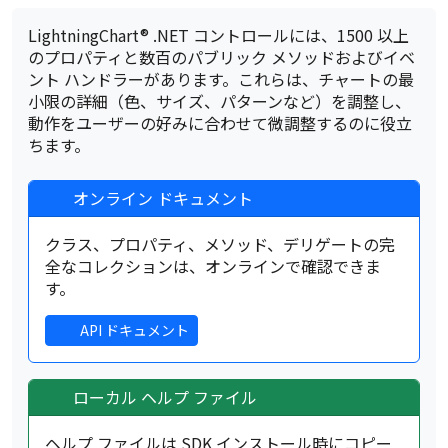
LightningChart® .NET コントロールには、1500 以上
のプロパティと数百のパブリック メソッドおよびイベ
ント ハンドラーがあります。これらは、チャートの最
小限の詳細（色、サイズ、パターンなど）を調整し、
動作をユーザーの好みに合わせて微調整するのに役立
ちます。
オンライン ドキュメント
クラス、プロパティ、メソッド、デリゲートの完
全なコレクションは、オンラインで確認できま
す。
API ドキュメント
ローカル ヘルプ ファイル
ヘルプ ファイルは SDK インストール時にコピー