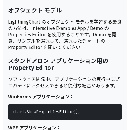
オブジェクト モデル
LightningChart のオブジェクト モデルを学習する最良
の方法は、Interactive Examples App / Demo の
Properties Editor を使用することです。Demo を開
き、サンプルを選択して、選択したチャートの
Property Editor を開いてください。
スタンドアロン アプリケーション用の
Property Editor
ソフトウェア開発中、アプリケーションの実行中にプ
ロパティにアクセスできると便利な場合があります。
WinForms アプリケーション：
chart.ShowPropertiesEditor();
WPF アプリケーション：