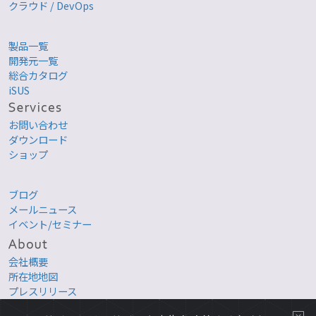
クラウド / DevOps
製品一覧
開発元一覧
総合カタログ
iSUS
お問い合わせ
ダウンロード
ショップ
ブログ
メールニュース
イベント/セミナー
会社概要
所在地地図
プレスリリース
採用情報