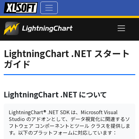
LightningChart .NET スタート
ガイド
LightningChart .NET について
LightningChart® .NET SDK は、Microsoft Visual
Studio のアドオンとして、データ視覚化に関連するソ
フトウェア コンポーネントとツール クラスを提供しま
す。以下のプラットフォームに対応しています：