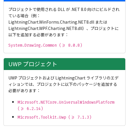
プロジェクトで使用される DLL が .NET 8.0 向けにビルドされ
ている場合（例：
LightningChart.WinForms.Charting.NET8.dll または
LightningChart.WPF.Charting.NET8.dll）、プロジェクトに
以下を追加する必要があります：
System.Drawing.Common (>= 8.0.8)
UWP プロジェクト
UWP プロジェクトおよび LightningChart ライブラリのエデ
ィションでは、プロジェクトに以下のパッケージを追加する
必要があります：
Microsoft.NETCore.UniversalWindowsPlatform
(>= 6.2.14)
Microsoft.Toolkit.Uwp (>= 7.1.3)