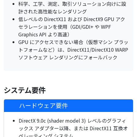
科学、工学、測定、取引ソリューション向けに設
計された高性能なレンダリング
低レベルの DirectX11 および DirectX9 GPU アク
セラレーションを使用（GDI/GDI+ や WPF
Graphics API より高速）
GPU にアクセスできない場合（仮想マシン プラッ
トフォームなど）は、DirectX11/DirectX10 WARP
ソフトウェア レンダリングにフォールバック
システム要件
ハードウェア要件
DirectX 9.0c (shader model 3) レベルのグラフィ
ックス アダプター以降、または DirectX11 互換オ
ペレーティング システム