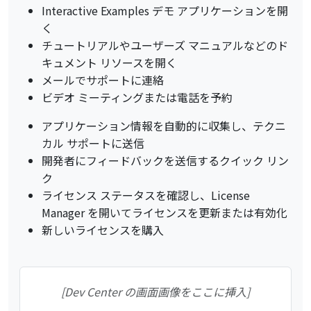
Interactive Examples デモ アプリケーションを開
く
チュートリアルやユーザーズ マニュアルなどのド
キュメント リソースを開く
メールでサポートに連絡
ビデオ ミーティングまたは電話を予約
アプリケーション情報を自動的に収集し、テクニ
カル サポートに送信
開発者にフィードバックを送信するクイック リン
ク
ライセンス ステータスを確認し、License
Manager を開いてライセンスを更新または有効化
新しいライセンスを購入
[Dev Center の画面画像をここに挿入]