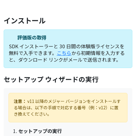
インストール
評価版の取得
SDK インストーラーと 30 日間の体験版ライセンスを
無料で入手できます。
こちら
から初期情報を入力する
と、ダウンロード リンクがメールで送信されます。
セットアップ ウィザードの実行
注意：
v11 以降のメジャー バージョンをインストールす
る場合は、以下の手順で対応する番号（例：v12）に置
き換えてください。
セットアップの実行