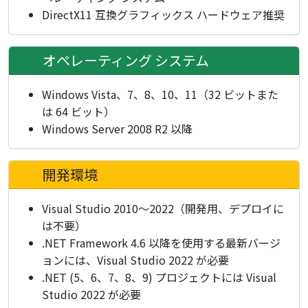
DirectX11 互換グラフィックス ハードウェア推奨
オペレーティング システム
Windows Vista、7、8、10、11（32 ビットまた
は 64 ビット）
Windows Server 2008 R2 以降
開発環境
Visual Studio 2010～2022（開発用、デプロイに
は不要）
.NET Framework 4.6 以降を使用する最新バージ
ョンには、Visual Studio 2022 が必要
.NET (5、6、7、8、9) プロジェクトには Visual
Studio 2022 が必要