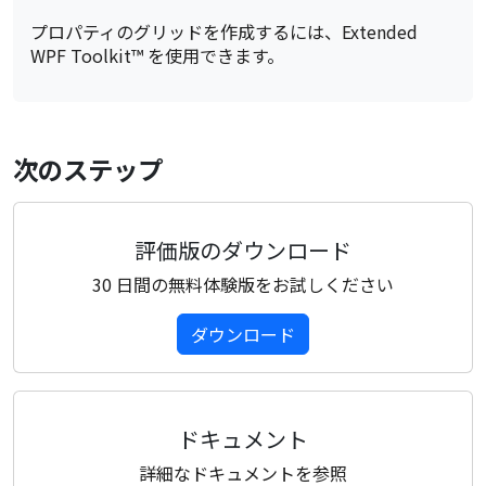
プロパティのグリッドを作成するには、Extended
WPF Toolkit™ を使用できます。
次のステップ
評価版のダウンロード
30 日間の無料体験版をお試しください
ダウンロード
ドキュメント
詳細なドキュメントを参照