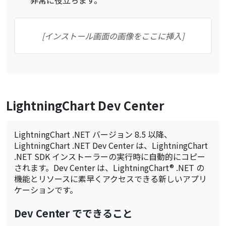
非常に役立ちます。
[インストール画面の画像をここに挿入]
LightningChart Dev Center
LightningChart .NET バージョン 8.5 以降、
LightningChart .NET Dev Center は、LightningChart
.NET SDK インストーラーの実行時に自動的にコピー
されます。Dev Center は、LightningChart® .NET の
機能とリソースに素早くアクセスできる新しいアプリ
ケーションです。
Dev Center でできること