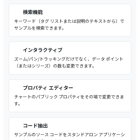
検索機能
キーワード（タグ リストまたは説明のテキストから）で
サンプルを検索できます。
インタラクティブ
ズーム/パン/トラッキングだけでなく、データ ポイント
（またはシリーズ）の数も変更できます。
プロパティ エディター
チャートのパブリック プロパティをその場で変更できま
す。
コード抽出
サンプルのソース コードをスタンドアロン アプリケーシ