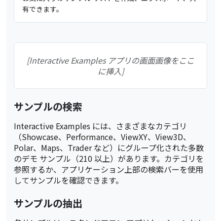
有できます。
[Interactive Examples アプリの画面画像をここ
に挿入]
サンプルの検索
Interactive Examples には、さまざまなカテゴリ
（Showcase、Performance、ViewXY、View3D、
Polar、Maps、Trader など）にグループ化された多数
のデモ サンプル（210 以上）があります。カテゴリを
参照するか、アプリケーション上部の検索バーを使用
してサンプルを確認できます。
サンプルの抽出