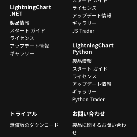
スタート ガイド
LightningChart
ライセンス
.NET
アップデート情報
製品情報
ギャラリー
スタート ガイド
JS Trader
ライセンス
LightningChart
アップデート情報
Python
ギャラリー
製品情報
スタート ガイド
ライセンス
アップデート情報
ギャラリー
Python Trader
トライアル
お問い合わせ
無償版のダウンロード
製品に関するお問い合わ
せ