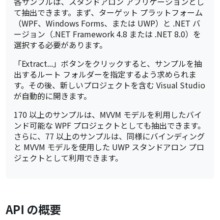
各サンプルは、スタンドアロン アプリケーションとし
て抽出できます。まず、ターゲット プラットフォーム
（WPF、Windows Forms、または UWP）と .NET バ
ージョン（.NET Framework 4.8 または .NET 8.0）を
選択する必要があります。
「Extract...」ボタンをクリックすると、サンプルを抽
出するルート フォルダーを指定するよう求められま
す。その後、新しいプロジェクトを含む Visual Studio
が自動的に開きます。
170 以上のサンプルは、MVVM モデルを利用したバイ
ンド可能な WPF プロジェクトとしても抽出できます。
さらに、77 以上のサンプルは、同様にバインディング
と MVVM モデルを使用した UWP スタンドアロン プロ
ジェクトとして利用できます。
API の概要