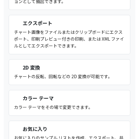
ョンとして抽出できます。
エクスポート
チャート画像をファイルまたはクリップボードにエクス
ポート、印刷プレビュー付きの印刷、または XML ファイ
ルとしてエクスポートできます。
2D 変換
チャートの反転、回転などの 2D 変換が可能です。
カラー テーマ
カラー テーマをその場で変更できます。
お気に入り
お気に入りのサンプル リストを作成、エクスポート、共