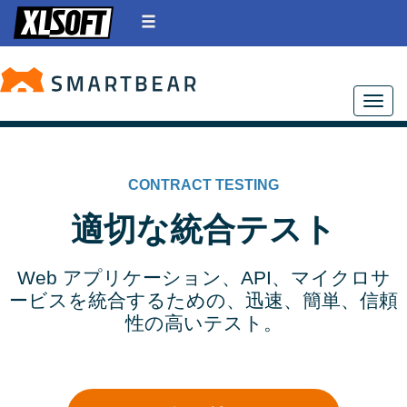
Toggle
CONTRACT TESTING
適切な統合テスト
Web アプリケーション、API、マイクロサ
ービスを統合するための、迅速、簡単、信頼
性の高いテスト。