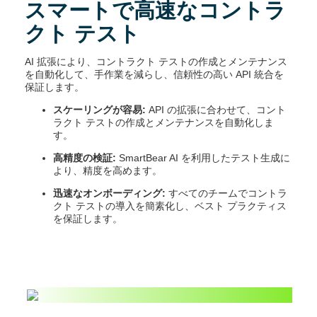
スマートで高速なコントラ
クト テスト
AI 拡張により、コントラクト テストの作成とメンテナンス
を自動化して、手作業を減らし、信頼性の高い API 統合を
保証します。
スケーリングが容易:
API の拡張に合わせて、コント
ラクト テストの作成とメンテナンスを自動化しま
す。
高精度の検証:
SmartBear AI を利用したテスト生成に
より、精度を高めます。
迅速なオンボーディング:
すべてのチームでコントラ
クト テストの導入を簡素化し、ベスト プラクティス
を保証します。