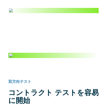
双方向テスト
コントラクト テストを容易
に開始