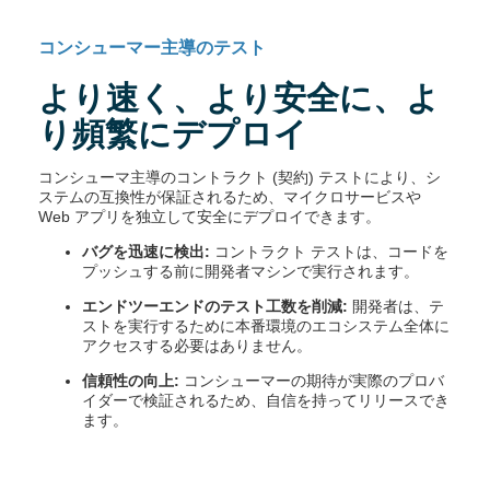
コンシューマー主導のテスト
より速く、より安全に、よ
り頻繁にデプロイ
コンシューマ主導のコントラクト (契約) テストにより、シ
ステムの互換性が保証されるため、マイクロサービスや
Web アプリを独立して安全にデプロイできます。
バグを迅速に検出:
コントラクト テストは、コードを
プッシュする前に開発者マシンで実行されます。
エンドツーエンドのテスト工数を削減:
開発者は、テ
ストを実行するために本番環境のエコシステム全体に
アクセスする必要はありません。
信頼性の向上:
コンシューマーの期待が実際のプロバ
イダーで検証されるため、自信を持ってリリースでき
ます。