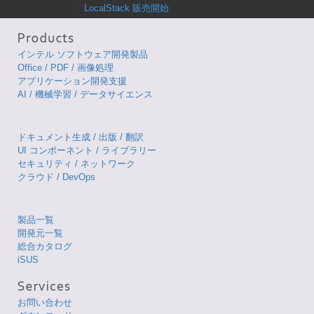
LocalStack 販売開始
インテル ソフトウェア開発製品
Office / PDF / 画像処理
アプリケーション開発支援
AI / 機械学習 / データサイエンス
ドキュメント生成 / 出版 / 翻訳
UI コンポーネント / ライブラリー
セキュリティ / ネットワーク
クラウド / DevOps
製品一覧
開発元一覧
総合カタログ
iSUS
お問い合わせ