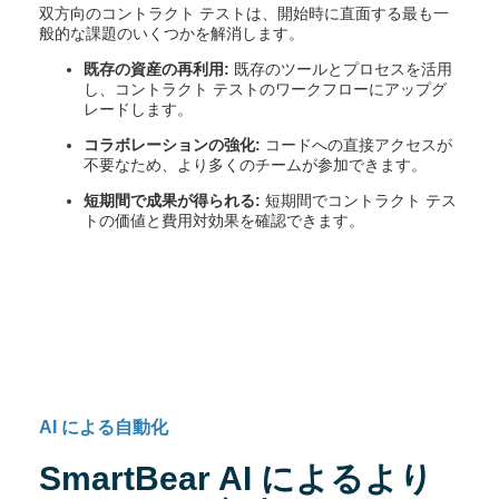
双方向のコントラクト テストは、開始時に直面する最も一
般的な課題のいくつかを解消します。
既存の資産の再利用:
既存のツールとプロセスを活用
し、コントラクト テストのワークフローにアップグ
レードします。
コラボレーションの強化:
コードへの直接アクセスが
不要なため、より多くのチームが参加できます。
短期間で成果が得られる:
短期間でコントラクト テス
トの価値と費用対効果を確認できます。
AI による自動化
SmartBear AI によるより