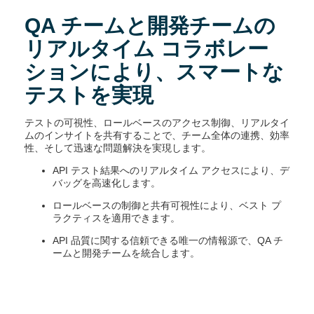
QA チームと開発チームの
リアルタイム コラボレー
ションにより、スマートな
テストを実現
テストの可視性、ロールベースのアクセス制御、リアルタイ
ムのインサイトを共有することで、チーム全体の連携、効率
性、そして迅速な問題解決を実現します。
API テスト結果へのリアルタイム アクセスにより、デ
バッグを高速化します。
ロールベースの制御と共有可視性により、ベスト プ
ラクティスを適用できます。
API 品質に関する信頼できる唯一の情報源で、QA チ
ームと開発チームを統合します。