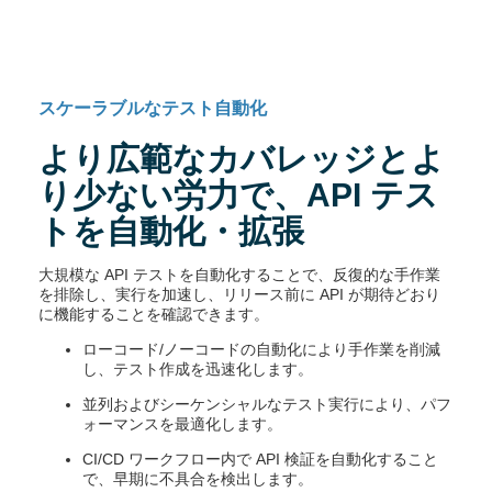
スケーラブルなテスト自動化
より広範なカバレッジとよ
り少ない労力で、API テス
トを自動化・拡張
大規模な API テストを自動化することで、反復的な手作業
を排除し、実行を加速し、リリース前に API が期待どおり
に機能することを確認できます。
ローコード/ノーコードの自動化により手作業を削減
し、テスト作成を迅速化します。
並列およびシーケンシャルなテスト実行により、パフ
ォーマンスを最適化します。
CI/CD ワークフロー内で API 検証を自動化すること
で、早期に不具合を検出します。