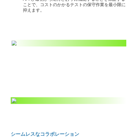
ことで、コストのかかるテストの保守作業を最小限に
抑えます。
シームレスなコラボレーション