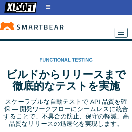
Toggle
FUNCTIONAL TESTING
ビルドからリリースまで
徹底的なテストを実施
スケーラブルな自動テストで API 品質を確
保 ― 開発ワークフローにシームレスに統合
することで、不具合の防止、保守の軽減、高
品質なリリースの迅速化を実現します。