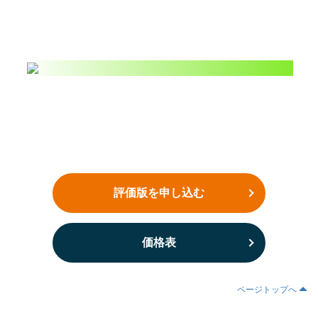
評価版を申し込む
価格表
ページトップへ