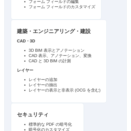
フォーム フィールドの編集
フォーム フィールドのカスタマイズ
建築・エンジニアリング・建設
CAD・3D
3D BIM 表示とアノテーション
CAD 表示、アノテーション、変換
CAD と 3D BIM の計測
レイヤー
レイヤーの追加
レイヤーの抽出
レイヤーの表示と非表示 (OCG を含む)
セキュリティ
標準的な PDF の暗号化
暗号化のカスタマイズ