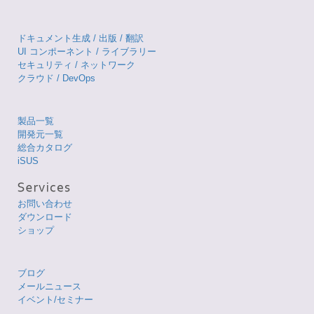
ドキュメント生成 / 出版 / 翻訳
UI コンポーネント / ライブラリー
セキュリティ / ネットワーク
クラウド / DevOps
製品一覧
開発元一覧
総合カタログ
iSUS
お問い合わせ
ダウンロード
ショップ
ブログ
メールニュース
イベント/セミナー