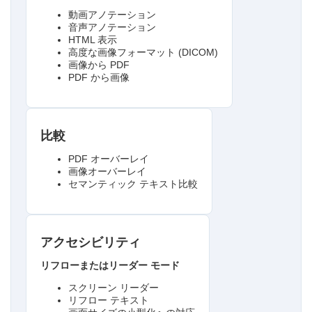
動画アノテーション
音声アノテーション
HTML 表示
高度な画像フォーマット (DICOM)
画像から PDF
PDF から画像
比較
PDF オーバーレイ
画像オーバーレイ
セマンティック テキスト比較
アクセシビリティ
リフローまたはリーダー モード
スクリーン リーダー
リフロー テキスト