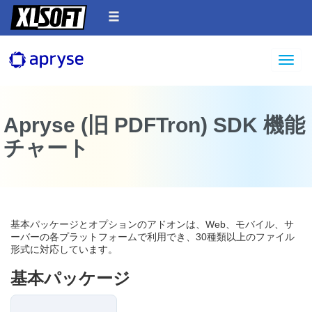
Toggle
Apryse (旧 PDFTron) SDK 機能
チャート
基本パッケージとオプションのアドオンは、Web、モバイル、サ
ーバーの各プラットフォームで利用でき、30種類以上のファイル
形式に対応しています。
基本パッケージ