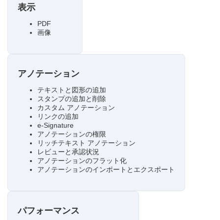
表示
PDF
画像
アノテーション
テキストと図形の追加
スタンプの追加と削除
カスタム アノテーション
リンクの追加
e-Signature
アノテーションの権限
リッチテキスト アノテーション
レビューと承認状況
アノテーションのフラット化
アノテーションのインポートとエクスポート
パフォーマンス