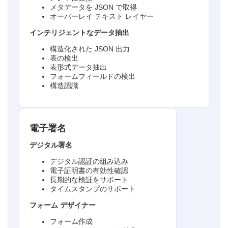
メタデータを JSON で取得
オーバーレイ テキスト レイヤー
インテリジェントなデータ抽出
構造化された JSON 出力
表の検出
表形式データ抽出
フォームフィールドの検出
構造認識
電子署名
デジタル署名
デジタル認証の組み込み
電子証明書の有効性確認
長期的な検証をサポート
タイムスタンプのサポート
フォーム デザイナー
フォーム作成