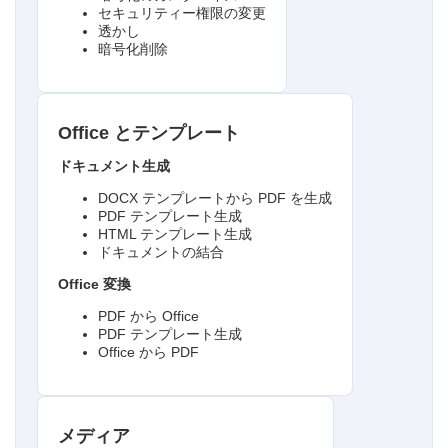
セキュリティー権限の変更
透かし
暗号化削除
Office とテンプレート
ドキュメント生成
DOCX テンプレートから PDF を生成
PDF テンプレート生成
HTML テンプレート生成
ドキュメントの結合
Office 変換
PDF から Office
PDF テンプレート生成
Office から PDF
メディア