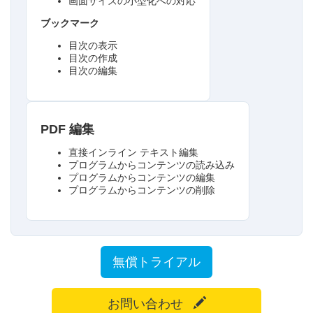
画面サイズの小型化への対応
ブックマーク
目次の表示
目次の作成
目次の編集
PDF 編集
直接インライン テキスト編集
プログラムからコンテンツの読み込み
プログラムからコンテンツの編集
プログラムからコンテンツの削除
無償トライアル
お問い合わせ