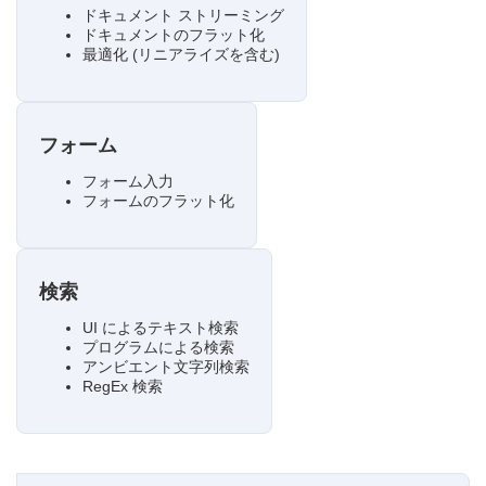
ドキュメント ストリーミング
ドキュメントのフラット化
最適化 (リニアライズを含む)
フォーム
フォーム入力
フォームのフラット化
検索
UI によるテキスト検索
プログラムによる検索
アンビエント文字列検索
RegEx 検索