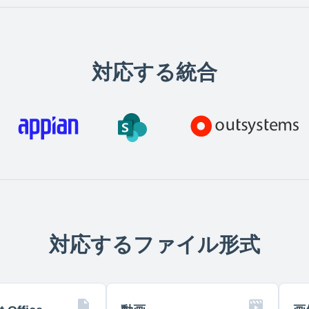
対応する統合
対応するファイル形式