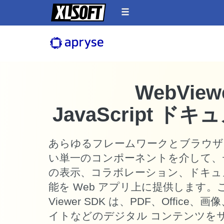
WebView
JavaScript ドキ
あらゆるフレームワークとブラウザ
い単一のコンポーネントを介して、
の表示、コラボレーション、ドキュ
能を Web アプリ上に提供します。この高
Viewer SDK は、PDF、Office、
イトなどのデジタル コンテンツを