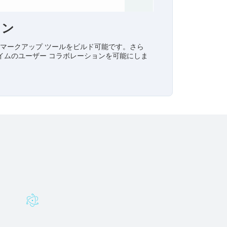
ョン
のマークアップ ツールをビルド可能です。さら
イムのユーザー コラボレーションを可能にしま