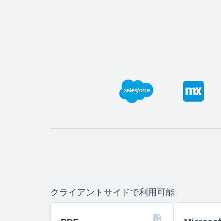
クライアントサイドで利用可能