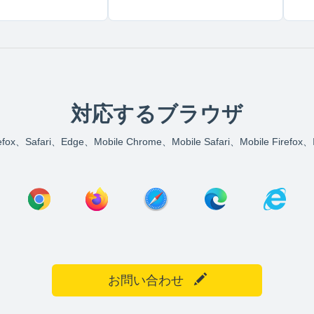
対応するブラウザ
refox、Safari、Edge、Mobile Chrome、Mobile Safari、Mobile Fi
お問い合わせ