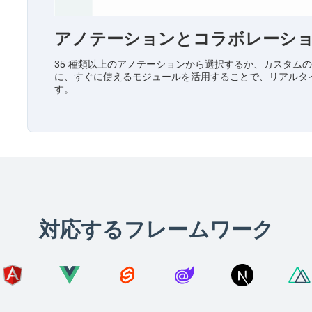
アノテーションとコラボレーシ
35 種類以上のアノテーションから選択するか、カスタム
に、すぐに使えるモジュールを活用することで、リアルタ
す。
対応するフレームワーク