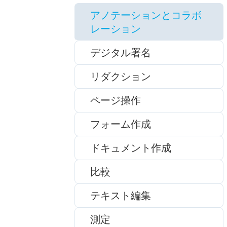
アノテーションとコラボ
レーション
デジタル署名
リダクション
ページ操作
フォーム作成
ドキュメント作成
比較
テキスト編集
測定