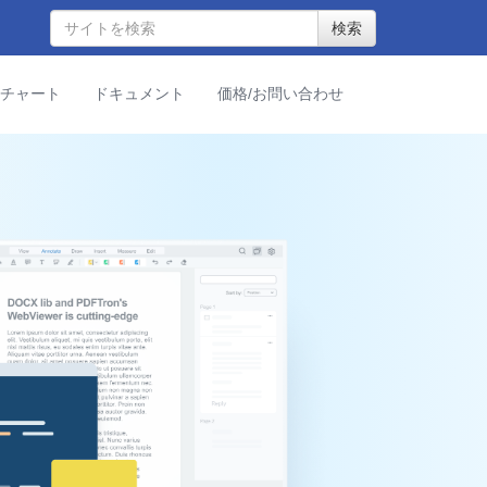
検索
チャート
ドキュメント
価格/お問い合わせ