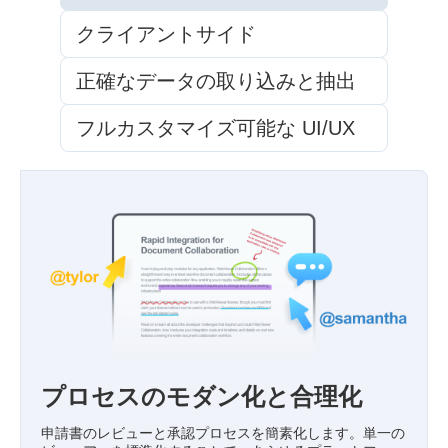
クライアントサイド
正確なデータの取り込みと抽出
フルカスタマイズ可能な UI/UX
プロセスのモダン化と合理化
申請書のレビューと承認プロセスを簡素化します。単一の