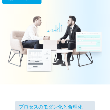
プロセスのモダン化と合理化