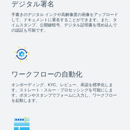
デジタル署名
手書きのデジタル インクや高解像度の画像をアップロード
して、ドキュメントに署名することができます。また、タ
イムスタンプ、公開鍵暗号、デジタル証明書を埋め込んで
の認証も可能です。
ワークフローの自動化
オンボーディング、KYC、レビュー、承認を標準化しま
す。ストレート・スルー・プロセッシングを可能にしま
す。ボタンやスタンプでフォームに入力し、ワークフロー
を起動します。