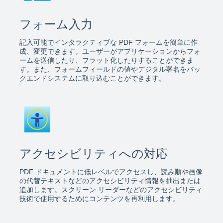
フォーム入力
記入可能でインタラクティブな PDF フォームを簡単に作
成、変更できます。ユーザーがアプリケーションからフォ
ームを送信したり、フラット化したりすることができま
す。また、フォームフィールドの値やデジタル署名をバッ
クエンドシステムに取り込むことができます。
アクセシビリティへの対応
PDF ドキュメントに低レベルでアクセスし、読み順や画像
の代替テキストなどのアクセシビリティ情報を抽出または
追加します。スクリーン リーダーなどのアクセシビリティ
技術で使用するためにコンテンツを再利用します。