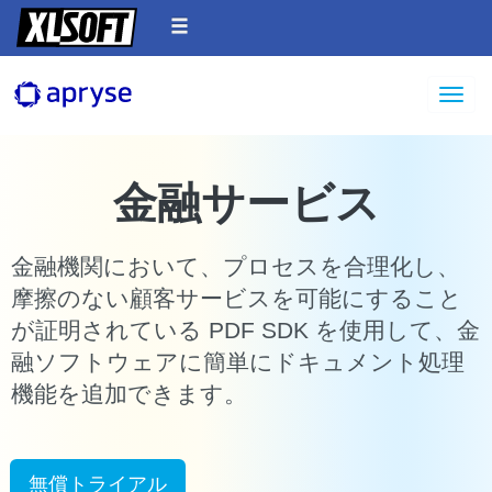
Toggle
金融サービス
金融機関において、プロセスを合理化し、
摩擦のない顧客サービスを可能にすること
が証明されている PDF SDK を使用して、金
融ソフトウェアに簡単にドキュメント処理
機能を追加できます。
無償トライアル