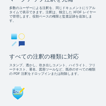
多数のユーザーによる注釈を、同じドキュメントにリアル
タイムで表示できます。注釈は、独立した XFDF レイヤー
で管理します。役割ベースの権限と監査証跡を追加しま
す。
すべての注釈の種類に対応
スタンプ、透かし、吹き出しコメント、ハイライト、フリ
ーテキスト、署名、図形ツールなど、既存のすべての種類
の PDF 注釈をドロップインまたは削除します。