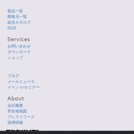
製品一覧
開発元一覧
総合カタログ
iSUS
お問い合わせ
ダウンロード
ショップ
ブログ
メールニュース
イベント/セミナー
会社概要
所在地地図
プレスリリース
採用情報