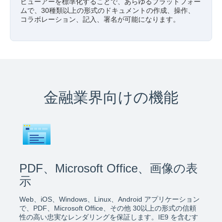
ビューアーを標準化することで、あらゆるプラットフォー
ムで、30種類以上の形式のドキュメントの作成、操作、
コラボレーション、記入、署名が可能になります。
金融業界向けの機能
PDF、Microsoft Office、画像の表
示
Web、iOS、Windows、Linux、Android アプリケーション
で、PDF、Microsoft Office、その他 30以上の形式の信頼
性の高い忠実なレンダリングを保証します。IE9 を含むす