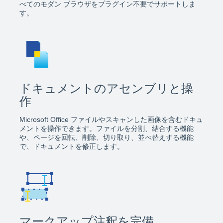
べてのモダン ブラウザをプラグイン不要でサポートしま
す。
ドキュメントのアセンブリと操
作
Microsoft Office ファイルやスキャンした画像を含むドキュ
メントを操作できます。ファイルを分割、結合する機能
や、ページを回転、削除、切り取り、並べ替えする機能
で、ドキュメントを修正します。
マークアップ注釈を完備