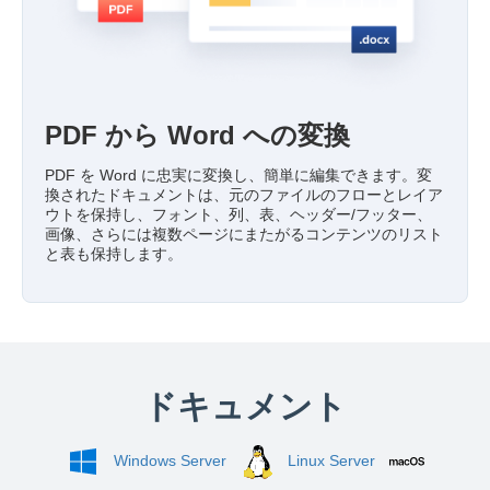
PDF から Word への変換
PDF を Word に忠実に変換し、簡単に編集できます。変
換されたドキュメントは、元のファイルのフローとレイア
ウトを保持し、フォント、列、表、ヘッダー/フッター、
画像、さらには複数ページにまたがるコンテンツのリスト
と表も保持します。
ドキュメント
Windows Server
Linux Server