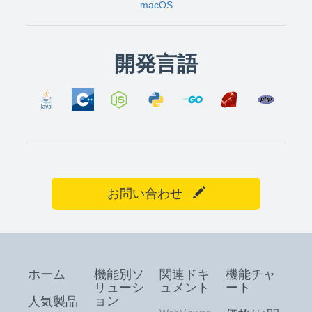
macOS
開発言語
お問い合わせ
ホーム
機能別ソ
関連ドキ
機能チャ
リューシ
ュメント
ート
ョン
人気製品