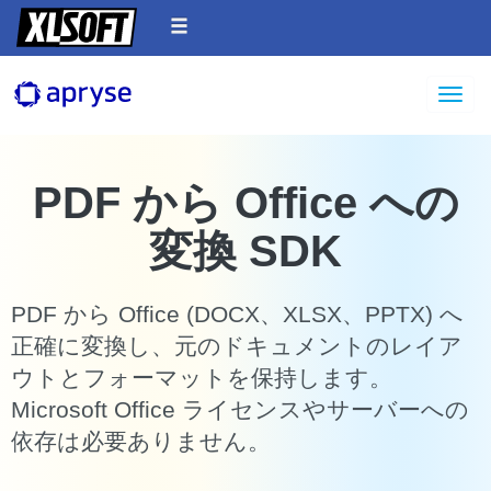
Toggle
PDF から Office への
変換 SDK
PDF から Office (DOCX、XLSX、PPTX) へ
正確に変換し、元のドキュメントのレイア
ウトとフォーマットを保持します。
Microsoft Office ライセンスやサーバーへの
依存は必要ありません。