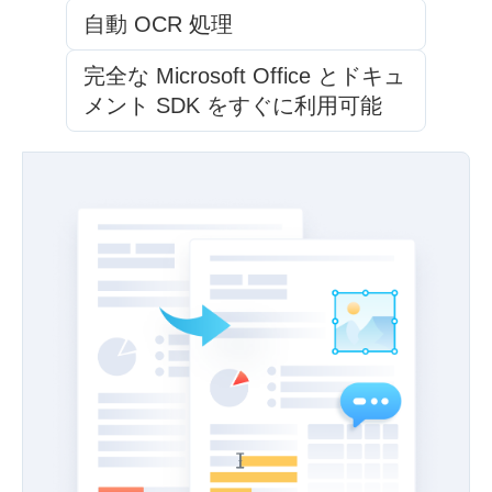
自動 OCR 処理
完全な Microsoft Office とドキュ
メント SDK をすぐに利用可能