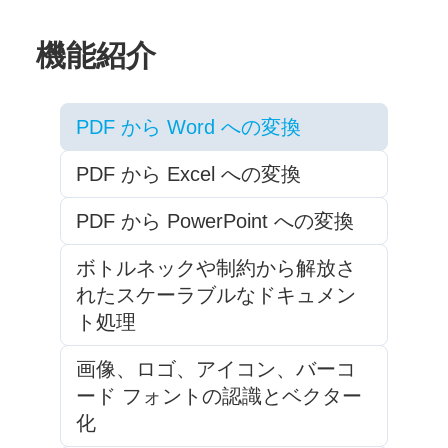
機能紹介
PDF から Word への変換
PDF から Excel への変換
PDF から PowerPoint への変換
ボトルネックや制約から解放さ
れたスケーラブルなドキュメン
ト処理
画像、ロゴ、アイコン、バーコ
ード フォントの認識とベクター
化