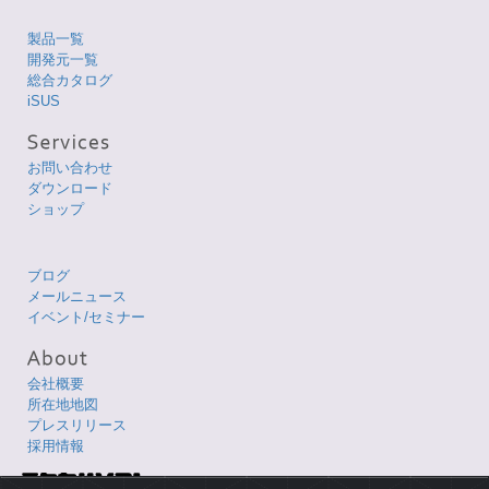
製品一覧
開発元一覧
総合カタログ
iSUS
お問い合わせ
ダウンロード
ショップ
ブログ
メールニュース
イベント/セミナー
会社概要
所在地地図
プレスリリース
採用情報