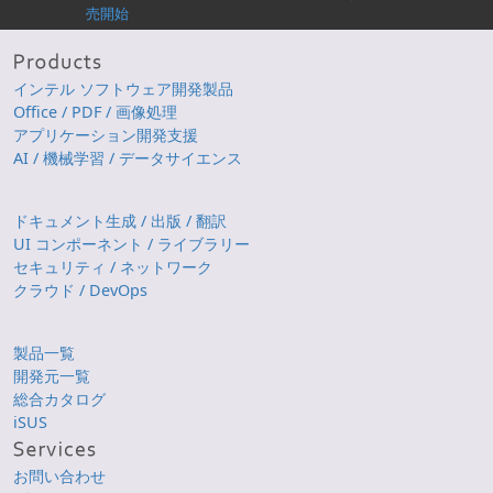
売開始
インテル ソフトウェア開発製品
Office / PDF / 画像処理
アプリケーション開発支援
AI / 機械学習 / データサイエンス
ドキュメント生成 / 出版 / 翻訳
UI コンポーネント / ライブラリー
セキュリティ / ネットワーク
クラウド / DevOps
製品一覧
開発元一覧
総合カタログ
iSUS
お問い合わせ