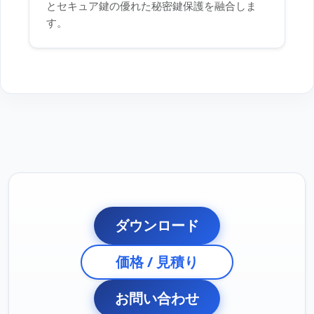
とセキュア鍵の優れた秘密鍵保護を融合しま
す。
ダウンロード
価格 / 見積り
お問い合わせ