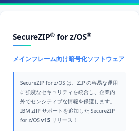
®
®
SecureZIP
for z/OS
メインフレーム向け暗号化ソフトウェア
SecureZIP for z/OS は、ZIP の容易な運用
に強度なセキュリティを統合し、企業内
外でセンシティブな情報を保護します。
IBM zIIP サポートを追加した SecureZIP
for z/OS
v15
リリース！