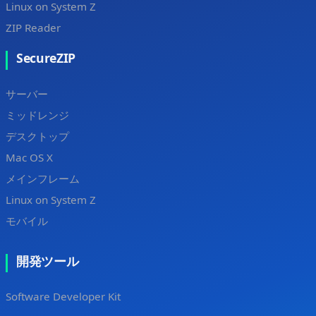
Linux on System Z
ZIP Reader
SecureZIP
サーバー
ミッドレンジ
デスクトップ
Mac OS X
メインフレーム
Linux on System Z
モバイル
開発ツール
Software Developer Kit