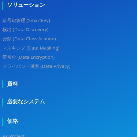
ソリューション
暗号鍵管理 (Smartkey)
検出 (Data Discovery)
分類 (Data Classification)
マスキング (Data Masking)
暗号化 (Data Encryption)
プライバシー保護 (Data Privacy)
資料
必要なシステム
価格
PK Protect