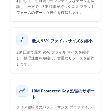
利用して、短時間でセンシティブなデータを保
護し、一方で、ZIP 標準が持つクロス プラット
フォームのデータ互換性を確保します。
最大 95% ファイル サイズを縮小
ZIP 圧縮で最大 95% ファイル サイズを縮小
し、処理速度を短縮し、貴重なリソースを節約
します。
IBM Protected Key 処理のサポー
ト
クリア鍵暗号のパフォーマンス プロファイル