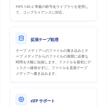
FIPS 140-2 準拠の暗号化ライブラリを使用し
て、コンプライアンスに対応。
拡張テープ処理
テープ メディアへのファイルの書き込みとテ
ープ メディアからのファイルの展開に必要な
時間を大幅に短縮します。ファイルを最初にデ
ィスクへ確保せずに、ファイルを直接テープ
メディアへ書き込みます。
zIIP サポート