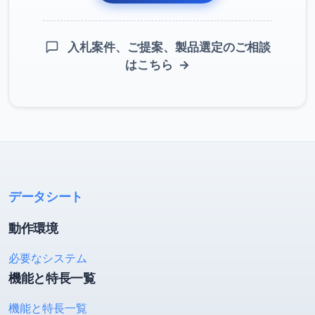
入札案件、ご提案、製品選定のご相談
はこちら
→
データシート
動作環境
必要なシステム
機能と特長一覧
機能と特長一覧