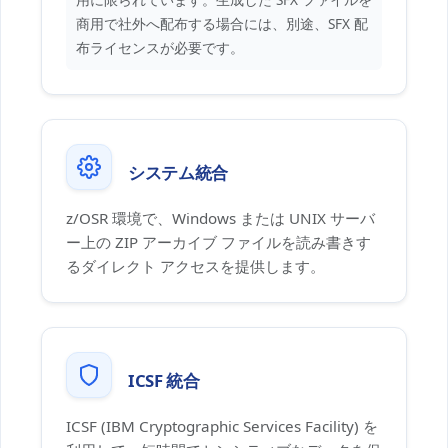
商用で社外へ配布する場合には、別途、SFX 配
布ライセンスが必要です。
システム統合
z/OSR 環境で、Windows または UNIX サーバ
ー上の ZIP アーカイブ ファイルを読み書きす
るダイレクト アクセスを提供します。
ICSF 統合
ICSF (IBM Cryptographic Services Facility) を