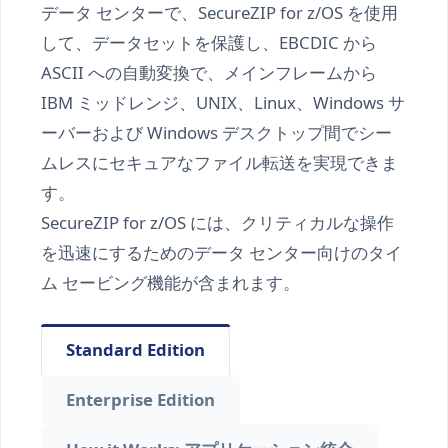
データ センターで、SecureZIP for z/OS を使用
して、データセットを保護し、EBCDIC から
ASCII への自動変換で、メインフレームから
IBM ミッドレンジ、UNIX、Linux、Windows サ
ーバーおよび Windows デスクトップ間でシー
ムレスにセキュアなファイル転送を実現できま
す。
SecureZIP for z/OS には、クリティカルな操作
を迅速にするためのデータ センター向けのタイ
ム セービング機能が含まれます。
Standard Edition
Enterprise Edition