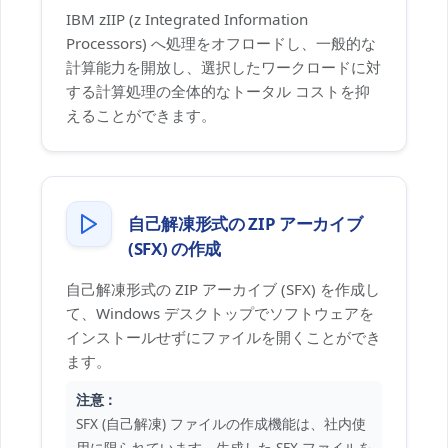
IBM zIIP (z Integrated Information
Processors) へ処理をオフロードし、一般的な
計算能力を開放し、選択したワークロードに対
する計算処理の全体的なトータル コストを抑
えることができます。
自己解凍形式の ZIP アーカイブ
(SFX) の作成
自己解凍形式の ZIP アーカイブ (SFX) を作成し
て、Windows デスクトップでソフトウェアを
インストールせずにファイルを開くことができ
ます。
注意：
SFX (自己解凍) ファイルの作成機能は、社内使
用に限られています。生成した SFX ファイルを