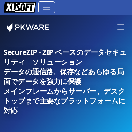
SecureZIP - ZIP ベースのデータセキュ
リティ ソリューション
データの通信路、保存などあらゆる局
面でデータを強力に保護
メインフレームからサーバー、デスク
トップまで主要なプラットフォームに
対応