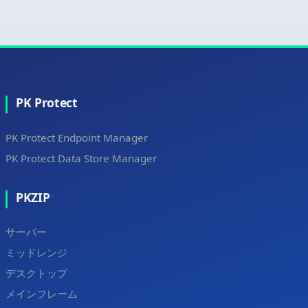
PK Protect
PK Protect Endpoint Manager
PK Protect Data Store Manager
PKZIP
サーバー
ミッドレンジ
デスクトップ
メインフレーム