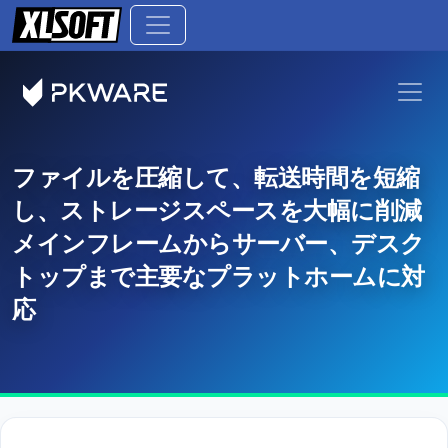
ファイルを圧縮して、転送時間を短縮
し、ストレージスペースを大幅に削減
メインフレームからサーバー、デスク
トップまで主要なプラットホームに対
応