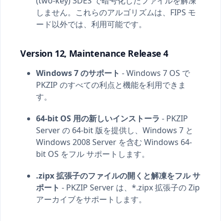
(two-key) 3DES で暗号化したファイルを解凍
しません。これらのアルゴリズムは、FIPS モ
ード以外では、利用可能です。
Version 12, Maintenance Release 4
Windows 7 のサポート
- Windows 7 OS で
PKZIP のすべての利点と機能を利用できま
す。
64-bit OS 用の新しいインストーラ
- PKZIP
Server の 64-bit 版を提供し、Windows 7 と
Windows 2008 Server を含む Windows 64-
bit OS をフル サポートします。
.zipx 拡張子のファイルの開くと解凍をフル サ
ポート
- PKZIP Server は、*.zipx 拡張子の Zip
アーカイブをサポートします。