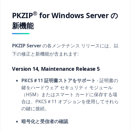
®
PKZIP
for Windows Server の
新機能
PKZIP Server
の各メンテナンス リリースには、以
下の修正と新機能が含まれます:
Version 14, Maintenance Release 5
PKCS＃11 証明書ストアをサポート
- 証明書の
鍵をハードウェア セキュリティ モジュール
（HSM）またはスマート カードに保存する場
合は、PKCS＃11 オプションを使用してそれら
の鍵に接続。
暗号化と受信者の確認