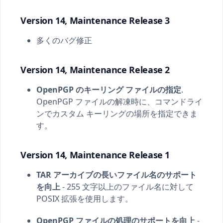
Version 14, Maintenance Release 3
多くのバグ修正
Version 14, Maintenance Release 2
OpenPGP のキーリング ファイルの指定
.
OpenPGP ファイルの解凍時に、コマンドライ
ンでカスタム キーリングの場所を指定できま
す。
Version 14, Maintenance Release 1
TAR アーカイブの長いファイル名のサポート
を向上
- 255 文字以上のファイル名に対して
POSIX 拡張を使用します。
OpenPGP ファイルの処理のサポートを向上
-