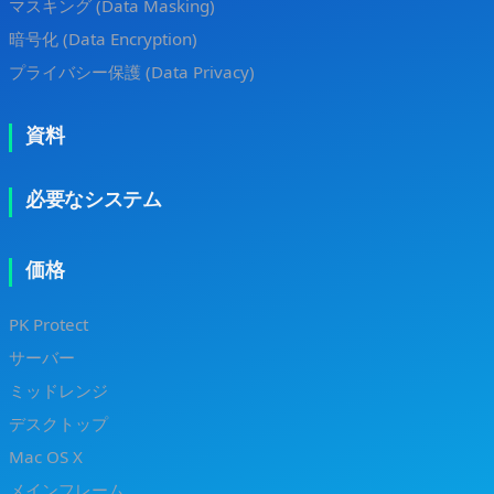
マスキング (Data Masking)
暗号化 (Data Encryption)
プライバシー保護 (Data Privacy)
資料
必要なシステム
価格
PK Protect
サーバー
ミッドレンジ
デスクトップ
Mac OS X
メインフレーム