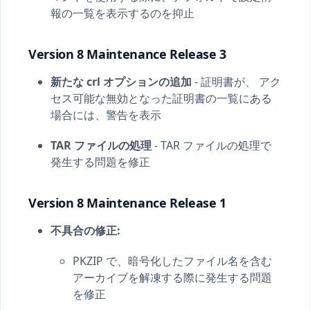
報の一覧を表示するのを抑止
Version 8 Maintenance Release 3
新たな crl オプションの追加
- 証明書が、 アク
セス可能な無効となった証明書の一覧にある
場合には、警告を表示
TAR ファイルの処理
- TAR ファイルの処理で
発生する問題を修正
Version 8 Maintenance Release 1
不具合の修正:
PKZIP で、暗号化したファイル名を含む
アーカイブを解凍する際に発生する問題
を修正