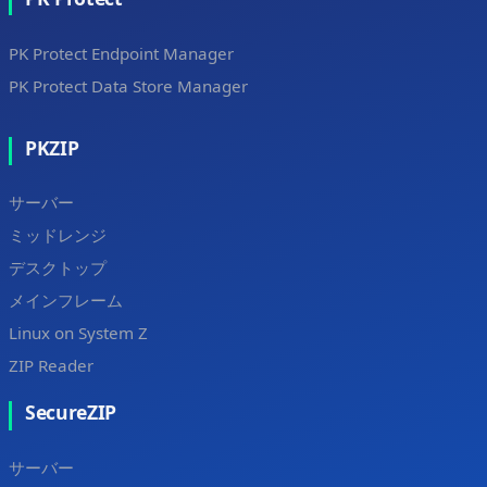
PK Protect Endpoint Manager
PK Protect Data Store Manager
PKZIP
サーバー
ミッドレンジ
デスクトップ
メインフレーム
Linux on System Z
ZIP Reader
SecureZIP
サーバー