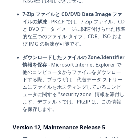
FastAES は利用できません。
7-Zip ファイルと CD/DVD Data Image ファ
イルの解凍
- PKZIP では、7-Zip ファイル、CD
と DVD データ イメージに関連付けられた標準
的な三つのファイル タイプ、CDR、ISO およ
び IMG の解凍が可能です。
ダウンロードしたファイルの Zone.Identifier
情報を保存
- Microsoft Internet Explorer で
他のコンピュータからファイルをダウンロー
ドする際、ブラウザは、代替データ ストリー
ムにファイルをホスティングしているコンピ
ュータに関する "security zone" 情報を添付し
ます。デフォルトでは、PKZIP は、この情報
を保存します。
Version 12, Maintenance Release 5