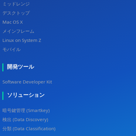
ミッドレンジ
デスクトップ
Mac OS X
メインフレーム
Linux on System Z
モバイル
開発ツール
Software Developer Kit
ソリューション
暗号鍵管理 (Smartkey)
検出 (Data Discovery)
分類 (Data Classification)