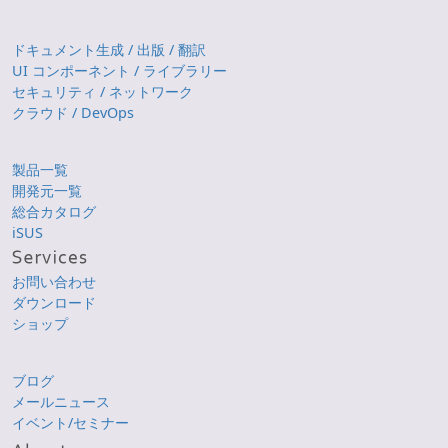
ドキュメント生成 / 出版 / 翻訳
UI コンポーネント / ライブラリー
セキュリティ / ネットワーク
クラウド / DevOps
製品一覧
開発元一覧
総合カタログ
iSUS
お問い合わせ
ダウンロード
ショップ
ブログ
メールニュース
イベント/セミナー