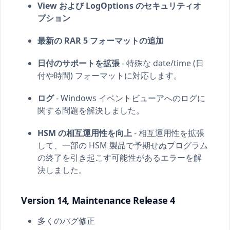
View および LogOptions のセキュリティオ
プション
最新の RAR 5 フォーマットの追加
日付のサポートを拡張
- 特殊な date/time (日
付や時間) フォーマットに対応します。
ログ
- Windows イベントビューアへのログに
関する問題を解決しました。
HSM の相互運用性を向上
- 相互運用性を拡張
して、一部の HSM 製品で予期せぬプログラム
の終了を引き起こす可能性があるエラーを解
決しました。
Version 14, Maintenance Release 4
多くのバグ修正