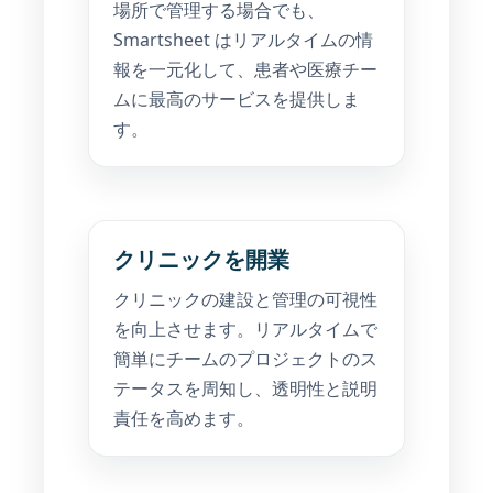
場所で管理する場合でも、
Smartsheet はリアルタイムの情
報を一元化して、患者や医療チー
ムに最高のサービスを提供しま
す。
クリニックを開業
クリニックの建設と管理の可視性
を向上させます。リアルタイムで
簡単にチームのプロジェクトのス
テータスを周知し、透明性と説明
責任を高めます。