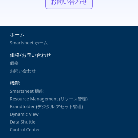
お問い合わせ
ホーム
Smartsheet ホーム
価格/お問い合わせ
価格
お問い合わせ
機能
Smartsheet 機能
Resource Management (リソース管理)
Brandfolder (デジタル アセット管理)
Dynamic View
Data Shuttle
Control Center