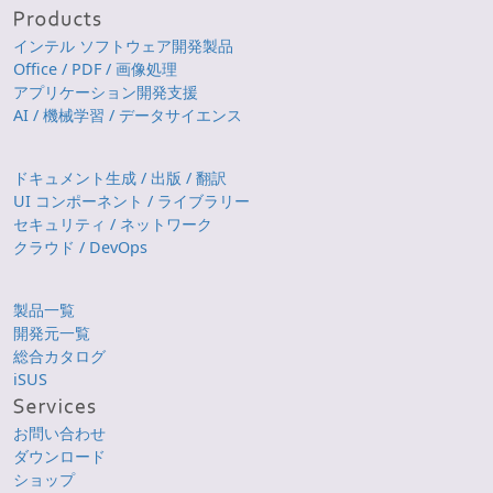
インテル ソフトウェア開発製品
Office / PDF / 画像処理
アプリケーション開発支援
AI / 機械学習 / データサイエンス
ドキュメント生成 / 出版 / 翻訳
UI コンポーネント / ライブラリー
セキュリティ / ネットワーク
クラウド / DevOps
製品一覧
開発元一覧
総合カタログ
iSUS
お問い合わせ
ダウンロード
ショップ