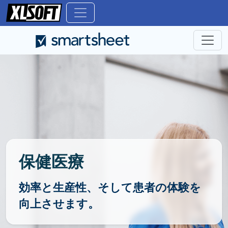
保健医療
効率と生産性、そして患者の体験を
向上させます。