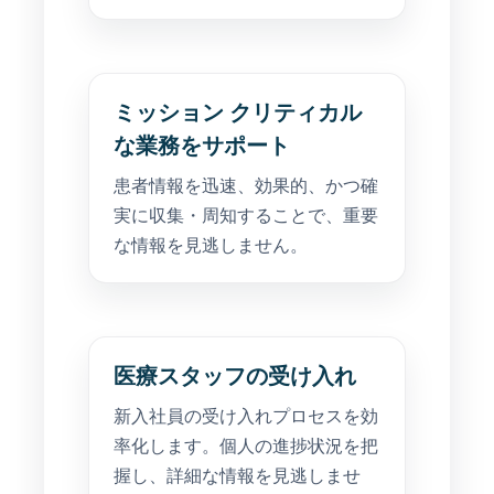
ミッション クリティカル
な業務をサポート
患者情報を迅速、効果的、かつ確
実に収集・周知することで、重要
な情報を見逃しません。
医療スタッフの受け入れ
新入社員の受け入れプロセスを効
率化します。個人の進捗状況を把
握し、詳細な情報を見逃しませ