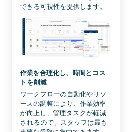
できる可視性を提供します。
作業を合理化し、時間とコス
トを削減
ワークフローの自動化やリソ
ースの調整により、作業効率
が向上し、管理タスクが軽減
されるので、スタッフは最も
重要な業務に集中できます。