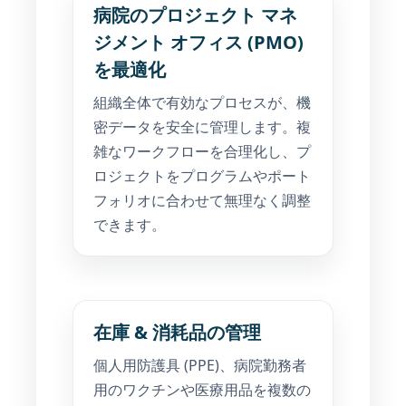
病院のプロジェクト マネ
ジメント オフィス (PMO)
を最適化
組織全体で有効なプロセスが、機
密データを安全に管理します。複
雑なワークフローを合理化し、プ
ロジェクトをプログラムやポート
フォリオに合わせて無理なく調整
できます。
在庫 & 消耗品の管理
個人用防護具 (PPE)、病院勤務者
用のワクチンや医療用品を複数の