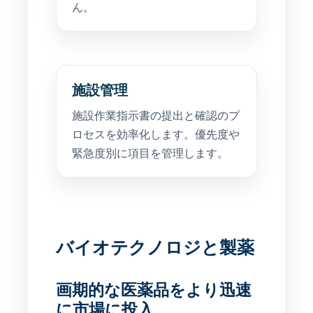
ん。
施設管理
施設作業指示書の提出と確認のプ
ロセスを効率化します。優先度や
緊急度別に項目を管理します。
バイオテクノロジと製薬
画期的な医薬品をより迅速
に市場に投入