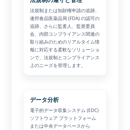
法規制または知財権申請の追跡、
連邦食品医薬品局 (FDA) の認可の
追跡、さらに監査人、監督委員
会、内部コンプライアンス関連の
取り組みのためのリアルタイム情
報に対応する柔軟なソリューショ
ンで、法規制とコンプライアンス
上のニーズを管理します。
データ分析
電子的データ収集システム (EDC)
ソフトウェア プラットフォーム
または中央データベースから