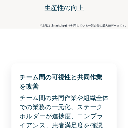
生産性の向上
※上記は Smartsheet を利用している一部企業の最大値データです。
チーム間の可視性と共同作業
を改善
チーム間の共同作業や組織全体
での業務の一元化、ステーク
ホルダーが進捗度、コンプラ
イアンス、患者満足度を確認