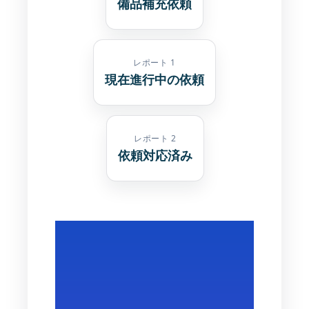
備品補充依頼
レポート 1
現在進行中の依頼
レポート 2
依頼対応済み