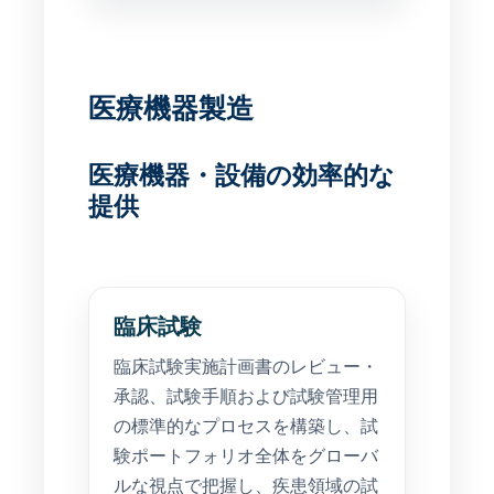
医療機器製造
医療機器・設備の効率的な
提供
臨床試験
臨床試験実施計画書のレビュー・
承認、試験手順および試験管理用
の標準的なプロセスを構築し、試
験ポートフォリオ全体をグローバ
ルな視点で把握し、疾患領域の試