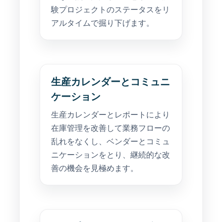
験プロジェクトのステータスをリ
アルタイムで掘り下げます。
生産カレンダーとコミュニ
ケーション
生産カレンダーとレポートにより
在庫管理を改善して業務フローの
乱れをなくし、ベンダーとコミュ
ニケーションをとり、継続的な改
善の機会を見極めます。