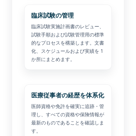
臨床試験の管理
臨床試験実施計画書のレビュー、
試験手順および試験管理用の標準
的なプロセスを構築します。文書
化、スケジュールおよび実績を 1
か所にまとめます。
医療従事者の経歴を体系化
医師資格や免許を確実に追跡・管
理し、すべての資格や保険情報が
最新のものであることを確認しま
す。