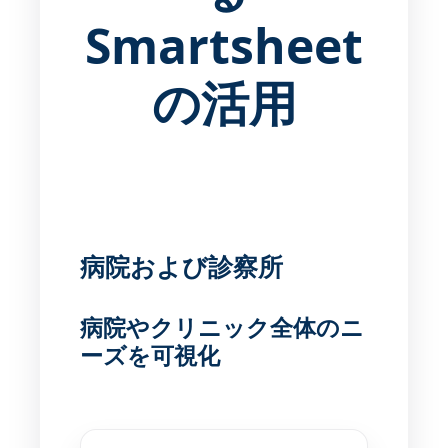
Smartsheet
の活用
病院および診察所
病院やクリニック全体のニ
ーズを可視化