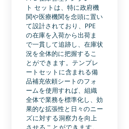
ト セットは、特に政府機
関や医療機関を念頭に置い
て設計されており、PPE
の在庫を入荷から出荷ま
で一貫して追跡し、在庫状
況を全体的に把握するこ
とができます。テンプレ
ートセットに含まれる備
品補充依頼シートのフォ
ームを使用すれば、組織
全体で業務を標準化し、効
果的な拡張性と日々のニー
ズに対する洞察力を向上
させることができます。