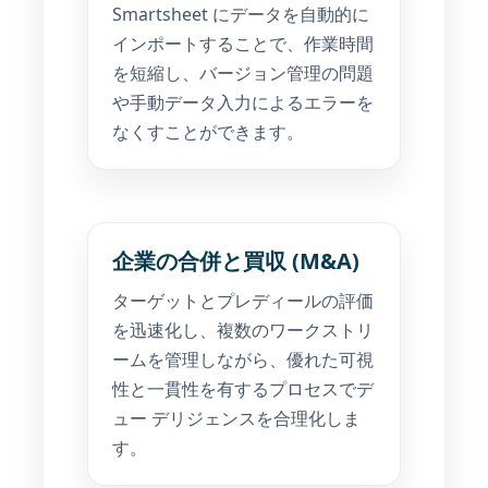
Smartsheet にデータを自動的に
インポートすることで、作業時間
を短縮し、バージョン管理の問題
や手動データ入力によるエラーを
なくすことができます。
企業の合併と買収 (M&A)
ターゲットとプレディールの評価
を迅速化し、複数のワークストリ
ームを管理しながら、優れた可視
性と一貫性を有するプロセスでデ
ュー デリジェンスを合理化しま
す。