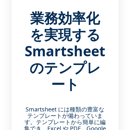
業務効率化
を実現する
Smartsheet
のテンプレ
ート
Smartsheet には種類の豊富な
テンプレートが備わっていま
す。テンプレートから簡単に編
集でき、Excel や PDF、Google