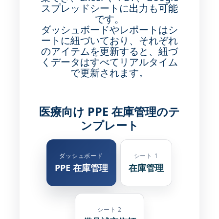
スプレッドシートに出力も可能
です。
ダッシュボードやレポートはシ
ートに紐づいており、それぞれ
のアイテムを更新すると、紐づ
くデータはすべてリアルタイム
で更新されます。
医療向け PPE 在庫管理のテ
ンプレート
ダッシュボード
シート 1
PPE 在庫管理
在庫管理
シート 2