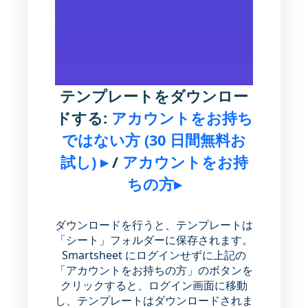
テンプレートをダウンロー
ドする:
アカウントをお持ち
ではない方 (30 日間無料お
試し) ▸
/
アカウントをお持
ちの方▸
ダウンロードを行うと、テンプレートは
「シート」フォルダーに保存されます。
Smartsheet にログインせずに上記の
「アカウントをお持ちの方」のボタンを
クリックすると、ログイン画面に移動
し、テンプレートはダウンロードされま