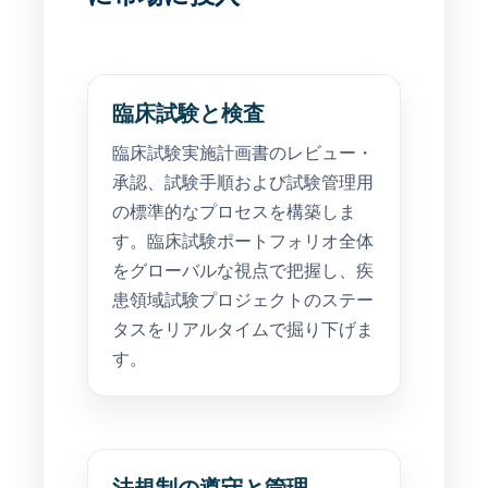
臨床試験と検査
臨床試験実施計画書のレビュー・
承認、試験手順および試験管理用
の標準的なプロセスを構築しま
す。臨床試験ポートフォリオ全体
をグローバルな視点で把握し、疾
患領域試験プロジェクトのステー
タスをリアルタイムで掘り下げま
す。
法規制の遵守と管理