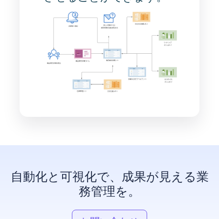
自動化と可視化で、成果が見える業
務管理を。