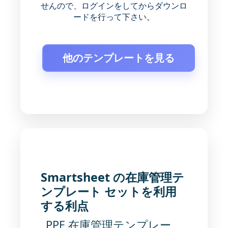
せんので、ログインをしてからダウンロ
ードを行って下さい。
他のテンプレートを見る
Smartsheet の在庫管理テ
ンプレート セットを利用
する利点
PPE 在庫管理テンプレー