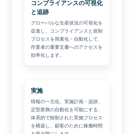
コンプライアンスの可視化
と追跡
グローバルな生産状況の可視化を
促進し、コンプライアンスと規制
プロセスを簡素化・自動化して、
作業者の重要文書へのアクセスを
効率化します。
実施
情報の一元化、実施計画・追跡、
定型業務の自動化を可能にする、
体系的で統制された実施プロセス
を構築し、顧客のために稼働時間
を最大限にします。