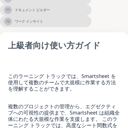
11
ドキュメント ビルダー
12
ワーク インサイト
上級者向け使い方ガイド
このラーニング トラックでは、Smartsheet を
使用して複数のチームで大規模に作業する方法
を理解することができます。
複数のプロジェクトの管理から、エグゼクティ
ブへの可視性の提供まで、Smartsheet は組織全
体にわたる大規模な作業を支援します。 このラ
ーニング トラックでは、高度なシート間数式を