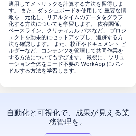
適用してメトリックを計算する方法を習得しま
す。 また、ダッシュボードを使用して 重要な情
報を一元化し、リアルタイムのデータをグラフ
化する方法についても学習します。 依存関係、
ベースライン、クリティカル パスなど、 プロジ
ェクトを効果的にセットアップし、追跡する方
法を確認します。 また、校正やドキュメント ビ
ルダーなど、コンテンツを管理して共同作業を
する方法についても学びます。 最後に、ソリュ
ーション全体をコード不要の WorkApp にバン
ドルする方法を学習します。
自動化と可視化で、成果が見える業
務管理を。