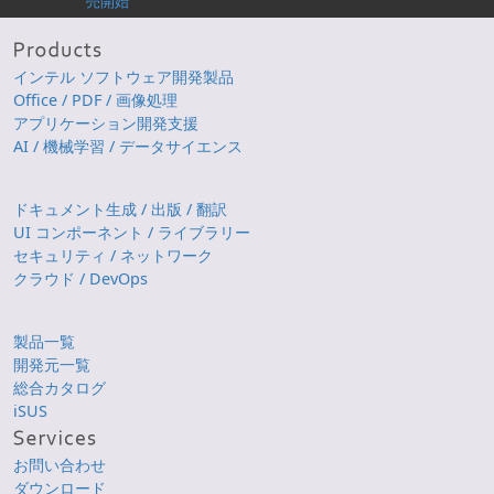
売開始
インテル ソフトウェア開発製品
Office / PDF / 画像処理
アプリケーション開発支援
AI / 機械学習 / データサイエンス
ドキュメント生成 / 出版 / 翻訳
UI コンポーネント / ライブラリー
セキュリティ / ネットワーク
クラウド / DevOps
製品一覧
開発元一覧
総合カタログ
iSUS
お問い合わせ
ダウンロード