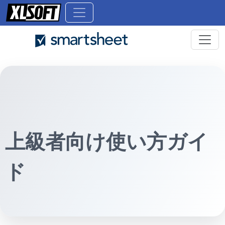
上級者向け使い方ガイ
ド