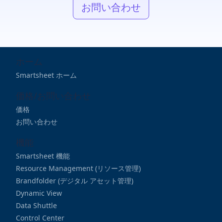
お問い合わせ
ホーム
Smartsheet ホーム
価格/お問い合わせ
価格
お問い合わせ
機能
Smartsheet 機能
Resource Management (リソース管理)
Brandfolder (デジタル アセット管理)
Dynamic View
Data Shuttle
Control Center