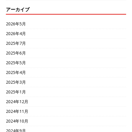
アーカイブ
2026年5月
2026年4月
2025年7月
2025年6月
2025年5月
2025年4月
2025年3月
2025年1月
2024年12月
2024年11月
2024年10月
2024年9月