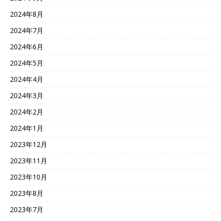
2024年8月
2024年7月
2024年6月
2024年5月
2024年4月
2024年3月
2024年2月
2024年1月
2023年12月
2023年11月
2023年10月
2023年8月
2023年7月