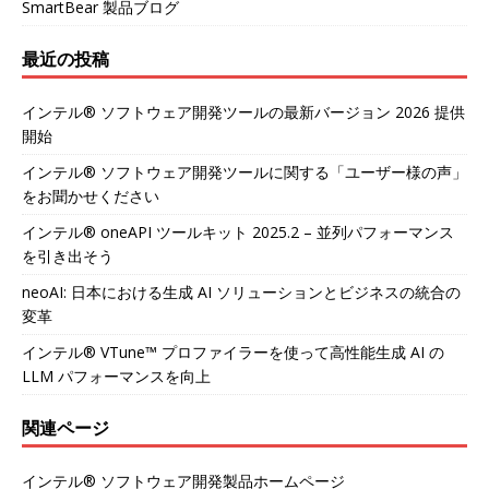
SmartBear 製品ブログ
最近の投稿
インテル® ソフトウェア開発ツールの最新バージョン 2026 提供
開始
インテル® ソフトウェア開発ツールに関する「ユーザー様の声」
をお聞かせください
インテル® oneAPI ツールキット 2025.2 – 並列パフォーマンス
を引き出そう
neoAI: 日本における生成 AI ソリューションとビジネスの統合の
変革
インテル® VTune™ プロファイラーを使って高性能生成 AI の
LLM パフォーマンスを向上
関連ページ
インテル® ソフトウェア開発製品ホームページ