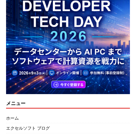
メニュー
ホーム
エクセルソフト ブログ