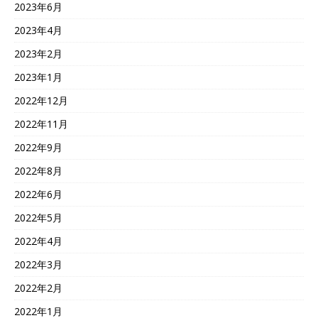
2023年6月
2023年4月
2023年2月
2023年1月
2022年12月
2022年11月
2022年9月
2022年8月
2022年6月
2022年5月
2022年4月
2022年3月
2022年2月
2022年1月