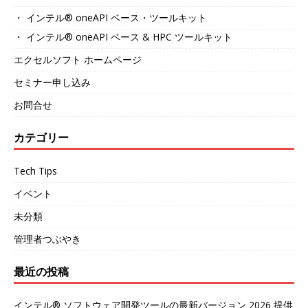
・ インテル® oneAPI ベース・ツールキット
・ インテル® oneAPI ベース & HPC ツールキット
エクセルソフト ホームページ
セミナー申し込み
お問合せ
カテゴリー
Tech Tips
イベント
未分類
管理者つぶやき
最近の投稿
インテル® ソフトウェア開発ツールの最新バージョン 2026 提供