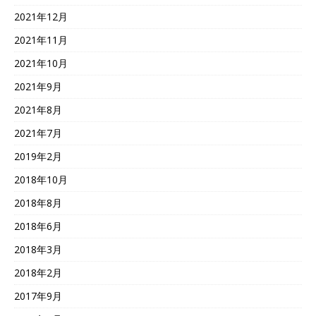
2021年12月
2021年11月
2021年10月
2021年9月
2021年8月
2021年7月
2019年2月
2018年10月
2018年8月
2018年6月
2018年3月
2018年2月
2017年9月