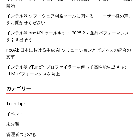
開始
インテル® ソフトウェア開発ツールに関する「ユーザー様の声」
をお聞かせください
インテル® oneAPI ツールキット 2025.2 – 並列パフォーマンス
を引き出そう
neoAI: 日本における生成 AI ソリューションとビジネスの統合の
変革
インテル® VTune™ プロファイラーを使って高性能生成 AI の
LLM パフォーマンスを向上
カテゴリー
Tech Tips
イベント
未分類
管理者つぶやき