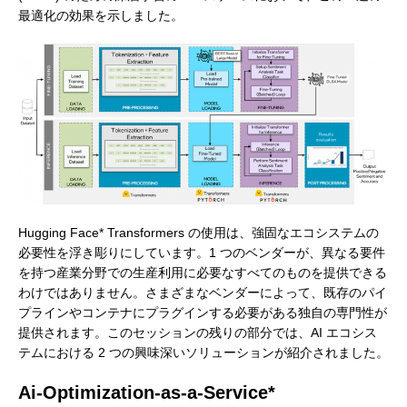
最適化の効果を示しました。
Hugging Face* Transformers の使用は、強固なエコシステムの
必要性を浮き彫りにしています。1 つのベンダーが、異なる要件
を持つ産業分野での生産利用に必要なすべてのものを提供できる
わけではありません。さまざまなベンダーによって、既存のパイ
プラインやコンテナにプラグインする必要がある独自の専門性が
提供されます。このセッションの残りの部分では、AI エコシス
テムにおける 2 つの興味深いソリューションが紹介されました。
Ai-Optimization-as-a-Service*